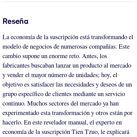
Reseña
La economía de la suscripción está transformando el
modelo de negocios de numerosas compañías. Este
cambio supone un enorme reto. Antes, los
fabricantes buscaban lanzar un producto al mercado
y vender el mayor número de unidades; hoy, el
objetivo es satisfacer las necesidades y deseos de un
grupo específico de clientes mediante un servicio
continuo. Muchos sectores del mercado ya han
experimentado esta transformación y otros están por
hacerlo. En este revelador manual, el experto en
economía de la suscripción Tien Tzuo, le explicará