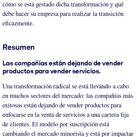
cómo se está gestado dicha transformación y qué
debe hacer su empresa para realizar la transición
eficazmente.
Resumen
Las compañías están dejando de vender
productos para vender servicios.
Una transformación radical se está llevándo a cabo
en muchos sectores del mercado: las compañías más
exitosas están dejando de vender productos para
enfocarse en la venta de servicios a una cartera fija
de clientes. El modelo por suscripción está
cambiando el mercado minorista y está por impactar