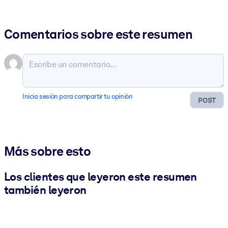
Comentarios sobre este resumen
Inicia sesión para compartir tu opinión
POST
Más sobre esto
Los clientes que leyeron este resumen
también leyeron