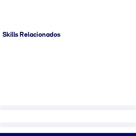
Skills Relacionados