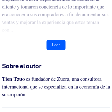
cliente y tomaron conciencia de lo importante que
era conocer a sus compradores a fin de aumentar sus
ventas y mejorar la experiencia que estos tenían
con...
Leer
Sobre el autor
Tien Tzuo
es fundador de Zuora, una consultora
internacional que se especializa en la economía de la
suscripción.