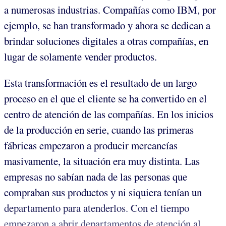
a numerosas industrias. Compañías como IBM, por
ejemplo, se han transformado y ahora se dedican a
brindar soluciones digitales a otras compañías, en
lugar de solamente vender productos.
Esta transformación es el resultado de un largo
proceso en el que el cliente se ha convertido en el
centro de atención de las compañías. En los inicios
de la producción en serie, cuando las primeras
fábricas empezaron a producir mercancías
masivamente, la situación era muy distinta. Las
empresas no sabían nada de las personas que
compraban sus productos y ni siquiera tenían un
departamento para atenderlos. Con el tiempo
empezaron a abrir departamentos de atención al