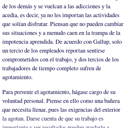
de los demás y se vuelcan a las adicciones y la
acedia, es decir, ya no les importan las actividades
que solían disfrutar. Piensan que no pueden cambiar
sus situaciones y a menudo caen en la trampa de la
impotencia aprendida. De acuerdo con Gallup, solo
un tercio de los empleados reportan sentirse
comprometidos con el trabajo, y dos tercios de los
trabajadores de tiempo completo sufren de
agotamiento.
Para prevenir el agotamiento, hágase cargo de su
voluntad personal. Piense en ello como una bañera
que necesita llenar, pues las exigencias del exterior
la agotan. Darse cuenta de que su trabajo es
importante y ver resultados pueden ayudarle a