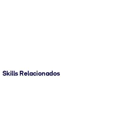
Skills Relacionados