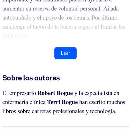
aumentar su reserva de voluntad personal. Añada
autocuidado y el apoyo de los demás. Por último,
mantenga el tapón de la bañera seguro al limitar las
exigencias...
Leer
Sobre los autores
Robert Bogue
El empresario
y la especialista en
Terri Bogue
enfermería clínica
han escrito muchos
libros sobre carreras profesionales y tecnología.