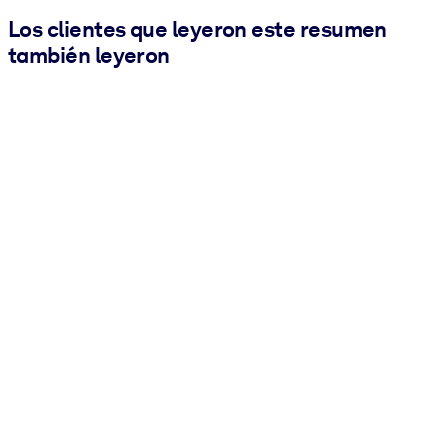
Los clientes que leyeron este resumen
también leyeron