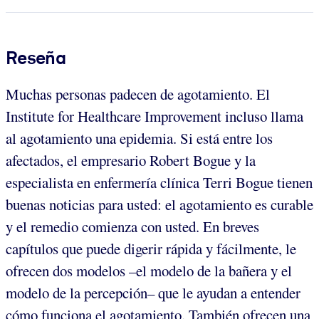
Reseña
Muchas personas padecen de agotamiento. El
Institute for Healthcare Improvement incluso llama
al agotamiento una epidemia. Si está entre los
afectados, el empresario Robert Bogue y la
especialista en enfermería clínica Terri Bogue tienen
buenas noticias para usted: el agotamiento es curable
y el remedio comienza con usted. En breves
capítulos que puede digerir rápida y fácilmente, le
ofrecen dos modelos –el modelo de la bañera y el
modelo de la percepción– que le ayudan a entender
cómo funciona el agotamiento. También ofrecen una