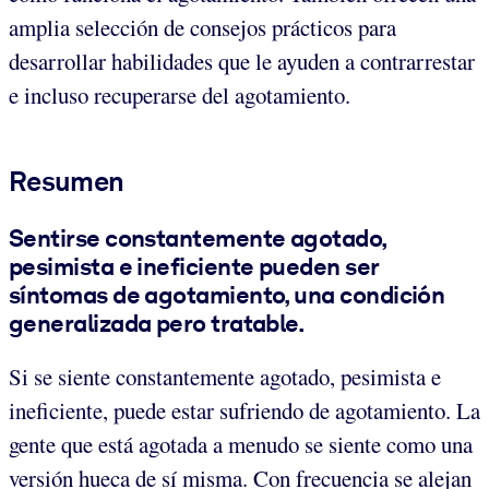
amplia selección de consejos prácticos para
desarrollar habilidades que le ayuden a contrarrestar
e incluso recuperarse del agotamiento.
Resumen
Sentirse constantemente agotado,
pesimista e ineficiente pueden ser
síntomas de agotamiento, una condición
generalizada pero tratable
.
Si se siente constantemente agotado, pesimista e
ineficiente, puede estar sufriendo de agotamiento. La
gente que está agotada a menudo se siente como una
versión hueca de sí misma. Con frecuencia se alejan