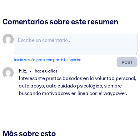
Comentarios sobre este resumen
Inicia sesión para compartir tu opinión
POST
F. E.
hace 6 años
Interesante puntos basados en la voluntad personal,
auto apoyo, auto cuidado psicológico, siempre
buscando motivadores en linea con el waypower.
Más sobre esto