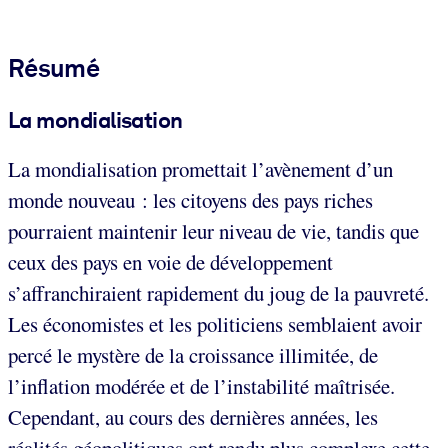
Résumé
La mondialisation
La mondialisation promettait l’avènement d’un
monde nouveau : les citoyens des pays riches
pourraient maintenir leur niveau de vie, tandis que
ceux des pays en voie de développement
s’affranchiraient rapidement du joug de la pauvreté.
Les économistes et les politiciens semblaient avoir
percé le mystère de la croissance illimitée, de
l’inflation modérée et de l’instabilité maîtrisée.
Cependant, au cours des dernières années, les