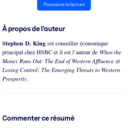
Poursuivre la lecture
À propos de l’auteur
Stephen D. King
est conseiller économique
principal chez HSBC et il est l’auteur de
When the
Money Runs Out: The End of Western Affluence
et
Losing Control: The Emerging Threats to Western
Prosperity
.
Commenter ce résumé