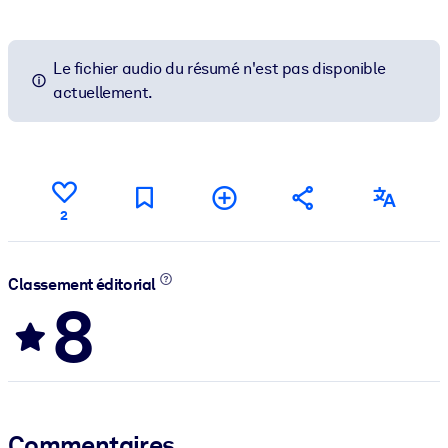
Le fichier audio du résumé n'est pas disponible
actuellement.
2
Classement éditorial
8
Commentaires