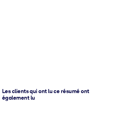
Les clients qui ont lu ce résumé ont
également lu