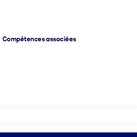
Compétences associées