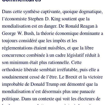
Dans cette synthèse captivante, quoique dogmatique,
l’économiste Stephen D. King soutient que la
mondialisation est en danger. De Ronald Reagan à
George W. Bush, la théorie économique dominante a
toujours considéré que les impôts et les
réglementations étaient nuisibles, et que la libre
concurrence combinée à un cadre législatif réduit à
son minimum était plus rationnelle. Cette
orthodoxie libérale semblait irréfutable, puis elle a
soudainement cessé de l’être. Le Brexit et la victoire
improbable de Donald Trump ont démontré que la
mondialisation n’est désormais plus une panacée
politique. Dans un contexte qui voit les électeurs de