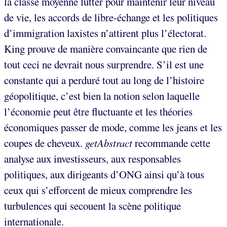
la classe moyenne lutter pour maintenir leur niveau
de vie, les accords de libre-échange et les politiques
d’immigration laxistes n’attirent plus l’électorat.
King prouve de manière convaincante que rien de
tout ceci ne devrait nous surprendre. S’il est une
constante qui a perduré tout au long de l’histoire
géopolitique, c’est bien la notion selon laquelle
l’économie peut être fluctuante et les théories
économiques passer de mode, comme les jeans et les
coupes de cheveux.
getAbstract
recommande cette
analyse aux investisseurs, aux responsables
politiques, aux dirigeants d’ONG ainsi qu’à tous
ceux qui s’efforcent de mieux comprendre les
turbulences qui secouent la scène politique
internationale.