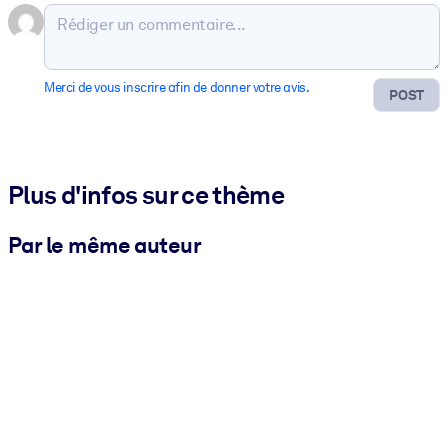
Merci de vous inscrire afin de donner votre avis.
POST
Plus d'infos sur ce thème
Par le même auteur