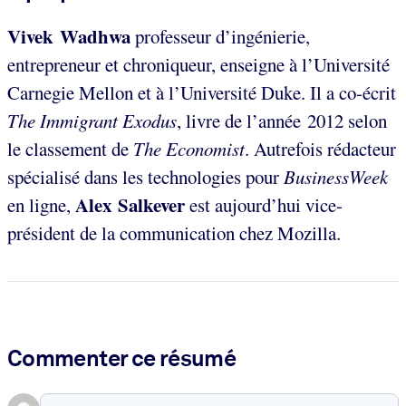
Vivek Wadhwa
professeur d’ingénierie,
entrepreneur et chroniqueur, enseigne à l’Université
Carnegie Mellon et à l’Université Duke. Il a co-écrit
The Immigrant Exodus
, livre de l’année 2012 selon
le classement de
The Economist
. Autrefois rédacteur
spécialisé dans les technologies pour
BusinessWeek
Alex Salkever
en ligne,
est aujourd’hui vice-
président de la communication chez Mozilla.
Commenter ce résumé