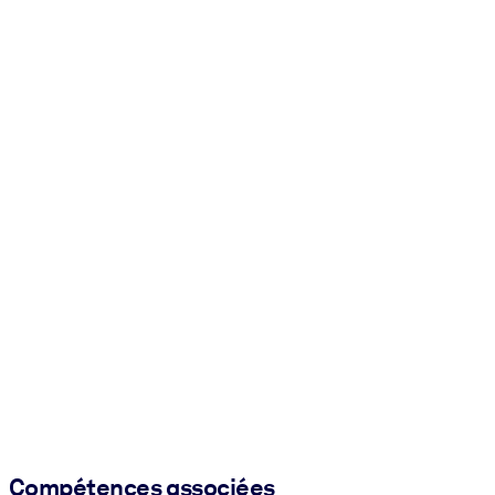
Compétences associées