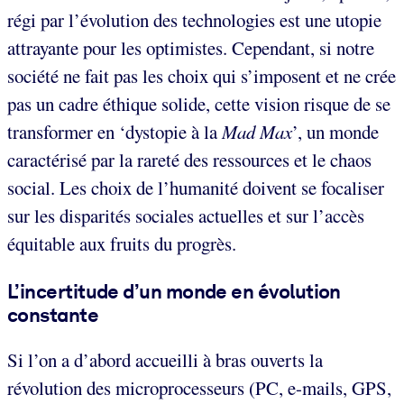
régi par l’évolution des technologies est une utopie
attrayante pour les optimistes. Cependant, si notre
société ne fait pas les choix qui s’imposent et ne crée
pas un cadre éthique solide, cette vision risque de se
transformer en ‘dystopie à la
Mad Max
’, un monde
caractérisé par la rareté des ressources et le chaos
social. Les choix de l’humanité doivent se focaliser
sur les disparités sociales actuelles et sur l’accès
équitable aux fruits du progrès.
L’incertitude d’un monde en évolution
constante
Si l’on a d’abord accueilli à bras ouverts la
révolution des microprocesseurs (PC, e-mails, GPS,