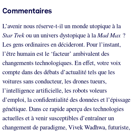
Commentaires
L’avenir nous réserve-t-il un monde utopique à la
Star Trek
ou un univers dystopique à la
Mad Max
?
Les gens ordinaires en décideront. Pour l’instant,
l’être humain est le ‘facteur’ ambivalent des
changements technologiques. En effet, votre voix
compte dans des débats d’actualité tels que les
voitures sans conducteur, les drones tueurs,
l’intelligence artificielle, les robots voleurs
d’emploi, la confidentialité des données et l’épissage
génétique. Dans ce rapide aperçu des technologies
actuelles et à venir susceptibles d’entraîner un
changement de paradigme, Vivek Wadhwa, futuriste,