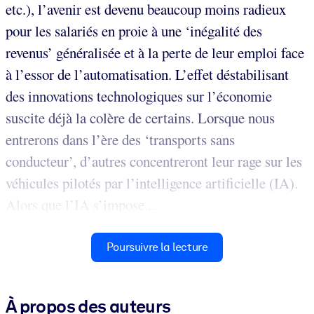
etc.), l’avenir est devenu beaucoup moins radieux
pour les salariés en proie à une ‘inégalité des
revenus’ généralisée et à la perte de leur emploi face
à l’essor de l’automatisation. L’effet déstabilisant
des innovations technologiques sur l’économie
suscite déjà la colère de certains. Lorsque nous
entrerons dans l’ère des ‘transports sans
conducteur’, d’autres concentreront leur rage sur les
véhicules pilotés par l’intelligence artificielle (IA).
Alors que l’IA s’impose...
Poursuivre la lecture
À propos des auteurs