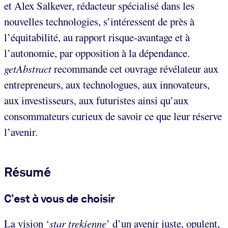
et Alex Salkever, rédacteur spécialisé dans les
nouvelles technologies, s’intéressent de près à
l’équitabilité, au rapport risque-avantage et à
l’autonomie, par opposition à la dépendance.
getAbstract
recommande cet ouvrage révélateur aux
entrepreneurs, aux technologues, aux innovateurs,
aux investisseurs, aux futuristes ainsi qu’aux
consommateurs curieux de savoir ce que leur réserve
l’avenir.
Résumé
C’est à vous de choisir
La vision ‘
star trekienne
’ d’un avenir juste, opulent,