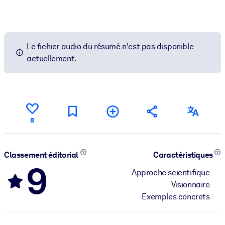
Le fichier audio du résumé n'est pas disponible
actuellement.
8
Classement éditorial
Caractéristiques
9
Approche scientifique
Visionnaire
Exemples concrets