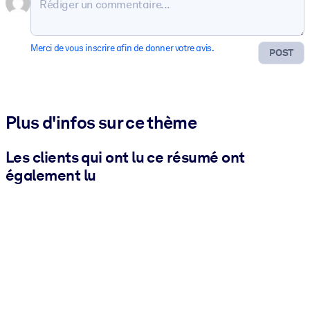
Merci de vous inscrire afin de donner votre avis.
POST
Plus d'infos sur ce thème
Les clients qui ont lu ce résumé ont
également lu