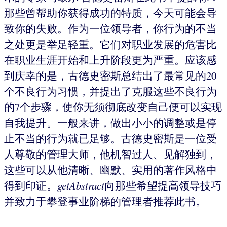
那些曾帮助你获得成功的特质，今天可能会导
致你的失败。作为一位领导者，你行为的不当
之处更是举足轻重。它们对职业发展的危害比
在职业生涯开始和上升阶段更为严重。应该感
到庆幸的是，古德史密斯总结出了最常见的20
个不良行为习惯，并提出了克服这些不良行为
的7个步骤，使你无须彻底改变自己便可以实现
自我提升。一般来讲，做出小小的调整或是停
止不当的行为就已足够。古德史密斯是一位受
人尊敬的管理大师，他机智过人、见解独到，
这些可以从他清晰、幽默、实用的著作风格中
得到印证。
getAbstract
向那些希望提高领导技巧
并致力于攀登事业阶梯的管理者推荐此书。