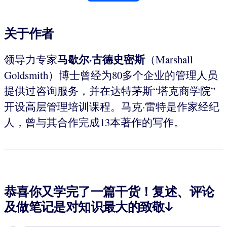
关于作者
马歇尔·古德史密斯
领导力专家
（Marshall
Goldsmith）博士曾经为80多个企业的管理人员
提供过咨询服务，并在达特茅斯“塔克商学院”
开设高层管理培训课程。马克·雷特是作家经纪
人，曾与其合作完成13本著作的写作。
恭喜你又学完了一篇干货！复述、评论
及做笔记是对知识最大的致敬↓