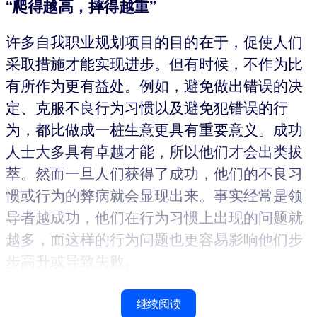
“爬得越高，摔得越重”
许多自我职业规划项目的目的在于，促使人们
采取措施才能实现进步。但有时候，不作为比
有所作为更有益处。例如，避免做出错误的决
定、克服不良行为习惯以及避免犯错误的行
为，都比做成一桩生意更具有重要意义。成功
人士大多具有卓越才能，所以他们才会出类拔
萃。然而一旦人们获得了成功，他们的不良习
惯或行为的弊病就会显现出来。事实经常是领
导者越成功，他们在行为习惯上出现的问题就
越多，而这样的行为问题也更容易影响他们步
步高升或导致失败。
继续阅读