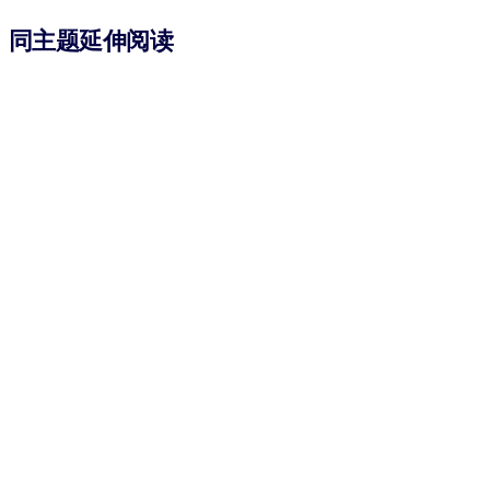
同主题延伸阅读