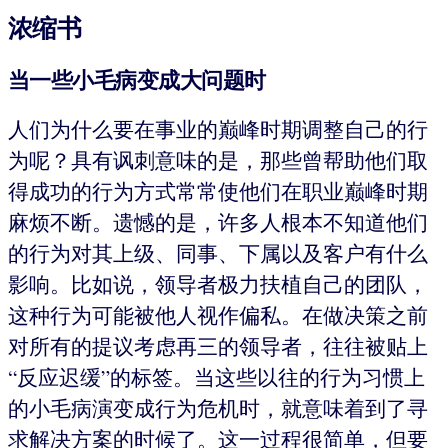
浓缩书
当一些小毛病变成大问题时
人们为什么要在事业的巅峰时期调整自己的行
为呢？具有讽刺意味的是，那些曾帮助他们取
得成功的行为方式常常使他们在职业巅峰时期
麻烦不断。遗憾的是，许多人根本不知道他们
的行为对其上级、同事、下属以及客户有什么
影响。比如说，领导者极力扶植自己的团队，
这种行为可能被他人视作偏私。在做决策之前
对所有的提议考虑再三的领导者，往往被贴上
“反应迟缓”的标签。当这些以往的行为习惯上
的小毛病演变成行为危机时，就意味着到了寻
求解决方案的时候了。这一过程很简单，但要