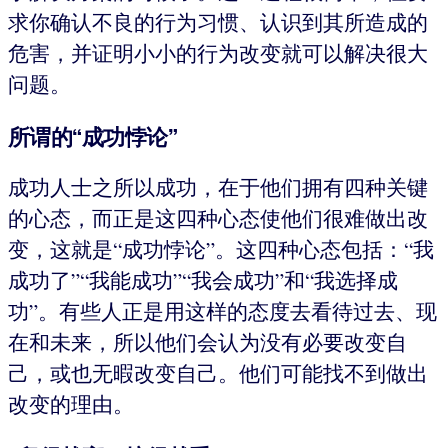
求你确认不良的行为习惯、认识到其所造成的
危害，并证明小小的行为改变就可以解决很大
问题。
所谓的“成功悖论”
成功人士之所以成功，在于他们拥有四种关键
的心态，而正是这四种心态使他们很难做出改
变，这就是“成功悖论”。这四种心态包括：“我
成功了”“我能成功”“我会成功”和“我选择成
功”。有些人正是用这样的态度去看待过去、现
在和未来，所以他们会认为没有必要改变自
己，或也无暇改变自己。他们可能找不到做出
改变的理由。