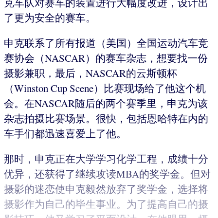
克车队对赛车的装置进行大幅度改进，设计出
了更为安全的赛车。
申克联系了所有报道（美国）全国运动汽车竞
赛协会（NASCAR）的赛车杂志，想要找一份
摄影兼职，最后，NASCAR的云斯顿杯
（Winston Cup Scene）比赛现场给了他这个机
会。在NASCAR随后的两个赛季里，申克为该
杂志拍摄比赛场景。很快，包括恩哈特在内的
车手们都迅速喜爱上了他。
那时，申克正在大学学习化学工程，成绩十分
优异，还获得了继续攻读MBA的奖学金。但对
摄影的迷恋使申克毅然放弃了奖学金，选择将
摄影作为自己的毕生事业。为了提高自己的摄