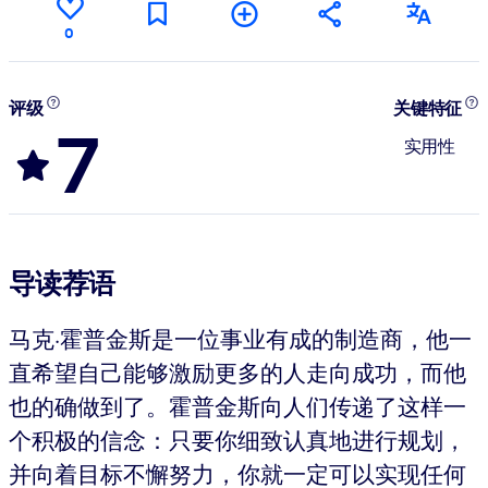
0
评级
关键特征
7
实用性
导读荐语
马克·霍普金斯是一位事业有成的制造商，他一
直希望自己能够激励更多的人走向成功，而他
也的确做到了。霍普金斯向人们传递了这样一
个积极的信念：只要你细致认真地进行规划，
并向着目标不懈努力，你就一定可以实现任何