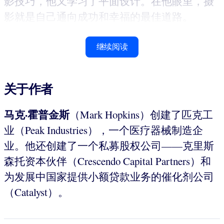
影技巧，他又学习了平面设计。在他眼里，摄
影就是自己通向成功和幸福的最佳道路。
继续阅读
关于作者
马克·霍普金斯
（Mark Hopkins）创建了匹克工
业（Peak Industries），一个医疗器械制造企
业。他还创建了一个私募股权公司——克里斯
森托资本伙伴（Crescendo Capital Partners）和
为发展中国家提供小额贷款业务的催化剂公司
（Catalyst）。