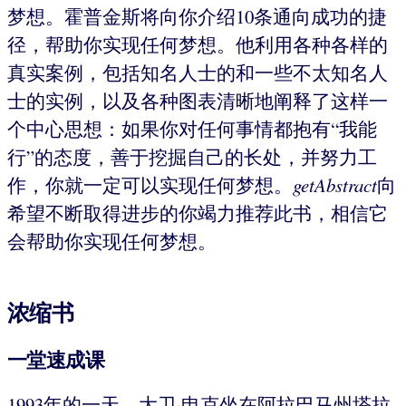
梦想。霍普金斯将向你介绍10条通向成功的捷
径，帮助你实现任何梦想。他利用各种各样的
真实案例，包括知名人士的和一些不太知名人
士的实例，以及各种图表清晰地阐释了这样一
个中心思想：如果你对任何事情都抱有“我能
行”的态度，善于挖掘自己的长处，并努力工
作，你就一定可以实现任何梦想。
getAbstract
向
希望不断取得进步的你竭力推荐此书，相信它
会帮助你实现任何梦想。
浓缩书
一堂速成课
1993年的一天，大卫·申克坐在阿拉巴马州塔拉