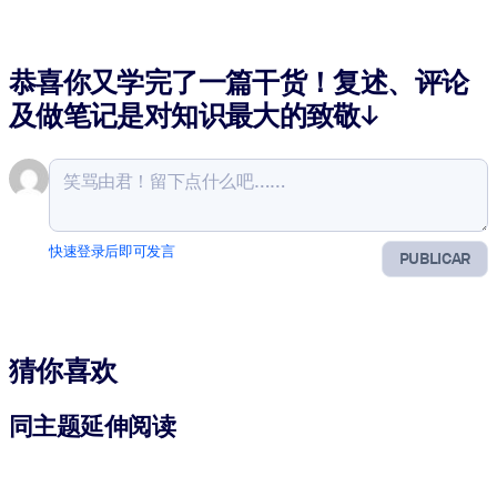
恭喜你又学完了一篇干货！复述、评论
及做笔记是对知识最大的致敬↓
快速登录后即可发言
PUBLICAR
猜你喜欢
同主题延伸阅读