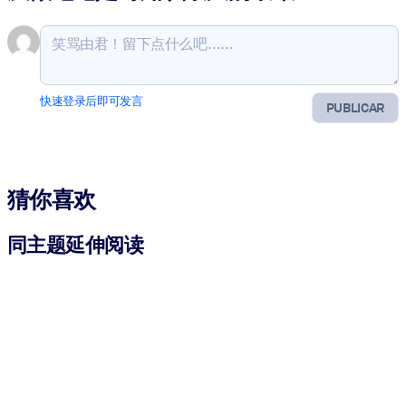
快速登录后即可发言
PUBLICAR
猜你喜欢
同主题延伸阅读