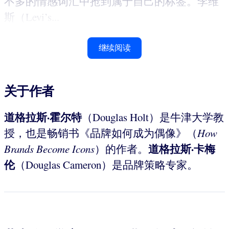
不多的情感词汇中抢到属于自己的标签。李维
斯（Levi’s...
继续阅读
关于作者
道格拉斯·霍尔特
（Douglas Holt）是牛津大学教
授，也是畅销书《品牌如何成为偶像》（
How
道格拉斯·卡梅
Brands Become
Icons
）的作者。
伦
（Douglas Cameron）是品牌策略专家。