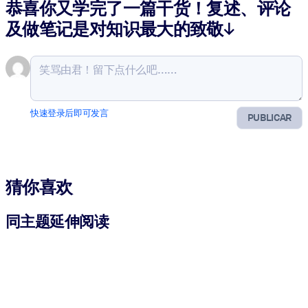
恭喜你又学完了一篇干货！复述、评论
及做笔记是对知识最大的致敬↓
快速登录后即可发言
PUBLICAR
猜你喜欢
同主题延伸阅读