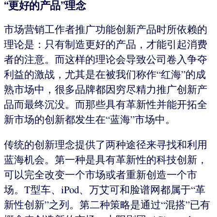
“更好的产品”理念
市场营销工作者推广功能创新产品时所依赖的
理论是：只有制造更好的产品，才能引起消费
者的注意。而这样的理论会导致公司卷入争夺
利益的激战，尤其是在被我们称作“红海”的成
熟市场中，很多品牌都因穷尽精力推广创新产
品而最终沉没。而那些具有革新性并能开拓全
新市场的创新都发生在“蓝海”市场中。
传统的创新理念提供了两种途径来寻找和利用
蓝海机会。第一种是具有革新性的科技创新，
可以完全改变一个市场或者重新创造一个市
场。T型车、iPod、万艾可和脸谱网都属于“革
新性创新”之列。第二种策略是通过“混搭”已有