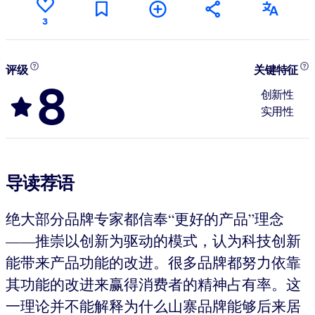
3
评级
关键特征
8
创新性
实用性
导读荐语
绝大部分品牌专家都信奉“更好的产品”理念
——推崇以创新为驱动的模式，认为科技创新
能带来产品功能的改进。很多品牌都努力依靠
其功能的改进来赢得消费者的精神占有率。这
一理论并不能解释为什么山寨品牌能够后来居