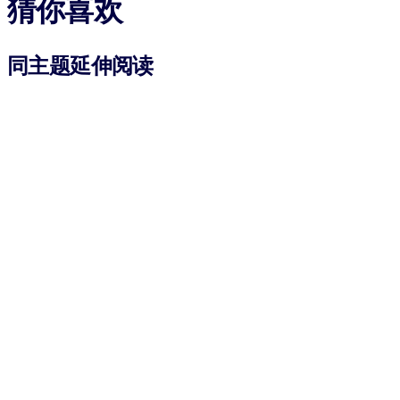
猜你喜欢
同主题延伸阅读