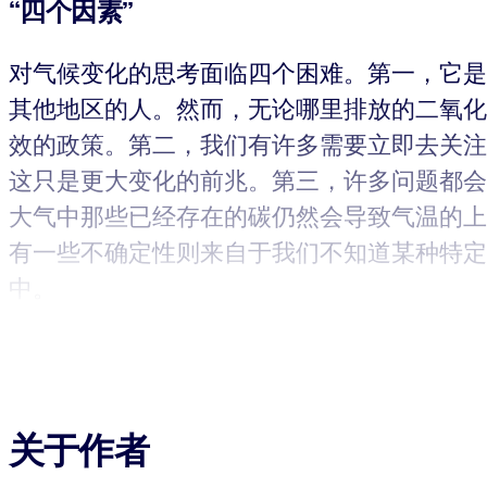
“四个因素”
对气候变化的思考面临四个困难。第一，它是
其他地区的人。然而，无论哪里排放的二氧化
效的政策。第二，我们有许多需要立即去关注
这只是更大变化的前兆。第三，许多问题都会
大气中那些已经存在的碳仍然会导致气温的上
有一些不确定性则来自于我们不知道某种特定
中。
关于作者