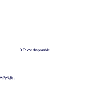
Texto disponible
应的代价。