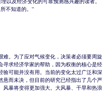
推理以及经济变化的可靠预测感兴趣的读者。
所不知道的。”
艰难。为了应对气候变化，决策者必须要周旋
会寻求经济学家的帮助，因为权衡的核心是经
经验可能并没有用。当前的变化太过广泛和深
然悬而未决，但目前的研究已经指出了几个严
。风暴将变得更加强大。大风暴、干旱和热浪