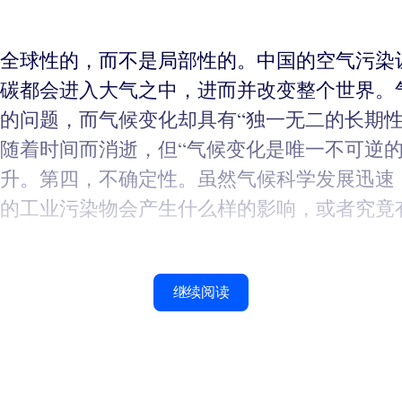
全球性的，而不是局部性的。中国的空气污染
碳都会进入大气之中，进而并改变整个世界。
的问题，而气候变化却具有“独一无二的长期性
随着时间而消逝，但“气候变化是唯一不可逆的
升。第四，不确定性。虽然气候科学发展迅速
的工业污染物会产生什么样的影响，或者究竟
继续阅读