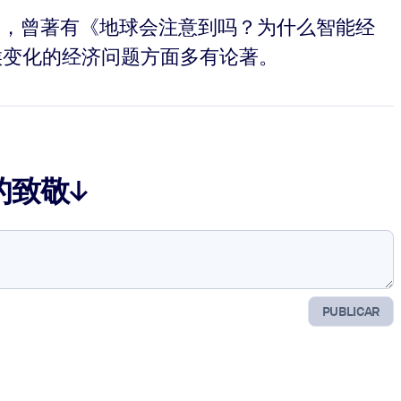
亚大学，曾著有《地球会注意到吗？为什么智能经
有关气候变化的经济问题方面多有论著。
的致敬↓
PUBLICAR