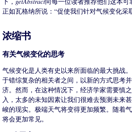
getAbstract
下，
向每一位读者推荐他们这本可
正如瓦格纳所说：“促使我们针对气候变化采
浓缩书
有关气候变化的思考
气候变化是人类有史以来所面临的最大挑战。
于错综复杂的相关者之间，以新的方式思考并
济。然而，在这种情况下，经济学家需要慎之
入，太多的未知因素让我们很难去预测未来甚
峻的现实。极端天气将变得更加频繁。随着气
将会更加常见。