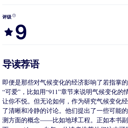
评级
9
导读荐语
即便是那些对气候变化的经济影响了若指掌的
“可爱”，比如用“911”章节来说明气候变化
让你不悦。但无论如何，作为研究气候变化经
了清晰和冷静的讨论。他们提出了一些可能的
测方面的概念——比如地球工程。正如本书副