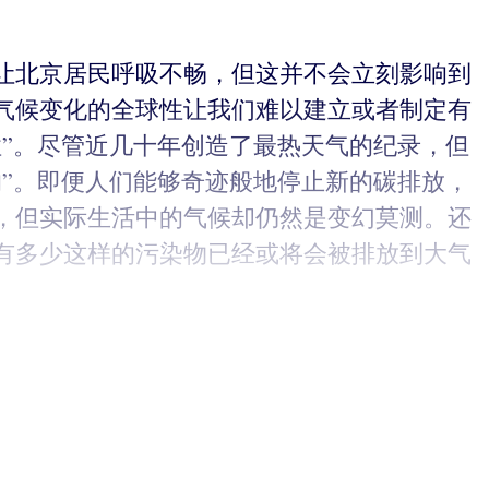
让北京居民呼吸不畅，但这并不会立刻影响到
气候变化的全球性让我们难以建立或者制定有
”。尽管近几十年创造了最热天气的纪录，但
”。即便人们能够奇迹般地停止新的碳排放，
，但实际生活中的气候却仍然是变幻莫测。还
有多少这样的污染物已经或将会被排放到大气