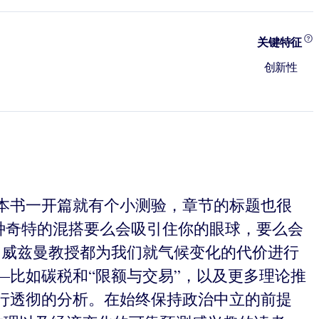
关键特征
创新性
本书一开篇就有个小测验，章节的标题也很
。这种奇特的混搭要么会吸引住你的眼球，要么会
·威兹曼教授都为我们就气候变化的代价进行
比如碳税和“限额与交易”，以及更多理论推
行透彻的分析。在始终保持政治中立的前提