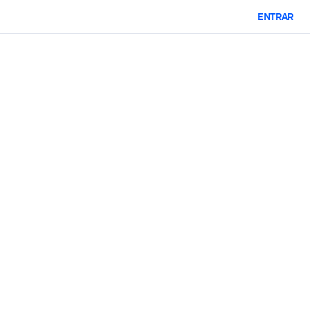
ENTRAR