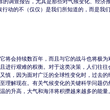
靠的调查报告，尤其是那些对气候变化、经济
取行动的不（仅仅）是我们所知道的，而是我们
它将会持续数百年，而且与它的战斗也将极为
且进行艰难的权衡。对于这类决策，人们往往
又慎，因为面对广泛的全球性变化时，过去的
至理解现在。有关气候变化的关键科学问题仍
温的升高，大气和海洋将积攒越来越多的能量