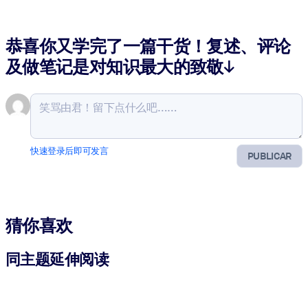
恭喜你又学完了一篇干货！复述、评论
及做笔记是对知识最大的致敬↓
快速登录后即可发言
PUBLICAR
猜你喜欢
同主题延伸阅读