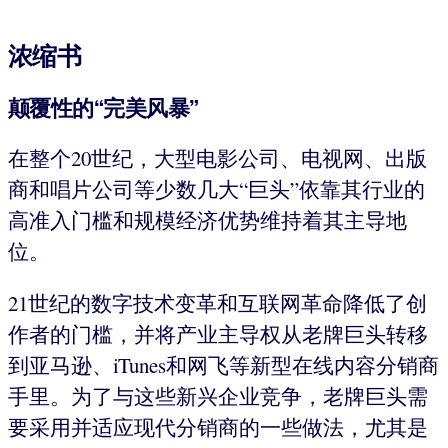
浓缩书
颠覆性的“完美风暴”
在整个20世纪，大型电影公司、电视网、出版
商和唱片公司等少数几大“巨头”依靠其行业的
高准入门槛和规模经济优势维持着其主导地
位。
21世纪的数字技术变革和互联网革命降低了创
作者的门槛，并将产业主导权从老牌巨头转移
到亚马逊、iTunes和网飞等新型在线内容分销商
手里。为了与这些新兴企业竞争，老牌巨头需
要采用并适应现代分销商的一些做法，尤其是