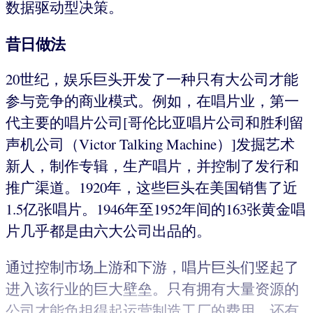
数据驱动型决策。
昔日做法
20世纪，娱乐巨头开发了一种只有大公司才能
参与竞争的商业模式。例如，在唱片业，第一
代主要的唱片公司[哥伦比亚唱片公司和胜利留
声机公司（Victor Talking Machine）]发掘艺术
新人，制作专辑，生产唱片，并控制了发行和
推广渠道。1920年，这些巨头在美国销售了近
1.5亿张唱片。1946年至1952年间的163张黄金唱
片几乎都是由六大公司出品的。
通过控制市场上游和下游，唱片巨头们竖起了
进入该行业的巨大壁垒。只有拥有大量资源的
公司才能负担得起运营制造工厂的费用，还有