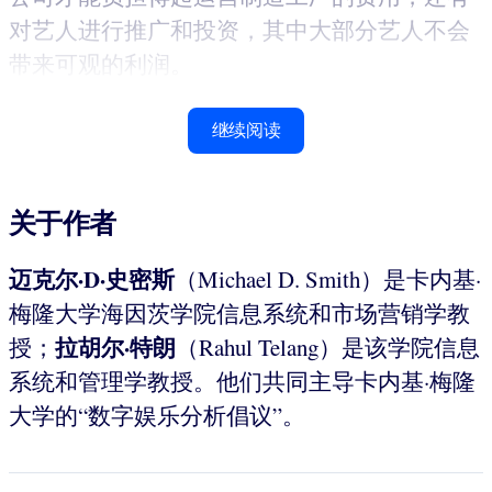
对艺人进行推广和投资，其中大部分艺人不会
带来可观的利润。
继续阅读
关于作者
迈克尔·D·史密斯
（Michael D. Smith）是卡内基·
梅隆大学海因茨学院信息系统和市场营销学教
拉胡尔·特朗
授；
（Rahul Telang）是该学院信息
系统和管理学教授。他们共同主导卡内基·梅隆
大学的“数字娱乐分析倡议”。