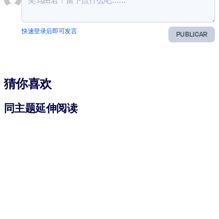
快速登录后即可发言
PUBLICAR
猜你喜欢
同主题延伸阅读