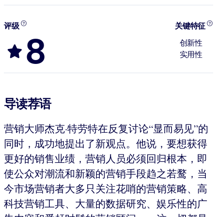
评级
关键特征
8
创新性
实用性
导读荐语
营销大师杰克·特劳特在反复讨论“显而易见”的
同时，成功地提出了新观点。他说，要想获得
更好的销售业绩，营销人员必须回归根本，即
使公众对潮流和新颖的营销手段趋之若鹜，当
今市场营销者大多只关注花哨的营销策略、高
科技营销工具、大量的数据研究、娱乐性的广