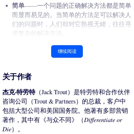
简单
——一个问题的正确解决方法都是简单
而显而易见的。当简单的方法足可以解决人
们的问题时，人们却对它熟视无睹，往往寻
求复杂的解决方法。
继续阅读
关于作者
杰克·特劳特
（Jack Trout）是特劳特和合作伙伴
咨询公司（Trout & Partners）的总裁，客户中
包括大型公司和美国国务院。他著有多部营销
著作，其中有《与众不同》（
Differentiate or
Die
）。