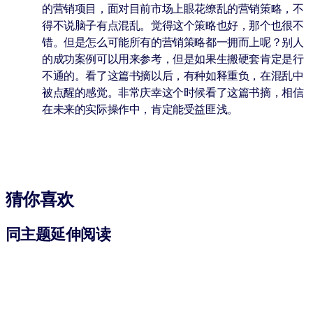
的营销项目，面对目前市场上眼花缭乱的营销策略，不
得不说脑子有点混乱。觉得这个策略也好，那个也很不
错。但是怎么可能所有的营销策略都一拥而上呢？别人
的成功案例可以用来参考，但是如果生搬硬套肯定是行
不通的。看了这篇书摘以后，有种如释重负，在混乱中
被点醒的感觉。非常庆幸这个时候看了这篇书摘，相信
在未来的实际操作中，肯定能受益匪浅。
猜你喜欢
同主题延伸阅读