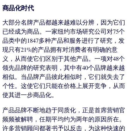
商品化时代
大部分名牌产品都越来越难以分辨，因为它们
已经成为商品。一家纽约市场研究公司对75个
品类中的1847多种产品和服务进行了研究，发
现只有21%的产品拥有对消费者有明确的意
义，从而使它们区别于其他产品。一项对48个
领先品牌的研究表明，其中有40个品牌越来越
相似。当品牌产品彼此相似时，它们就失去了
个性。这使它们只能在价格上展开竞争，从而
使其进一步商品化。
产品品牌不断地趋于同质化，正是首席营销官
频频被解聘，任期平均约为两年的原因所在。
许多营销顾问都著书予以反击，为这种快速的