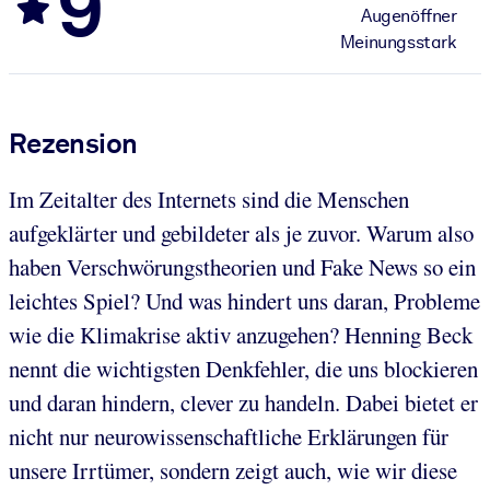
9
Augenöffner
Meinungsstark
Rezension
Im Zeitalter des Internets sind die Menschen
aufgeklärter und gebildeter als je zuvor. Warum also
haben Verschwörungstheorien und Fake News so ein
leichtes Spiel? Und was hindert uns daran, Probleme
wie die Klimakrise aktiv anzugehen? Henning Beck
nennt die wichtigsten Denkfehler, die uns blockieren
und daran hindern, clever zu handeln. Dabei bietet er
nicht nur neurowissenschaftliche Erklärungen für
unsere Irrtümer, sondern zeigt auch, wie wir diese