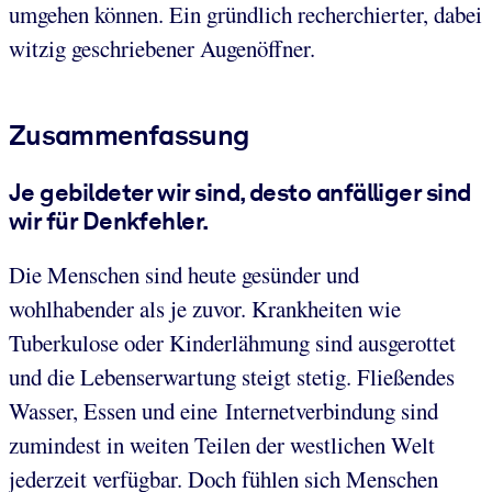
umgehen können. Ein gründlich recherchierter, dabei
witzig geschriebener Augenöffner.
Zusammenfassung
Je gebildeter wir sind, desto anfälliger sind
wir für Denkfehler.
Die Menschen sind heute gesünder und
wohlhabender als je zuvor. Krankheiten wie
Tuberkulose oder Kinderlähmung sind ausgerottet
und die Lebenserwartung steigt stetig. Fließendes
Wasser, Essen und eine Internetverbindung sind
zumindest in weiten Teilen der westlichen Welt
jederzeit verfügbar. Doch fühlen sich Menschen