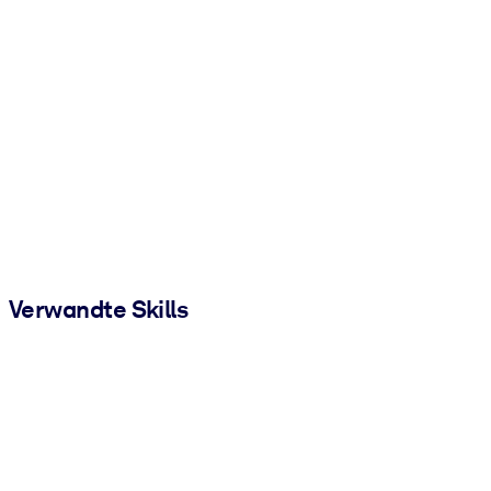
Verwandte Skills