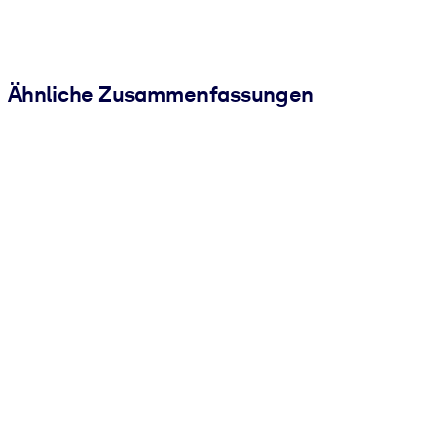
Ähnliche Zusammenfassungen