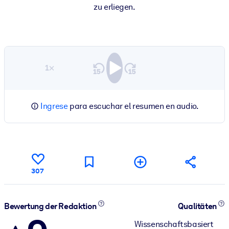
zu erliegen.
1×
Ingrese
para escuchar el resumen en audio.
307
Bewertung der Redaktion
Qualitäten
Wissenschaftsbasiert