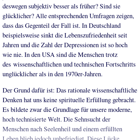
deswegen subjektiv besser als früher? Sind sie
glücklicher? Alle entsprechenden Umfragen zeigen,
dass das Gegenteil der Fall ist. In Deutschland
beispielsweise sinkt die Lebenszufriedenheit seit
Jahren und die Zahl der Depressionen ist so hoch
wie nie. In den USA sind die Menschen trotz
des wissenschaftlichen und technischen Fortschritts
unglücklicher als in den 1970er-Jahren.
Der Grund dafür ist: Das rationale wissenschaftliche
Denken hat uns keine spirituelle Erfüllung gebracht.
Es bildete zwar die Grundlage für unsere moderne,
hoch technisierte Welt. Die Sehnsucht der
Menschen nach Seelenheil und einem erfüllten
Leben blieb jedoch unbefriedigt. Diese Lücke