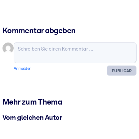
Kommentar abgeben
Anmelden
PUBLICAR
Mehr zum Thema
Vom gleichen Autor