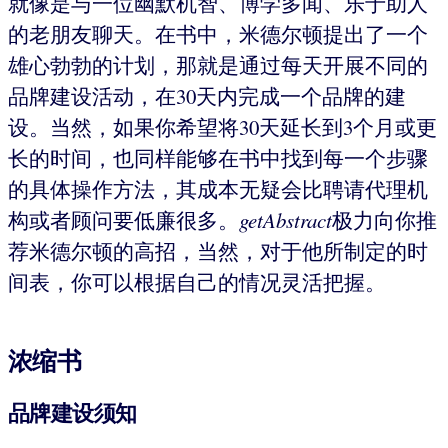
就像是与一位幽默机智、博学多闻、乐于助人
的老朋友聊天。在书中，米德尔顿提出了一个
雄心勃勃的计划，那就是通过每天开展不同的
品牌建设活动，在30天内完成一个品牌的建
设。当然，如果你希望将30天延长到3个月或更
长的时间，也同样能够在书中找到每一个步骤
的具体操作方法，其成本无疑会比聘请代理机
构或者顾问要低廉很多。
getAbstract
极力向你推
荐米德尔顿的高招，当然，对于他所制定的时
间表，你可以根据自己的情况灵活把握。
浓缩书
品牌建设须知