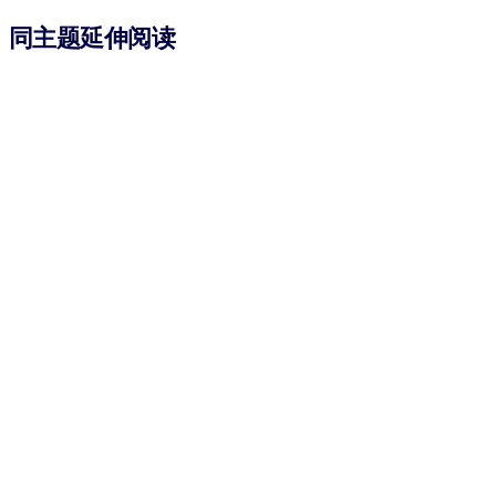
同主题延伸阅读