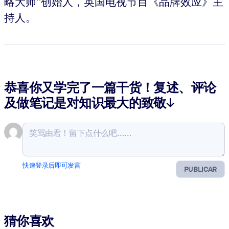
略大师”创始人，英国电视节目《品牌效应》主
持人。
恭喜你又学完了一篇干货！复述、评论
及做笔记是对知识最大的致敬↓
快速登录后即可发言
PUBLICAR
猜你喜欢