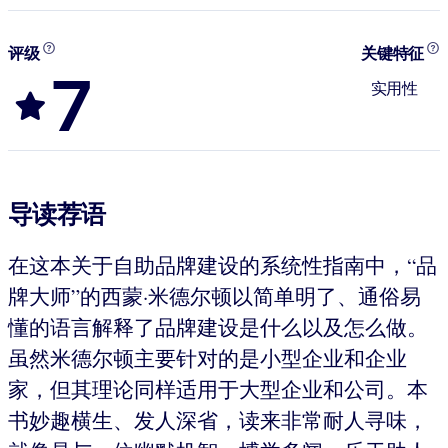
评级
关键特征
7
实用性
导读荐语
在这本关于自助品牌建设的系统性指南中，“品
牌大师”的西蒙·米德尔顿以简单明了、通俗易
懂的语言解释了品牌建设是什么以及怎么做。
虽然米德尔顿主要针对的是小型企业和企业
家，但其理论同样适用于大型企业和公司。本
书妙趣横生、发人深省，读来非常耐人寻味，