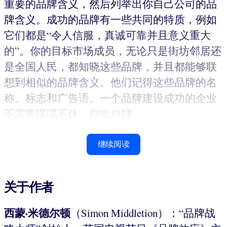
重要的品牌含义，然后列举出你自己公司的品
牌含义。成功的品牌有一些共同的特质，例如
它们都是“令人信服，真诚可靠并且意义重大
的”。你的目标市场成员，无论只是街坊邻居还
是全国人民，都知晓这些品牌，并且都能够联
想到相似的品牌含义。他们记得这些品牌的名
称、标志和广告语。一个品牌建设成功的企业
不需要喋喋不休、自吹自擂。
继续阅读
关于作者
西蒙·米德尔顿
（Simon Middletion）：“品牌战