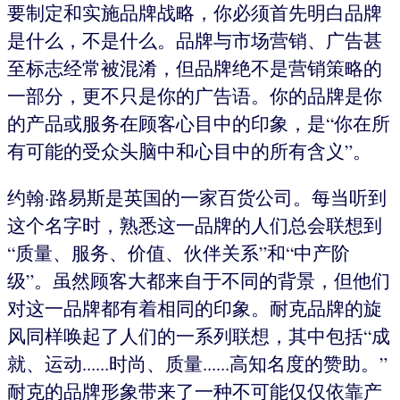
要制定和实施品牌战略，你必须首先明白品牌
是什么，不是什么。品牌与市场营销、广告甚
至标志经常被混淆，但品牌绝不是营销策略的
一部分，更不只是你的广告语。你的品牌是你
的产品或服务在顾客心目中的印象，是“你在所
有可能的受众头脑中和心目中的所有含义”。
约翰·路易斯是英国的一家百货公司。每当听到
这个名字时，熟悉这一品牌的人们总会联想到
“质量、服务、价值、伙伴关系”和“中产阶
级”。虽然顾客大都来自于不同的背景，但他们
对这一品牌都有着相同的印象。耐克品牌的旋
风同样唤起了人们的一系列联想，其中包括“成
就、运动......时尚、质量......高知名度的赞助。”
耐克的品牌形象带来了一种不可能仅仅依靠产