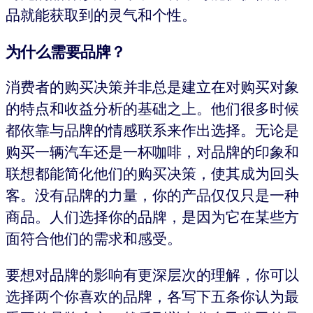
品就能获取到的灵气和个性。
为什么需要品牌？
消费者的购买决策并非总是建立在对购买对象
的特点和收益分析的基础之上。他们很多时候
都依靠与品牌的情感联系来作出选择。无论是
购买一辆汽车还是一杯咖啡，对品牌的印象和
联想都能简化他们的购买决策，使其成为回头
客。没有品牌的力量，你的产品仅仅只是一种
商品。人们选择你的品牌，是因为它在某些方
面符合他们的需求和感受。
要想对品牌的影响有更深层次的理解，你可以
选择两个你喜欢的品牌，各写下五条你认为最