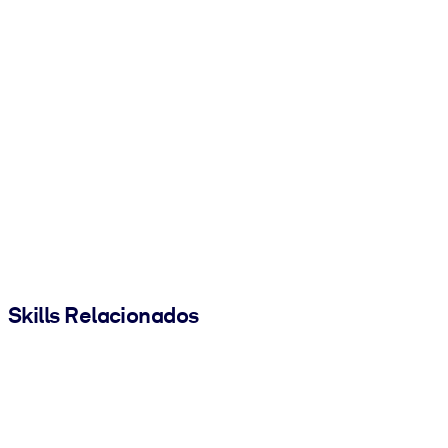
Skills Relacionados