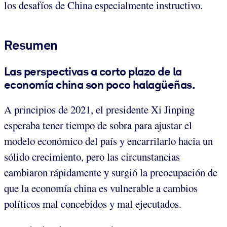
los desafíos de China especialmente instructivo.
Resumen
Las perspectivas a corto plazo de la
economía china son poco halagüeñas.
A principios de 2021, el presidente Xi Jinping
esperaba tener tiempo de sobra para ajustar el
modelo económico del país y encarrilarlo hacia un
sólido crecimiento, pero las circunstancias
cambiaron rápidamente y surgió la preocupación de
que la economía china es vulnerable a cambios
políticos mal concebidos y mal ejecutados.