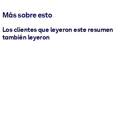
Más sobre esto
Los clientes que leyeron este resumen
también leyeron