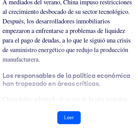
A mediados del verano, China impuso restricciones
al crecimiento desbocado de su sector tecnológico.
Después, los desarrolladores inmobiliarios
empezaron a enfrentarse a problemas de liquidez
para el pago de deudas, a lo que le siguió una crisis
de suministro energético que redujo la producción
manufacturera.
Los responsables de la política económica
han tropezado en áreas críticas.
China había adoptado el sector de la alta tecnolog...
Leer