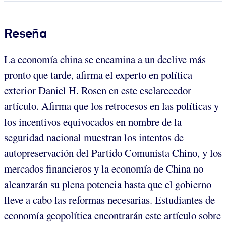
Reseña
La economía china se encamina a un declive más
pronto que tarde, afirma el experto en política
exterior Daniel H. Rosen en este esclarecedor
artículo. Afirma que los retrocesos en las políticas y
los incentivos equivocados en nombre de la
seguridad nacional muestran los intentos de
autopreservación del Partido Comunista Chino, y los
mercados financieros y la economía de China no
alcanzarán su plena potencia hasta que el gobierno
lleve a cabo las reformas necesarias. Estudiantes de
economía geopolítica encontrarán este artículo sobre