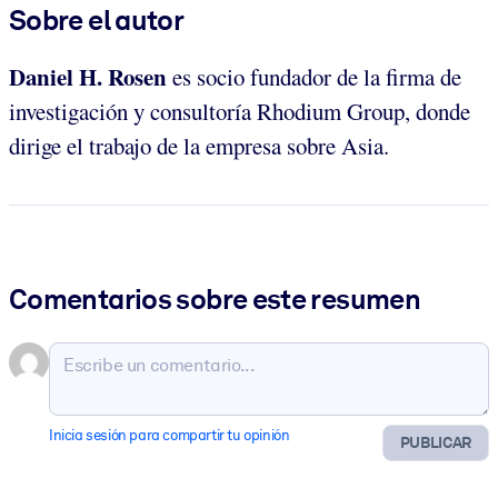
Sobre el autor
Daniel H. Rosen
es socio fundador de la firma de
investigación y consultoría Rhodium Group, donde
dirige el trabajo de la empresa sobre Asia.
Comentarios sobre este resumen
Inicia sesión para compartir tu opinión
PUBLICAR