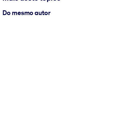
Do mesmo autor