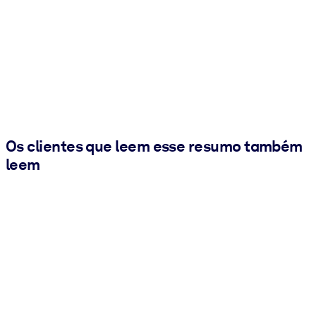
Os clientes que leem esse resumo também
leem