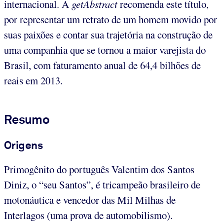
internacional. A
getAbstract
recomenda este título,
por representar um retrato de um homem movido por
suas paixões e contar sua trajetória na construção de
uma companhia que se tornou a maior varejista do
Brasil, com faturamento anual de 64,4 bilhões de
reais em 2013.
Resumo
Origens
Primogênito do português Valentim dos Santos
Diniz, o “seu Santos”, é tricampeão brasileiro de
motonáutica e vencedor das Mil Milhas de
Interlagos (uma prova de automobilismo).