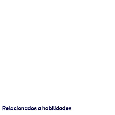
Relacionados a habilidades