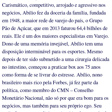
Carismático, competitivo, arrojado e agressivo nos
negócios, Abilio fez da doceria da família, fundada
em 1948, a maior rede de varejo do país, o Grupo
Pão de Açúcar, que em 2013 faturou 64,4 bilhões de
reais. Ele é um dos maiores especialistas em Varejo.
Dono de uma memória invejável, Abílio tem uma
disposição interminável para os esportes. Mesmo
depois de ter sido submetido a uma cirurgia delicada
no intestino, começou a praticar box aos 75 anos
como forma de se livrar do estresse. Abílio, nono
brasileiro mais rico pela Forbes, já fez parte da
política, como membro do CMN – Conselho
Monetário Nacional, não só por que era bom para os
negócios, mas também para seu próprio ego. Seu