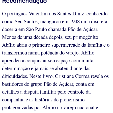
Recomendação
O português Valentim dos Santos Diniz, conhecido
como Seu Santos, inaugurou em 1948 uma discreta
doceria em São Paulo chamada Pão de Açúcar.
Menos de uma década depois, seu primogênito
Abílio abriu o primeiro supermercado da família e o
transformou numa potência do varejo. Abílio
aprendeu a conquistar seu espaço com muita
determinação e jamais se abateu diante das
dificuldades. Neste livro, Cristiane Correa revela os
bastidores do grupo Pão de Açúcar, conta em
detalhes a disputa familiar pelo controle da
companhia e as histórias de pioneirismo
protagonizadas por Abílio no varejo nacional e