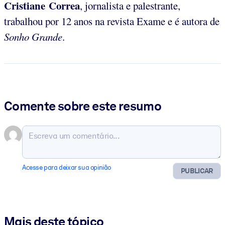
Cristiane Correa
, jornalista e palestrante,
trabalhou por 12 anos na revista Exame e é autora de
Sonho Grande
.
Comente sobre este resumo
Acesse para deixar sua opinião
PUBLICAR
Mais deste tópico