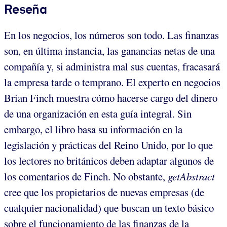
Reseña
En los negocios, los números son todo. Las finanzas
son, en última instancia, las ganancias netas de una
compañía y, si administra mal sus cuentas, fracasará
la empresa tarde o temprano. El experto en negocios
Brian Finch muestra cómo hacerse cargo del dinero
de una organización en esta guía integral. Sin
embargo, el libro basa su información en la
legislación y prácticas del Reino Unido, por lo que
los lectores no británicos deben adaptar algunos de
los comentarios de Finch. No obstante,
getAbstract
cree que los propietarios de nuevas empresas (de
cualquier nacionalidad) que buscan un texto básico
sobre el funcionamiento de las finanzas de la