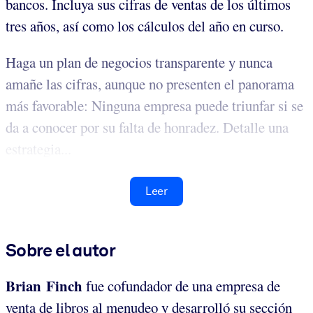
bancos. Incluya sus cifras de ventas de los últimos
tres años, así como los cálculos del año en curso.
Haga un plan de negocios transparente y nunca
amañe las cifras, aunque no presenten el panorama
más favorable: Ninguna empresa puede triunfar si se
da a conocer por su falta de honradez. Detalle una
estrategia...
Leer
Sobre el autor
Brian Finch
fue cofundador de una empresa de
venta de libros al menudeo y desarrolló su sección