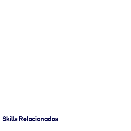
Skills Relacionados