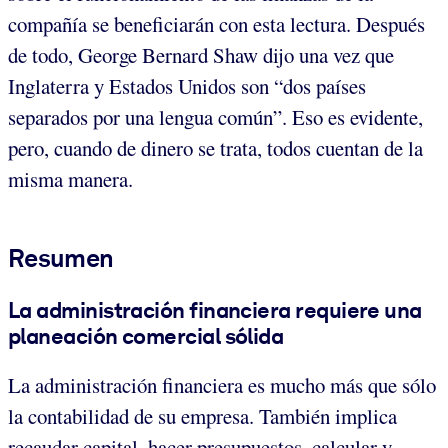
compañía se beneficiarán con esta lectura. Después
de todo, George Bernard Shaw dijo una vez que
Inglaterra y Estados Unidos son “dos países
separados por una lengua común”. Eso es evidente,
pero, cuando de dinero se trata, todos cuentan de la
misma manera.
Resumen
La administración financiera requiere una
planeación comercial sólida
La administración financiera es mucho más que sólo
la contabilidad de su empresa. También implica
recaudar capital, hacer presupuestos, calcular y