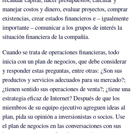
manejar costos y dinero, evaluar proyectos, comprar
existencias, crear estados financieros e – igualmente
importante – comunicar a los grupos de interés la
situación financiera de la compañía.
Cuando se trata de operaciones financieras, todo
inicia con un plan de negocios, que debe considerar
y responder estas preguntas, entre otras: ¿Son sus
productos y servicios adecuados para su mercado?;
¿tienen sentido sus operaciones de venta?; ¿tiene una
estrategia eficaz de Internet? Después de que los
miembros de su equipo ejecutivo agreguen ideas al
plan, pida su opinión a inversionistas o socios. Use
el plan de negocios en las conversaciones con sus