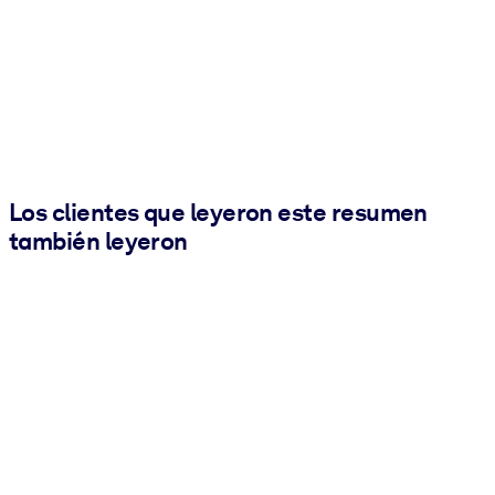
Los clientes que leyeron este resumen
también leyeron