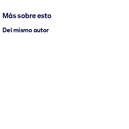
Más sobre esto
Del mismo autor