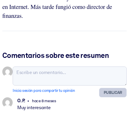
en Internet. Más tarde fungió como director de
finanzas.
Comentarios sobre este resumen
Inicia sesión para compartir tu opinión
PUBLICAR
O. P.
hace 8 meses
Muy interesante