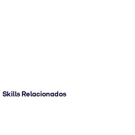
Skills Relacionados