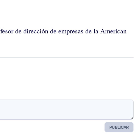
ofesor de dirección de empresas de la American
PUBLICAR