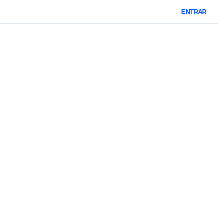
ENTRAR