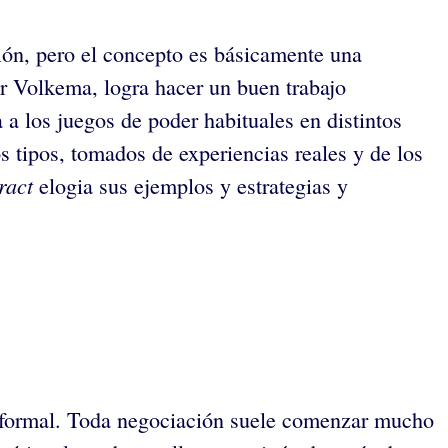
ión, pero el concepto es básicamente una
er Volkema, logra hacer un buen trabajo
 a los juegos de poder habituales en distintos
os tipos, tomados de experiencias reales y de los
ract
elogia sus ejemplos y estrategias y
y formal. Toda negociación suele comenzar mucho