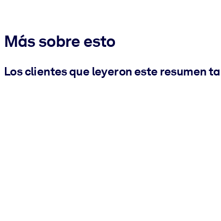
Más sobre esto
Los clientes que leyeron este resumen t