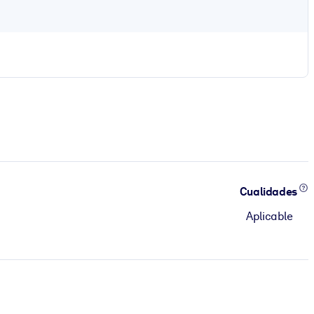
Cualidades
Aplicable