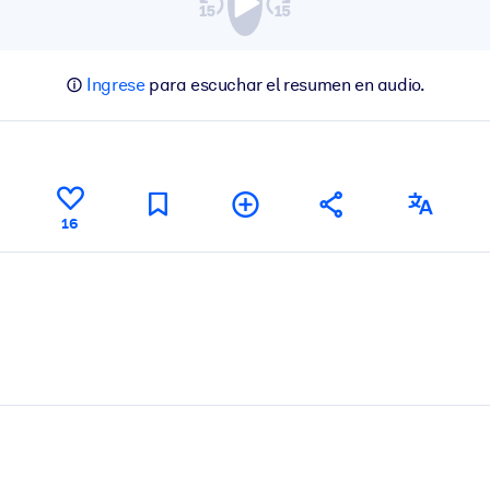
Ingrese
para escuchar el resumen en audio.
16