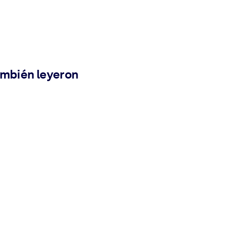
ambién leyeron