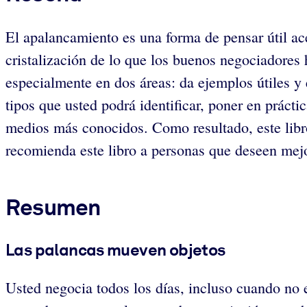
El apalancamiento es una forma de pensar útil a
cristalización de lo que los buenos negociadores
especialmente en dos áreas: da ejemplos útiles y 
tipos que usted podrá identificar, poner en prácti
medios más conocidos. Como resultado, este libro 
recomienda este libro a personas que deseen mejo
Resumen
Las palancas mueven objetos
Usted negocia todos los días, incluso cuando no