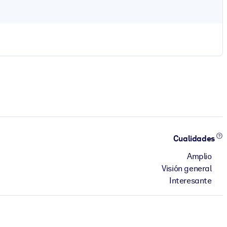
Cualidades
Amplio
Visión general
Interesante