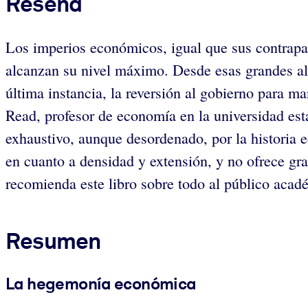
Reseña
Los imperios económicos, igual que sus contrapart
alcanzan su nivel máximo. Desde esas grandes altu
última instancia, la reversión al gobierno para m
Read, profesor de economía en la universidad est
exhaustivo, aunque desordenado, por la historia e
en cuanto a densidad y extensión, y no ofrece gr
recomienda este libro sobre todo al público acadé
Resumen
La hegemonía económica