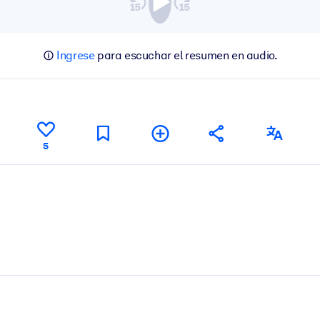
Ingrese
para escuchar el resumen en audio.
5