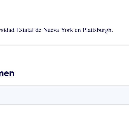
sidad Estatal de Nueva York en Plattsburgh.
umen