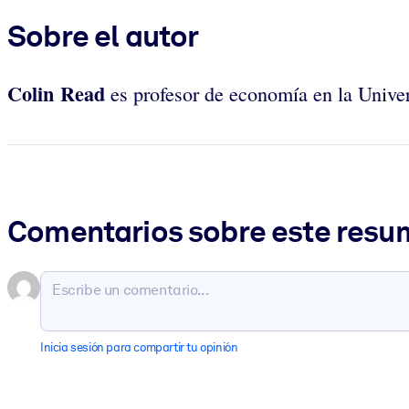
Sobre el autor
Colin
Read
es profesor de economía en la Univer
Comentarios sobre este res
Inicia sesión para compartir tu opinión