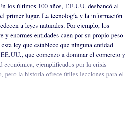
 En los últimos 100 años, EE.UU. desbancó al
 primer lugar. La tecnología y la información
edecen a leyes naturales. Por ejemplo, los
rte y enormes entidades caen por su propio peso
 esta ley que establece que ninguna entidad
s. EE.UU., que comenzó a dominar el comercio y
d económica, ejemplificados por la crisis
pero la historia ofrece útiles lecciones para el