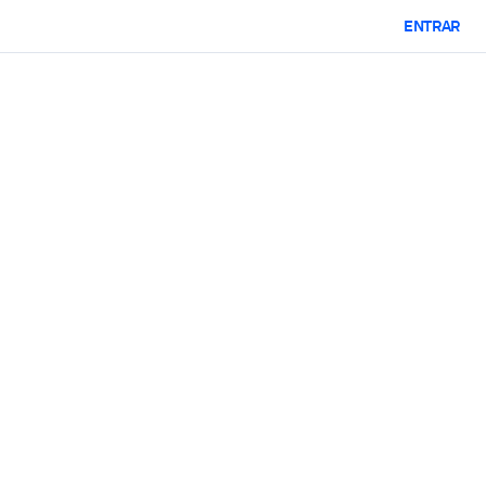
ENTRAR