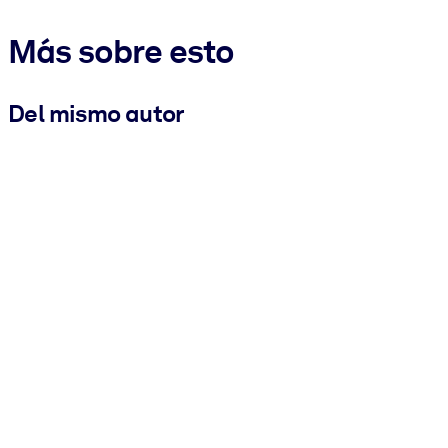
Más sobre esto
Del mismo autor