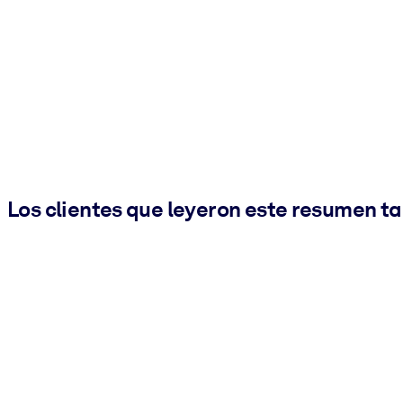
Los clientes que leyeron este resumen t