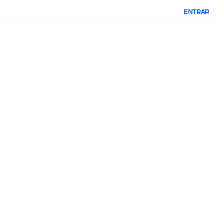
ENTRAR