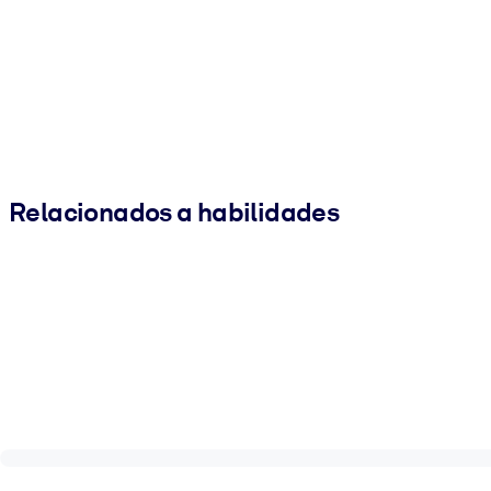
Relacionados a habilidades