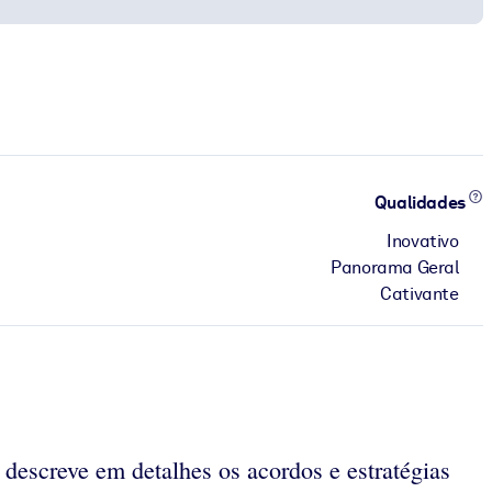
Qualidades
Inovativo
Panorama Geral
Cativante
 descreve em detalhes os acordos e estratégias