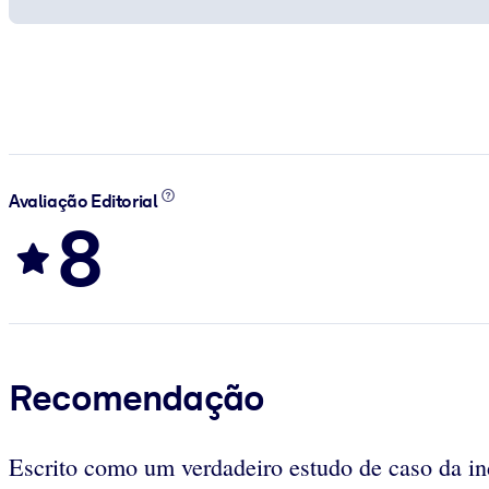
Avaliação Editorial
8
Recomendação
Escrito como um verdadeiro estudo de caso da ind