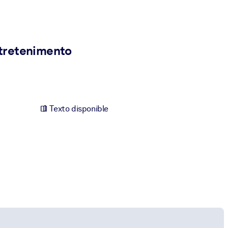
ntretenimento
Texto disponible