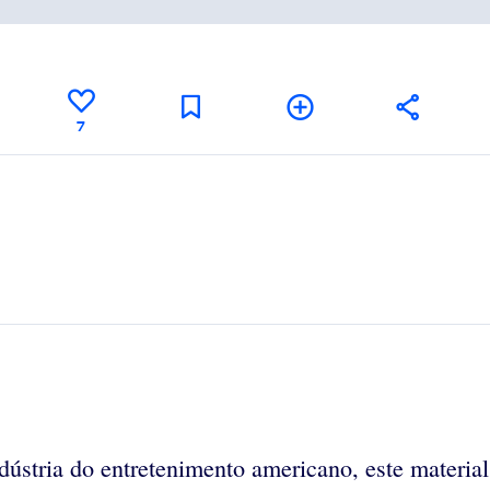
7
ústria do entretenimento americano, este material