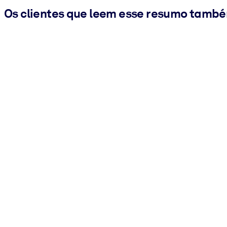
Os clientes que leem esse resumo tamb