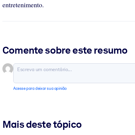
entretenimento.
Comente sobre este resumo
Acesse para deixar sua opinião
Mais deste tópico