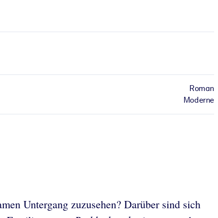
Roman
Moderne
gsamen Untergang zuzusehen? Darüber sind sich