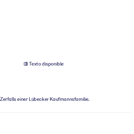
Texto disponible
erfalls einer Lübecker Kaufmannsfamilie.