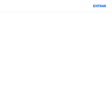
ENTRAR