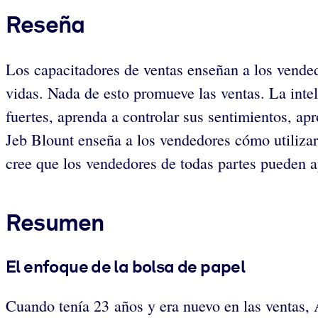
Reseña
Los capacitadores de ventas enseñan a los vended
vidas. Nada de esto promueve las ventas. La intel
fuertes, aprenda a controlar sus sentimientos, a
Jeb Blount enseña a los vendedores cómo utilizar 
cree que los vendedores de todas partes pueden a
Resumen
El enfoque de la bolsa de papel
Cuando tenía 23 años y era nuevo en las ventas, A