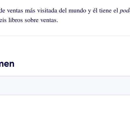
pod
 de ventas más visitada del mundo y él tiene el
eis libros sobre ventas.
umen