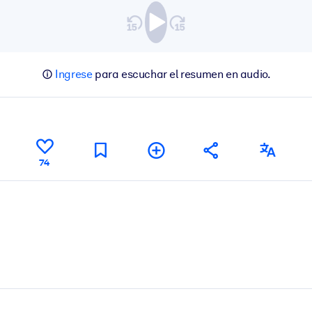
Ingrese
para escuchar el resumen en audio.
74