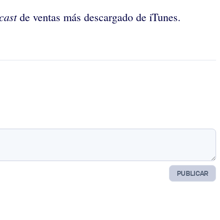
cast
de ventas más descargado de iTunes.
PUBLICAR