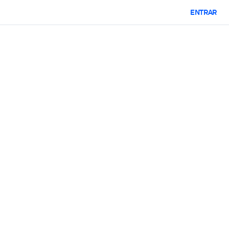
ENTRAR