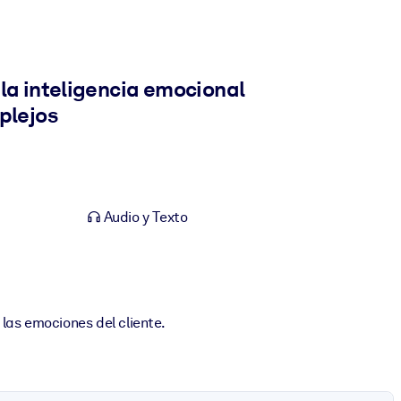
la inteligencia emocional
plejos
Audio y Texto
las emociones del cliente.