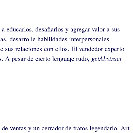
 educarlos, desafiarlos y agregar valor a sus
as, desarrolle habilidades interpersonales
e sus relaciones con ellos. El vendedor experto
getAbstract
s. A pesar de cierto lenguaje rudo,
 de ventas y un cerrador de tratos legendario. Art