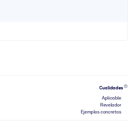
Cualidades
Aplicable
Revelador
Ejemplos concretos