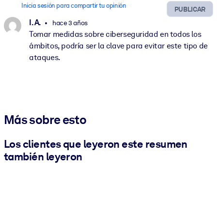
Inicia sesión para compartir tu opinión
PUBLICAR
I. A.
hace 3 años
Tomar medidas sobre ciberseguridad en todos los
ámbitos, podría ser la clave para evitar este tipo de
ataques.
Más sobre esto
Los clientes que leyeron este resumen
también leyeron