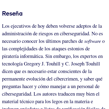
Reseña
Los ejecutivos de hoy deben volverse adeptos de la
administración de riesgos en ciberseguridad. No es
necesario conocer los últimos parches de
software
o
las complejidades de los ataques estonios de
piratería informática. Sin embargo, los expertos en
tecnología Gregory J. Touhill y C. Joseph Touhill
dicen que es necesario estar conscientes de la
permanente evolución del cibercrimen, y saber qué
preguntas hacer y cómo manejar a un personal de
ciberseguridad. Los autores traducen muy bien el
material técnico para los legos en la materia e
incluyen anécdotas y listas de verificación fáciles de