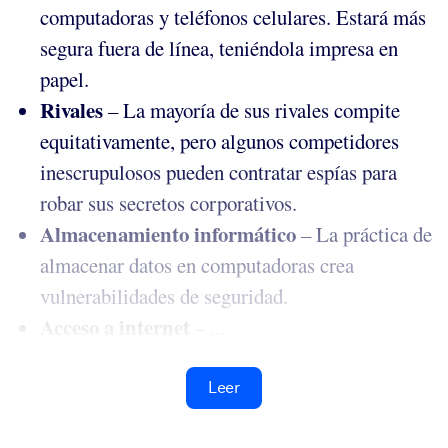
computadoras y teléfonos celulares. Estará más
segura fuera de línea, teniéndola impresa en
papel.
Rivales
– La mayoría de sus rivales compite
equitativamente, pero algunos competidores
inescrupulosos pueden contratar espías para
robar sus secretos corporativos.
Almacenamiento informático
– La práctica de
almacenar datos en computadoras crea
vulnerabilidades de seguridad.
Acceso a internet
– ...
Leer