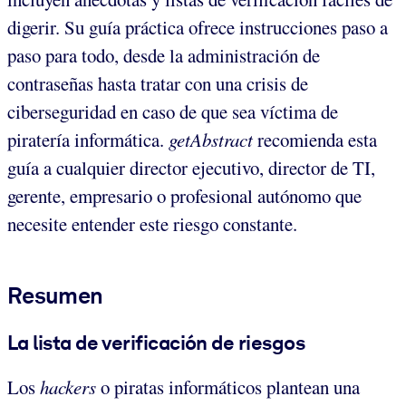
digerir. Su guía práctica ofrece instrucciones paso a
paso para todo, desde la administración de
contraseñas hasta tratar con una crisis de
ciberseguridad en caso de que sea víctima de
piratería informática.
getAbstract
recomienda esta
guía a cualquier director ejecutivo, director de TI,
gerente, empresario o profesional autónomo que
necesite entender este riesgo constante.
Resumen
La lista de verificación de riesgos
Los
hackers
o piratas informáticos plantean una