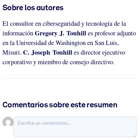
Sobre los autores
El consultor en ciberseguridad y tecnología de la
Gregory J. Touhill
información
es profesor adjunto
en la Universidad de Washington en San Luis,
C. Joseph Touhill
Misuri.
es director ejecutivo
corporativo y miembro de consejo directivo.
Comentarios sobre este resumen