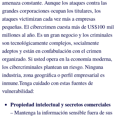
amenaza constante. Aunque los ataques contra las
grandes corporaciones ocupan los titulares, los
ataques victimizan cada vez más a empresas
pequeñas. El cibercrimen cuesta más de US$100 mil
millones al año. Es un gran negocio y los criminales
son tecnológicamente complejos, socialmente
adeptos y están en confabulación con el crimen
organizado. Si usted opera en la economía moderna,
los cibercriminales plantean un riesgo. Ninguna
industria, zona geográfica o perfil empresarial es
inmune.Tenga cuidado con estas fuentes de
vulnerabilidad:
Propiedad intelectual y secretos comerciales
– Mantenga la información sensible fuera de sus