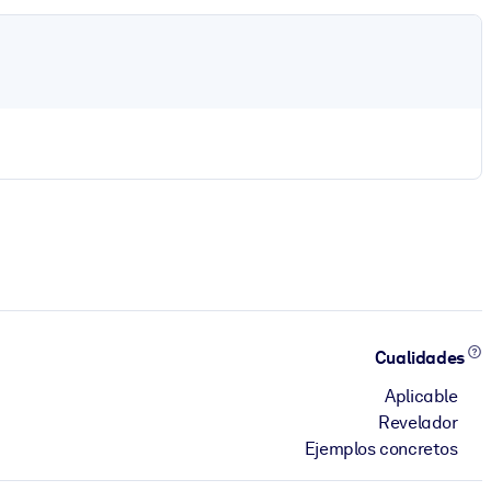
Cualidades
Aplicable
Revelador
Ejemplos concretos