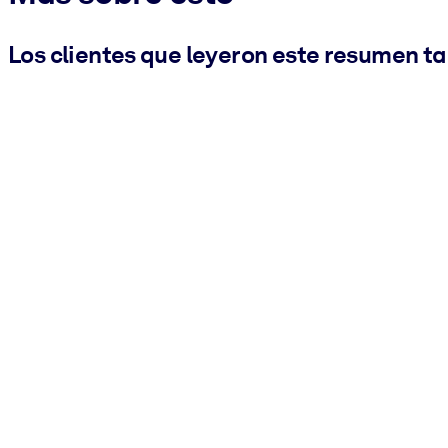
Los clientes que leyeron este resumen t