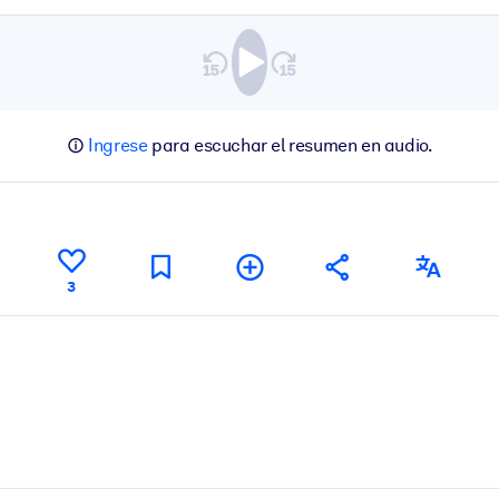
Ingrese
para escuchar el resumen en audio.
3