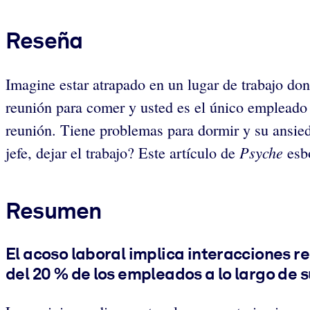
Reseña
​Imagine estar atrapado en un lugar de trabajo do
reunión para comer y usted es el único empleado 
reunión. Tiene problemas para dormir y su ansied
Psyche
jefe, dejar el trabajo? Este artículo de
esb
Resumen
El acoso laboral implica interacciones r
del 20 % de los empleados a lo largo de s