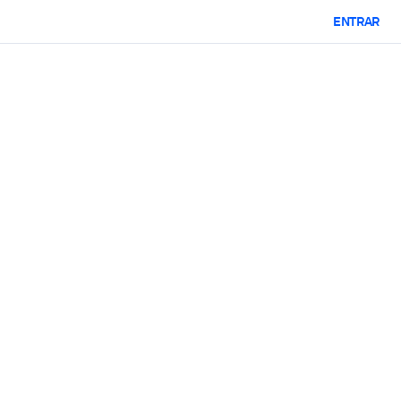
ENTRAR