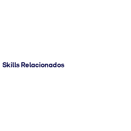
Skills Relacionados