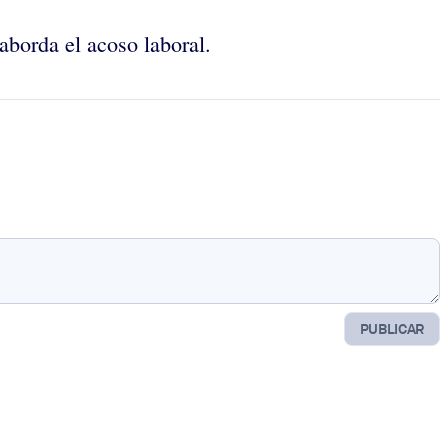
aborda el acoso laboral.
PUBLICAR