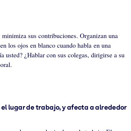
 y minimiza sus contribuciones. Organizan una
nen los ojos en blanco cuando habla en una
a usted? ¿Hablar con sus colegas, dirigirse a su
oral.
el lugar de trabajo, y afecta a alrededor