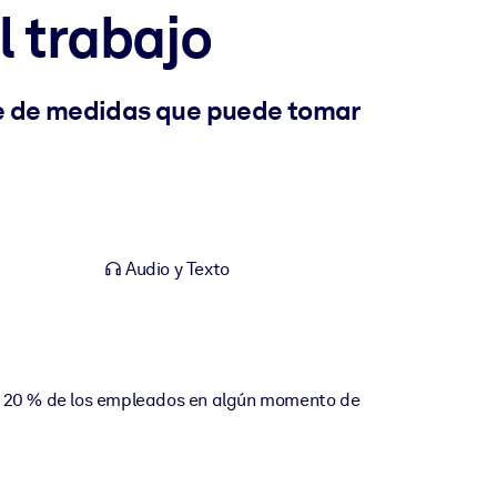
l trabajo
ie de medidas que puede tomar
Audio y Texto
 al 20 % de los empleados en algún momento de