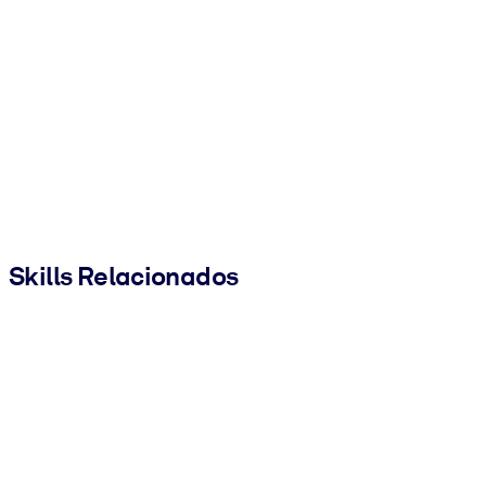
Skills Relacionados