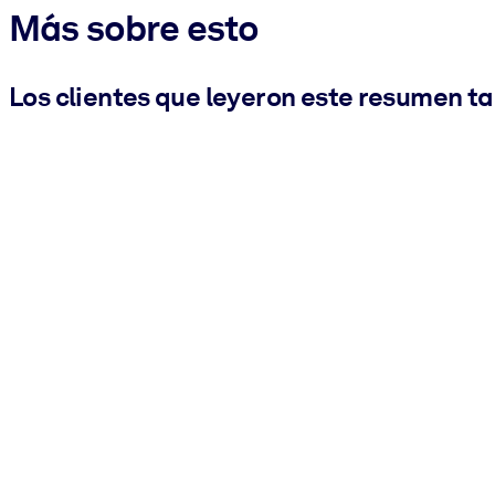
Más sobre esto
Los clientes que leyeron este resumen t