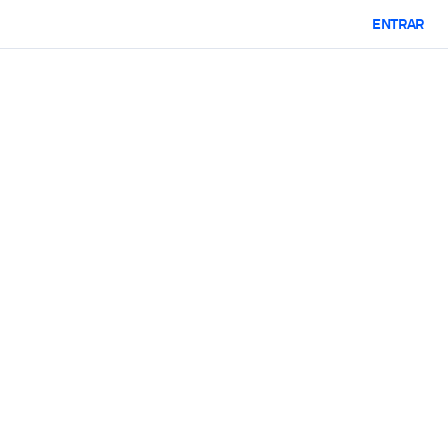
ENTRAR