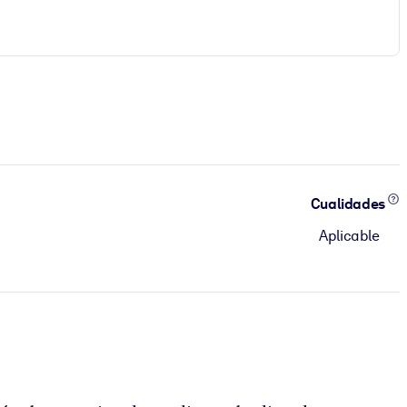
Cualidades
Aplicable