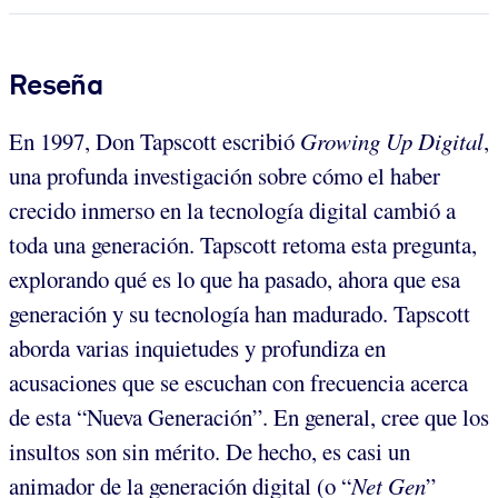
Reseña
En 1997, Don Tapscott escribió
Growing Up Digital
,
una profunda investigación sobre cómo el haber
crecido inmerso en la tecnología digital cambió a
toda una generación. Tapscott retoma esta pregunta,
explorando qué es lo que ha pasado, ahora que esa
generación y su tecnología han madurado. Tapscott
aborda varias inquietudes y profundiza en
acusaciones que se escuchan con frecuencia acerca
de esta “Nueva Generación”. En general, cree que los
insultos son sin mérito. De hecho, es casi un
animador de la generación digital (o “
Net Gen
”