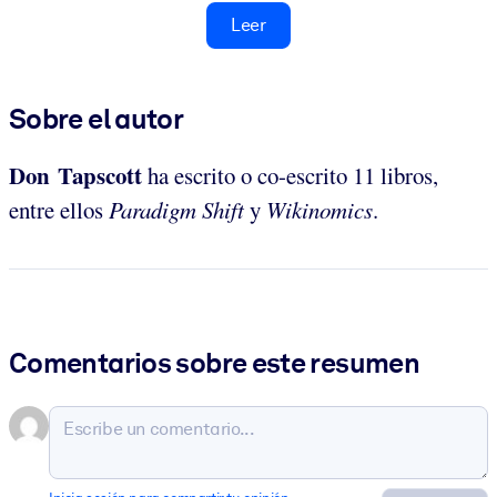
Leer
Sobre el autor
Don Tapscott
ha escrito o co-escrito 11 libros,
entre ellos
Paradigm Shift
y
Wikinomics
.
Comentarios sobre este resumen