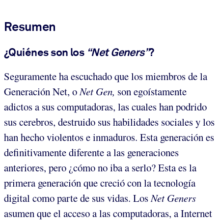
Resumen
¿Quiénes son los
“Net Geners”
?
Seguramente ha escuchado que los miembros de la
Generación Net, o
Net Gen,
son egoístamente
adictos a sus computadoras, las cuales han podrido
sus cerebros, destruido sus habilidades sociales y los
han hecho violentos e inmaduros. Esta generación es
definitivamente diferente a las generaciones
anteriores, pero ¿cómo no iba a serlo? Esta es la
primera generación que creció con la tecnología
digital como parte de sus vidas. Los
Net Geners
asumen que el acceso a las computadoras, a Internet