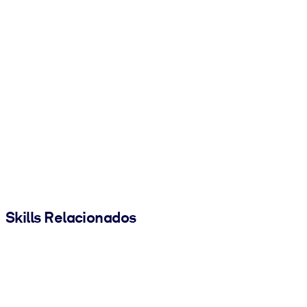
Skills Relacionados