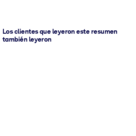
Los clientes que leyeron este resumen
también leyeron