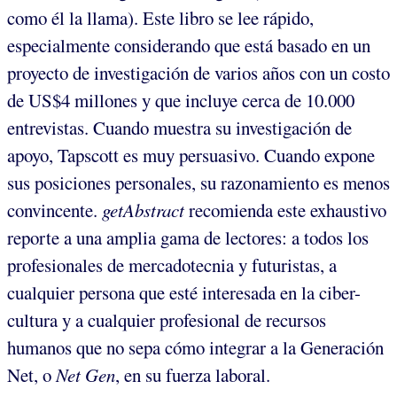
como él la llama). Este libro se lee rápido,
especialmente considerando que está basado en un
proyecto de investigación de varios años con un costo
de US$4 millones y que incluye cerca de 10.000
entrevistas. Cuando muestra su investigación de
apoyo, Tapscott es muy persuasivo. Cuando expone
sus posiciones personales, su razonamiento es menos
convincente.
getAbstract
recomienda este exhaustivo
reporte a una amplia gama de lectores: a todos los
profesionales de mercadotecnia y futuristas, a
cualquier persona que esté interesada en la ciber-
cultura y a cualquier profesional de recursos
humanos que no sepa cómo integrar a la Generación
Net, o
Net Gen
, en su fuerza laboral.