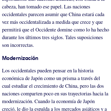
cabeza, han tomado ese papel. Las naciones
occidentales parecen asumir que China estará cada
vez más occidentalizada a medida que crece y que
permitirá que el Occidente domine como lo ha hecho
durante los últimos tres siglos. Tales suposiciones
son incorrectas.
Modernización
Los occidentales pueden pensar en la historia
económica de Japón como un prisma a través del
cual estudiar el crecimiento de China, pero las dos
naciones comparten poco en sus trayectorias hacia la
modernización. Cuando la economía de Japón
creció, le dio la espalda a los mercados asiáticos y a