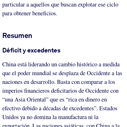
particular a aquellos que buscan explotar ese ciclo
para obtener beneficios.
Resumen
Déficit y excedentes
China está liderando un cambio histórico a medida
que el poder mundial se desplaza de Occidente a las
naciones en desarrollo. Basta con comparar a los
imperios financieros deficitarios de Occidente con
“una Asia Oriental” que es “rica en dinero en
efectivo debido a décadas de excedentes”. Estados
Unidos ya no domina la manufactura ni la
exportación. Las naciones asiáticas, con China a la