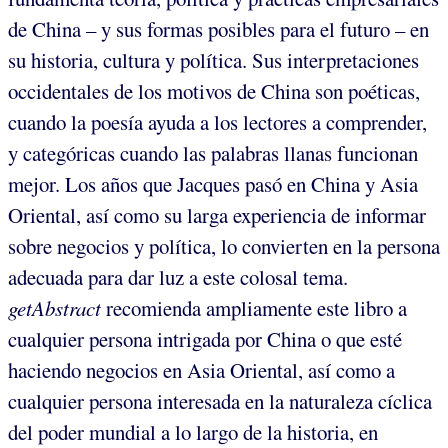
de China – y sus formas posibles para el futuro – en
su historia, cultura y política. Sus interpretaciones
occidentales de los motivos de China son poéticas,
cuando la poesía ayuda a los lectores a comprender,
y categóricas cuando las palabras llanas funcionan
mejor. Los años que Jacques pasó en China y Asia
Oriental, así como su larga experiencia de informar
sobre negocios y política, lo convierten en la persona
adecuada para dar luz a este colosal tema.
getAbstract
recomienda ampliamente este libro a
cualquier persona intrigada por China o que esté
haciendo negocios en Asia Oriental, así como a
cualquier persona interesada en la naturaleza cíclica
del poder mundial a lo largo de la historia, en