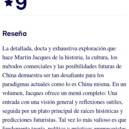
9
Reseña
La detallada, docta y exhaustiva exploración que
hace Martin Jacques de la historia, la cultura, los
métodos comerciales y las posibilidades futuras de
China demuestra ser tan desafiante para los
paradigmas actuales como lo es China misma. En un
volumen, Jacques ofrece un menú completo: Una
entrada con una visión general y reflexiones sutiles,
seguida por un plato principal de raíces históricas y
predicciones futuristas. Tal vez lo más valioso es que
fundamenta teoría, política y prácticas empresariales