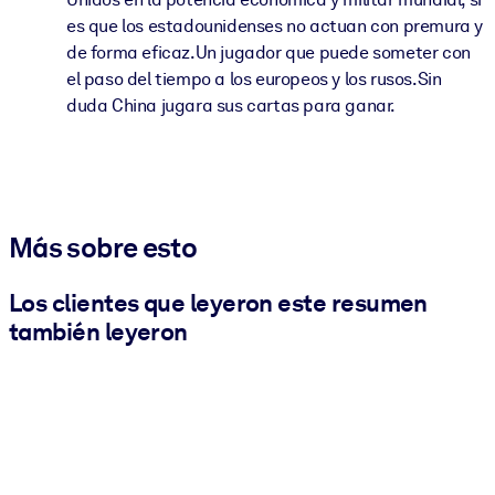
es que los estadounidenses no actuan con premura y
de forma eficaz.Un jugador que puede someter con
el paso del tiempo a los europeos y los rusos.Sin
duda China jugara sus cartas para ganar.
Más sobre esto
Los clientes que leyeron este resumen
también leyeron