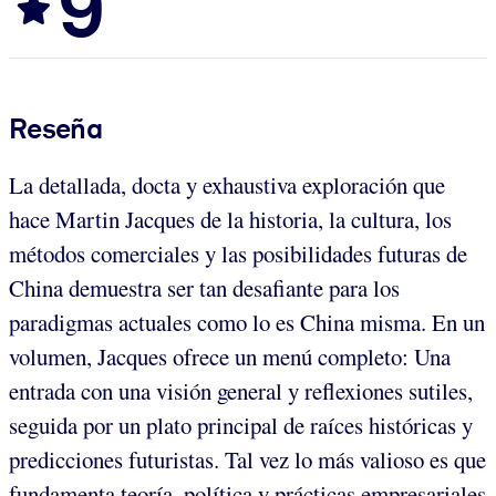
9
Reseña
La detallada, docta y exhaustiva exploración que
hace Martin Jacques de la historia, la cultura, los
métodos comerciales y las posibilidades futuras de
China demuestra ser tan desafiante para los
paradigmas actuales como lo es China misma. En un
volumen, Jacques ofrece un menú completo: Una
entrada con una visión general y reflexiones sutiles,
seguida por un plato principal de raíces históricas y
predicciones futuristas. Tal vez lo más valioso es que
fundamenta teoría, política y prácticas empresariales