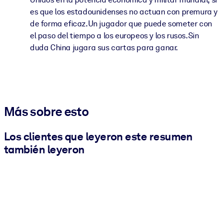
es que los estadounidenses no actuan con premura y
de forma eficaz.Un jugador que puede someter con
el paso del tiempo a los europeos y los rusos.Sin
duda China jugara sus cartas para ganar.
Más sobre esto
Los clientes que leyeron este resumen
también leyeron