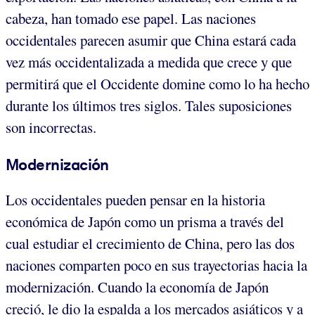
cabeza, han tomado ese papel. Las naciones
occidentales parecen asumir que China estará cada
vez más occidentalizada a medida que crece y que
permitirá que el Occidente domine como lo ha hecho
durante los últimos tres siglos. Tales suposiciones
son incorrectas.
Modernización
Los occidentales pueden pensar en la historia
económica de Japón como un prisma a través del
cual estudiar el crecimiento de China, pero las dos
naciones comparten poco en sus trayectorias hacia la
modernización. Cuando la economía de Japón
creció, le dio la espalda a los mercados asiáticos y a