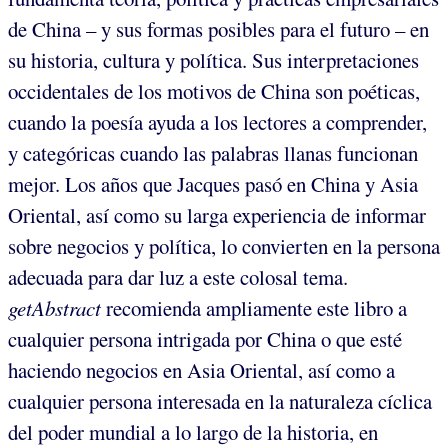
de China – y sus formas posibles para el futuro – en
su historia, cultura y política. Sus interpretaciones
occidentales de los motivos de China son poéticas,
cuando la poesía ayuda a los lectores a comprender,
y categóricas cuando las palabras llanas funcionan
mejor. Los años que Jacques pasó en China y Asia
Oriental, así como su larga experiencia de informar
sobre negocios y política, lo convierten en la persona
adecuada para dar luz a este colosal tema.
getAbstract
recomienda ampliamente este libro a
cualquier persona intrigada por China o que esté
haciendo negocios en Asia Oriental, así como a
cualquier persona interesada en la naturaleza cíclica
del poder mundial a lo largo de la historia, en