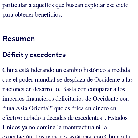
particular a aquellos que buscan explotar ese ciclo
para obtener beneficios.
Resumen
Déficit y excedentes
China está liderando un cambio histórico a medida
que el poder mundial se desplaza de Occidente a las
naciones en desarrollo. Basta con comparar a los
imperios financieros deficitarios de Occidente con
“una Asia Oriental” que es “rica en dinero en
efectivo debido a décadas de excedentes”. Estados
Unidos ya no domina la manufactura ni la
exportación. Las naciones asiáticas, con China a la