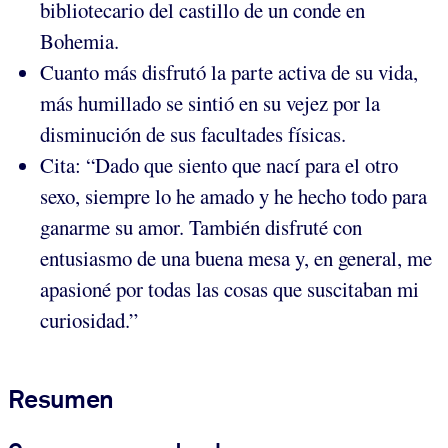
bibliotecario del castillo de un conde en
Bohemia.
Cuanto más disfrutó la parte activa de su vida,
más humillado se sintió en su vejez por la
disminución de sus facultades físicas.
Cita: “Dado que siento que nací para el otro
sexo, siempre lo he amado y he hecho todo para
ganarme su amor. También disfruté con
entusiasmo de una buena mesa y, en general, me
apasioné por todas las cosas que suscitaban mi
curiosidad.”
Resumen