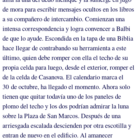
de mora para escribir mensajes ocultos en los libros
a su compañero de intercambio. Comienzan una
intensa correspondencia y logra convencer a Balbi
de que lo ayude. Escondida en la tapa de una Biblia
hace llegar de contrabando su herramienta a este
último, quien debe romper con ella el techo de su
propia celda para luego, desde el exterior, romper el
de la celda de Casanova. El calendario marca el
30 de octubre, ha llegado el momento. Ahora solo
tienen que quitar todavía uno de los paneles de
plomo del techo y los dos podrían admirar la luna
sobre la Plaza de San Marcos. Después de una
arriesgada escalada descienden por otra escotilla y
entran de nuevo en el edificio. Al amanecer