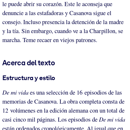
le puede abrir su corazón. Este le aconseja que
denuncie a las estafadoras y Casanova sigue el
consejo. Incluso presencia la detención de la madre
y la tía. Sin embargo, cuando ve a la Charpillon, se
marcha. Teme recaer en viejos patrones.
Acerca del texto
Estructura y estilo
De mi vida
es una selección de 16 episodios de las
memorias de Casanova. La obra completa consta de
12 volúmenes en la edición alemana con un total de
casi cinco mil páginas. Los episodios de
De mi vida
están ordenados cronológicamente. Al igual que en