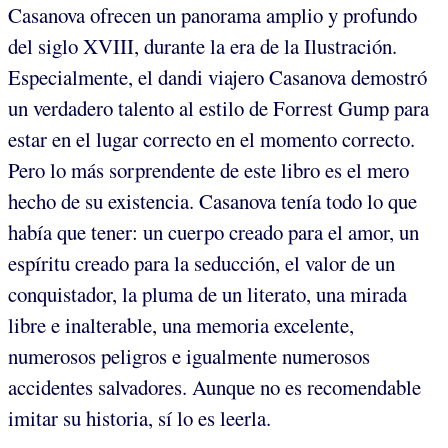
Casanova ofrecen un panorama amplio y profundo
del siglo XVIII, durante la era de la Ilustración.
Especialmente, el dandi viajero Casanova demostró
un verdadero talento al estilo de Forrest Gump para
estar en el lugar correcto en el momento correcto.
Pero lo más sorprendente de este libro es el mero
hecho de su existencia. Casanova tenía todo lo que
había que tener: un cuerpo creado para el amor, un
espíritu creado para la seducción, el valor de un
conquistador, la pluma de un literato, una mirada
libre e inalterable, una memoria excelente,
numerosos peligros e igualmente numerosos
accidentes salvadores. Aunque no es recomendable
imitar su historia, sí lo es leerla.