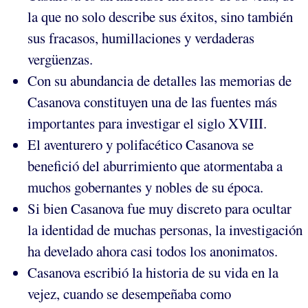
la que no solo describe sus éxitos, sino también
sus fracasos, humillaciones y verdaderas
vergüenzas.
Con su abundancia de detalles las memorias de
Casanova constituyen una de las fuentes más
importantes para investigar el siglo XVIII.
El aventurero y polifacético Casanova se
benefició del aburrimiento que atormentaba a
muchos gobernantes y nobles de su época.
Si bien Casanova fue muy discreto para ocultar
la identidad de muchas personas, la investigación
ha develado ahora casi todos los anonimatos.
Casanova escribió la historia de su vida en la
vejez, cuando se desempeñaba como