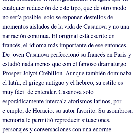
cualquier reducción de este tipo, que de otro modo
no sería posible, solo se exponen destellos de
momentos aislados de la vida de Casanova y no una
narración continua. El original está escrito en
francés, el idioma más importante de ese entonces.
De joven Casanova perfeccionó su francés en París y
estudió nada menos que con el famoso dramaturgo
Prosper Jolyot Crébillon. Aunque también dominaba
el latín, el griego antiguo y el hebreo, su estilo es
muy fácil de entender. Casanova solo
esporádicamente intercala aforismos latinos, por
ejemplo, de Horacio, su autor favorito. Su asombrosa
memoria le permitió reproducir situaciones,
personajes y conversaciones con una enorme