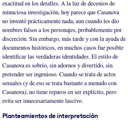
exactitud en los detalles. A la luz de decenios de
minuciosa investigación, hoy parece que Casanova
no inventó prácticamente nada, aun cuando les dio
nombres falsos a los personajes, probablemente por
discreción. Sin embargo, más tarde y con la ayuda de
documentos históricos, en muchos casos fue posible
identificar las verdaderas identidades. El estilo de
Casanova es sobrio, sin adornos y divertido, sin
pretender ser ingenioso. Cuando se trata de actos
sexuales (y de eso se trata bastante a menudo con
Casanova), no tiene reparos en ser explícito, pero
evita ser innecesariamente lascivo.
Planteamientos de interpretación