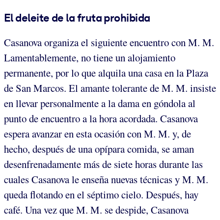
El deleite de la fruta prohibida
Casanova organiza el siguiente encuentro con M. M.
Lamentablemente, no tiene un alojamiento
permanente, por lo que alquila una casa en la Plaza
de San Marcos. El amante tolerante de M. M. insiste
en llevar personalmente a la dama en góndola al
punto de encuentro a la hora acordada. Casanova
espera avanzar en esta ocasión con M. M. y, de
hecho, después de una opípara comida, se aman
desenfrenadamente más de siete horas durante las
cuales Casanova le enseña nuevas técnicas y M. M.
queda flotando en el séptimo cielo. Después, hay
café. Una vez que M. M. se despide, Casanova