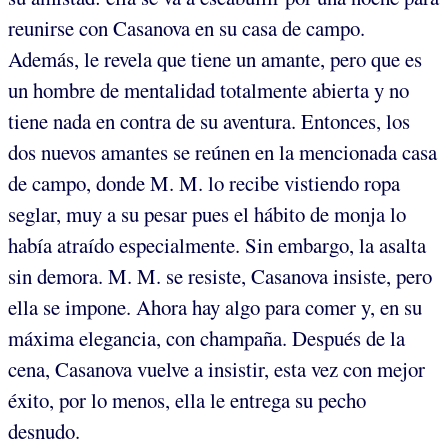
reunirse con Casanova en su casa de campo.
Además, le revela que tiene un amante, pero que es
un hombre de mentalidad totalmente abierta y no
tiene nada en contra de su aventura. Entonces, los
dos nuevos amantes se reúnen en la mencionada casa
de campo, donde M. M. lo recibe vistiendo ropa
seglar, muy a su pesar pues el hábito de monja lo
había atraído especialmente. Sin embargo, la asalta
sin demora. M. M. se resiste, Casanova insiste, pero
ella se impone. Ahora hay algo para comer y, en su
máxima elegancia, con champaña. Después de la
cena, Casanova vuelve a insistir, esta vez con mejor
éxito, por lo menos, ella le entrega su pecho
desnudo.