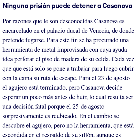
Ninguna prisión puede detener a Casanova
Por razones que le son desconocidas Casanova es
encarcelado en el palacio ducal de Venecia, de donde
pretende fugarse. Para este fin se ha procurado una
herramienta de metal improvisada con cuya ayuda
idea perforar el piso de madera de su celda. Cada vez
que que está solo se pone a trabajar para luego cubrir
con la cama su ruta de escape. Para el 23 de agosto
el agujero está terminado, pero Casanova decide
esperar un poco más antes de huir, lo cual resulta ser
una decisión fatal porque el 25 de agosto
sorpresivamente es reubicado. En el cambio se
descubre el agujero, pero no la herramienta, que está
escondida en el respaldo de su sillón, aunque es