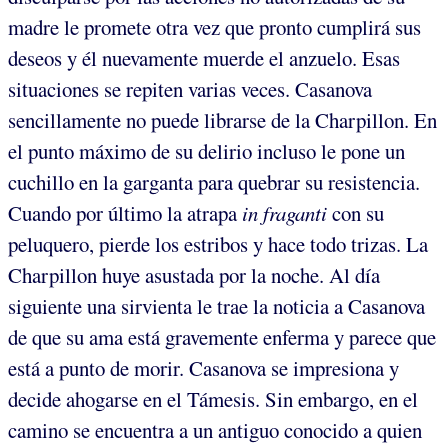
madre le promete otra vez que pronto cumplirá sus
deseos y él nuevamente muerde el anzuelo. Esas
situaciones se repiten varias veces. Casanova
sencillamente no puede librarse de la Charpillon. En
el punto máximo de su delirio incluso le pone un
cuchillo en la garganta para quebrar su resistencia.
Cuando por último la atrapa
in fraganti
con su
peluquero, pierde los estribos y hace todo trizas. La
Charpillon huye asustada por la noche. Al día
siguiente una sirvienta le trae la noticia a Casanova
de que su ama está gravemente enferma y parece que
está a punto de morir. Casanova se impresiona y
decide ahogarse en el Támesis. Sin embargo, en el
camino se encuentra a un antiguo conocido a quien