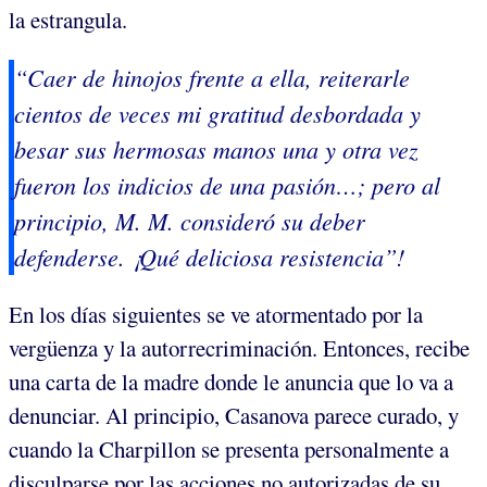
la estrangula.
“Caer de hinojos frente a ella, reiterarle
cientos de veces mi gratitud desbordada y
besar sus hermosas manos una y otra vez
fueron los indicios de una pasión…; pero al
principio, M. M. consideró su deber
defenderse. ¡Qué deliciosa resistencia”!
En los días siguientes se ve atormentado por la
vergüenza y la autorrecriminación. Entonces, recibe
una carta de la madre donde le anuncia que lo va a
denunciar. Al principio, Casanova parece curado, y
cuando la Charpillon se presenta personalmente a
disculparse por las acciones no autorizadas de su