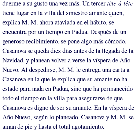
duerme a su gusto una vez más. Un tercer
tête-à-tête
tiene lugar en la villa del siniestro amante quien,
explica M. M. ahora ataviada en el hábito, se
encuentra por un tiempo en Padua. Después de un
generoso recibimiento, se pone algo más cómodo.
Casanova se queda diez días antes de la llegada de la
Navidad, y planean volver a verse la víspera de Año
Nuevo. Al despedirse, M. M. le entrega una carta a
Casanova en la que le explica que su amante no ha
estado para nada en Padua, sino que ha permanecido
todo el tiempo en la villa para asegurarse de que
Casanova es digno de ser su amante. En la víspera de
Año Nuevo, según lo planeado, Casanova y M. M. se
aman de pie y hasta el total agotamiento.