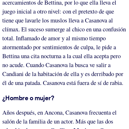
acercamientos de Bettina, por lo que ella lleva el
juego inicial a otro nivel: con el pretexto de que
tiene que lavarle los muslos lleva a Casanova al
clímax. El suceso sumerge al chico en una confusión
total. Inflamado de amor y al mismo tiempo
atormentado por sentimientos de culpa, le pide a
Bettina una cita nocturna a la cual ella acepta pero
no acude. Cuando Casanova la busca ve salir a
Candiani de la habitación de ella y es derribado por
él de una patada. Casanova está fuera de sí de rabia.
¿Hombre o mujer?
Años después, en Ancona, Casanova frecuenta el
salón de la familia de un actor. Más que las dos