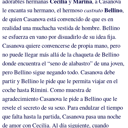
Cecilia
Marina
adorables hermanas
y
, a Casanova
Bellino
le encanta su hermano, el hermoso
castrato
,
de quien Casanova está convencido de que es en
realidad una muchacha vestida de hombre. Bellino
se esfuerza en vano por disuadirlo de su idea fija.
Casanova quiere convencerse de propia mano, pero
no puede llegar más allá de la chaqueta de Bellino
donde encuentra el “seno de alabastro” de una joven,
pero Bellino sigue negando todo. Casanova debe
partir y Bellino le pide que le permita viajar en el
coche hasta Rímini. Como muestra de
agradecimiento Casanova le pide a Bellino que le
revele el secreto de su sexo. Para endulzar el tiempo
que falta hasta la partida, Casanova pasa una noche
de amor con Cecilia. Al día siguiente, cuando