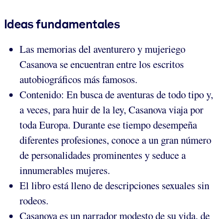
Ideas fundamentales
Las memorias del aventurero y mujeriego
Casanova se encuentran entre los escritos
autobiográficos más famosos.
Contenido: En busca de aventuras de todo tipo y,
a veces, para huir de la ley, Casanova viaja por
toda Europa. Durante ese tiempo desempeña
diferentes profesiones, conoce a un gran número
de personalidades prominentes y seduce a
innumerables mujeres.
El libro está lleno de descripciones sexuales sin
rodeos.
Casanova es un narrador modesto de su vida, de