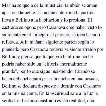
Marina se queja de la injusticia, también se aman
apasionadamente. La noche anterior a la partida
lleva a Bellino a la habitación y lo presiona. El
castrado se opone pero Casanova cree haber visto lo
suficiente en el forcejeo: al parecer, su idea ha sido
refutada. A la mañana siguiente parten según lo
planeado pero Casanova todavía se siente atraído por
Bellino y piensa que lo que vio la última noche
podría haber sido un “clítoris anormalmente
grande”, por lo que sigue insistiendo. Cuando se
bajan del coche para pasar la noche en una posada,
Bellino se declara dispuesto a dormir con Casanova
en la misma cama. En la oscuridad sale a la luz la
verdad: el hermoso castrado es, en realidad, una