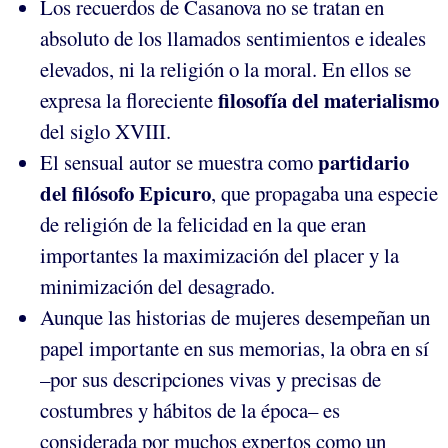
Los recuerdos de Casanova no se tratan en
absoluto de los llamados sentimientos e ideales
elevados, ni la religión o la moral. En ellos se
filosofía del materialismo
expresa la floreciente
del siglo XVIII.
partidario
El sensual autor se muestra como
del filósofo Epicuro
, que propagaba una especie
de religión de la felicidad en la que eran
importantes la maximización del placer y la
minimización del desagrado.
Aunque las historias de mujeres desempeñan un
papel importante en sus memorias, la obra en sí
–por sus descripciones vivas y precisas de
costumbres y hábitos de la época– es
considerada por muchos expertos como un