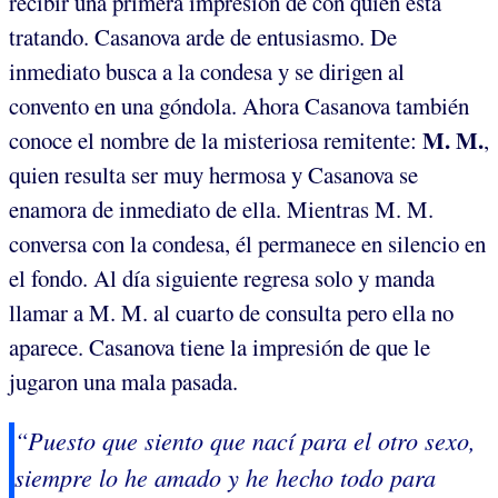
recibir una primera impresión de con quién está
tratando. Casanova arde de entusiasmo. De
inmediato busca a la condesa y se dirigen al
convento en una góndola. Ahora Casanova también
M. M.
conoce el nombre de la misteriosa remitente:
,
quien resulta ser muy hermosa y Casanova se
enamora de inmediato de ella. Mientras M. M.
conversa con la condesa, él permanece en silencio en
el fondo. Al día siguiente regresa solo y manda
llamar a M. M. al cuarto de consulta pero ella no
aparece. Casanova tiene la impresión de que le
jugaron una mala pasada.
“Puesto que siento que nací para el otro sexo,
siempre lo he amado y he hecho todo para