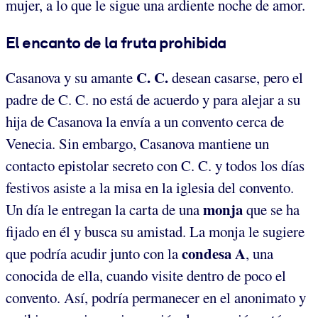
mujer, a lo que le sigue una ardiente noche de amor.
El encanto de la fruta prohibida
C. C.
Casanova y su amante
desean casarse, pero el
padre de C. C. no está de acuerdo y para alejar a su
hija de Casanova la envía a un convento cerca de
Venecia. Sin embargo, Casanova mantiene un
contacto epistolar secreto con C. C. y todos los días
festivos asiste a la misa en la iglesia del convento.
monja
Un día le entregan la carta de una
que se ha
fijado en él y busca su amistad. La monja le sugiere
condesa A
que podría acudir junto con la
, una
conocida de ella, cuando visite dentro de poco el
convento. Así, podría permanecer en el anonimato y