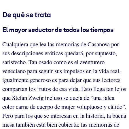
De qué se trata
El mayor seductor de todos los tiempos
Cualquiera que lea las memorias de Casanova por
sus descripciones eróticas quedará, por supuesto,
satisfecho. Tan osado como es el aventurero
veneciano para seguir sus impulsos en la vida real,
igualmente generoso es para dejar que sus lectores
compartan los frutos de esa vida. Esto llega tan lejos
que Stefan Zweig incluso se queja de “una jalea
color carne de cuerpo de mujer voluptuoso y cálido”.
Pero para los que se interesan en la historia, la buena
mesa también está bien cubierta: las memorias de