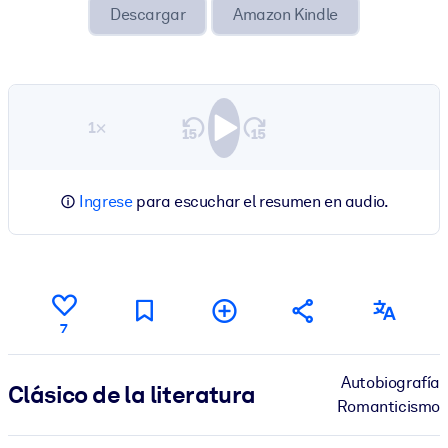
Descargar
Amazon Kindle
1×
Ingrese
para escuchar el resumen en audio.
7
Autobiografía
Clásico de la literatura
Romanticismo