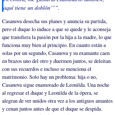
aquí tiene un doblón’””.
Casanova desecha sus planes y anuncia su partida,
pero el duque lo induce a que se quede y le aconseja
que transfiera la pasión por la hija a la madre, lo que
funciona muy bien al principio. En cuanto están a
solas por un segundo, Casanova y su examante caen
en brazos uno del otro y duermen juntos, se deleitan
con sus recuerdos e incluso se menciona el
matrimonio. Solo hay un problema: hija o no,
Casanova sigue enamorado de Leonilda. Una noche
al regresar el duque y Leonilda de la ópera, se
alegran de ver unidos otra vez a los antiguos amantes
y cenan juntos antes de que el duque se despida.