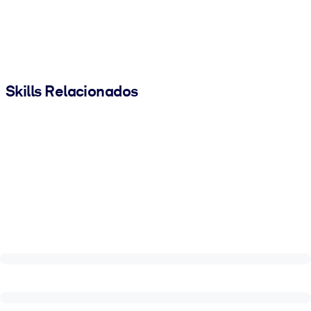
Skills Relacionados