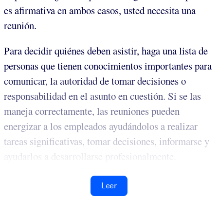
es afirmativa en ambos casos, usted necesita una
reunión.
Para decidir quiénes deben asistir, haga una lista de
personas que tienen conocimientos importantes para
comunicar, la autoridad de tomar decisiones o
responsabilidad en el asunto en cuestión. Si se las
maneja correctamente, las reuniones pueden
energizar a los empleados ayudándolos a realizar
tareas significativas, tomar decisiones, informarse y
ayudarlos a desarrollarse profesionalmente.
Leer