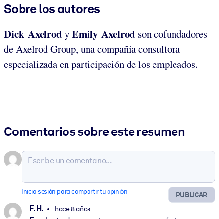
Sobre los autores
Dick Axelrod
Emily Axelrod
y
son cofundadores
de Axelrod Group, una compañía consultora
especializada en participación de los empleados.
Comentarios sobre este resumen
Inicia sesión para compartir tu opinión
PUBLICAR
F. H.
hace 8 años