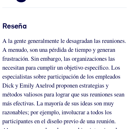
Reseña
A la gente generalmente le desagradan las reuniones.
A menudo, son una pérdida de tiempo y generan
frustración. Sin embargo, las organizaciones las
necesitan para cumplir un objetivo específico. Los
especialistas sobre participación de los empleados
Dick y Emily Axelrod proponen estrategias y
métodos valiosos para lograr que sus reuniones sean
más efectivas. La mayoría de sus ideas son muy
razonables; por ejemplo, involucrar a todos los
participantes en el diseño previo de una reunión.