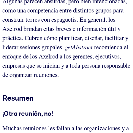
Algunas parecen absurdas, pero bien intencionadas,
como una competencia entre distintos grupos para
construir torres con espaguetis. En general, los
Axelrod brindan citas breves e información útil y
práctica. Cubren cómo planificar, diseñar, facilitar y
liderar sesiones grupales.
getAbstract
recomienda el
enfoque de los Axelrod a los gerentes, ejecutivos,
empresas que se inician y a toda persona responsable
de organizar reuniones.
Resumen
¡Otra reunión, no!
Muchas reuniones les fallan a las organizaciones y a