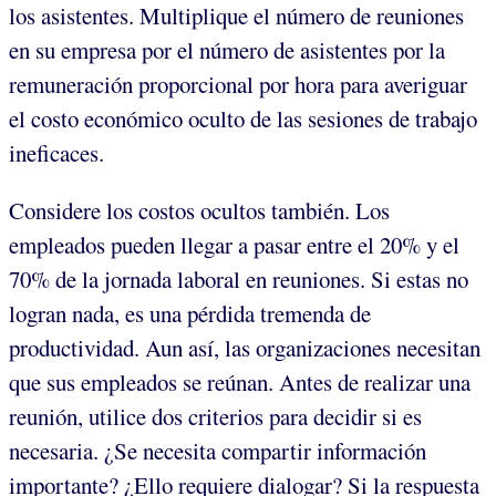
los asistentes. Multiplique el número de reuniones
en su empresa por el número de asistentes por la
remuneración proporcional por hora para averiguar
el costo económico oculto de las sesiones de trabajo
ineficaces.
Considere los costos ocultos también. Los
empleados pueden llegar a pasar entre el 20% y el
70% de la jornada laboral en reuniones. Si estas no
logran nada, es una pérdida tremenda de
productividad. Aun así, las organizaciones necesitan
que sus empleados se reúnan. Antes de realizar una
reunión, utilice dos criterios para decidir si es
necesaria. ¿Se necesita compartir información
importante? ¿Ello requiere dialogar? Si la respuesta