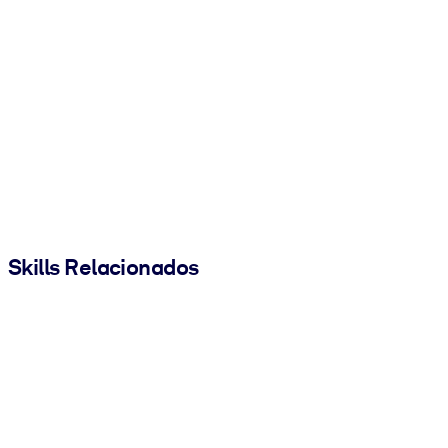
Skills Relacionados