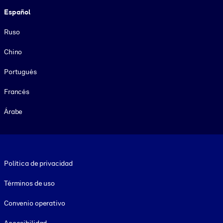
Español
Ruso
Chino
Portugués
Francés
Árabe
Footer legal
Política de privacidad
Términos de uso
Convenio operativo
Accesibilidad