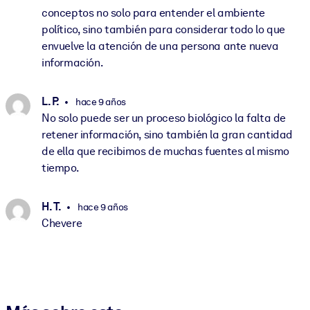
conceptos no solo para entender el ambiente
político, sino también para considerar todo lo que
envuelve la atención de una persona ante nueva
información.
L. P.
hace 9 años
No solo puede ser un proceso biológico la falta de
retener información, sino también la gran cantidad
de ella que recibimos de muchas fuentes al mismo
tiempo.
H. T.
hace 9 años
Chevere