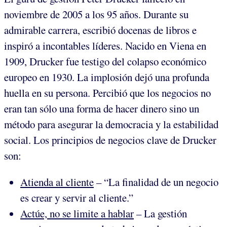
noviembre de 2005 a los 95 años. Durante su
admirable carrera, escribió docenas de libros e
inspiró a incontables líderes. Nacido en Viena en
1909, Drucker fue testigo del colapso económico
europeo en 1930. La implosión dejó una profunda
huella en su persona. Percibió que los negocios no
eran tan sólo una forma de hacer dinero sino un
método para asegurar la democracia y la estabilidad
social. Los principios de negocios clave de Drucker
son:
Atienda al cliente
– “La finalidad de un negocio
es crear y servir al cliente.”
Actúe, no se limite a hablar
– La gestión