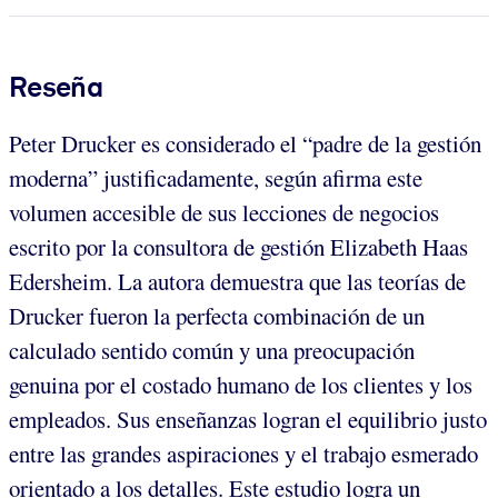
Reseña
Peter Drucker es considerado el “padre de la gestión
moderna” justificadamente, según afirma este
volumen accesible de sus lecciones de negocios
escrito por la consultora de gestión Elizabeth Haas
Edersheim. La autora demuestra que las teorías de
Drucker fueron la perfecta combinación de un
calculado sentido común y una preocupación
genuina por el costado humano de los clientes y los
empleados. Sus enseñanzas logran el equilibrio justo
entre las grandes aspiraciones y el trabajo esmerado
orientado a los detalles. Este estudio logra un