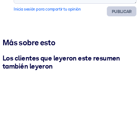
Inicia sesión para compartir tu opinión
PUBLICAR
Más sobre esto
Los clientes que leyeron este resumen
también leyeron