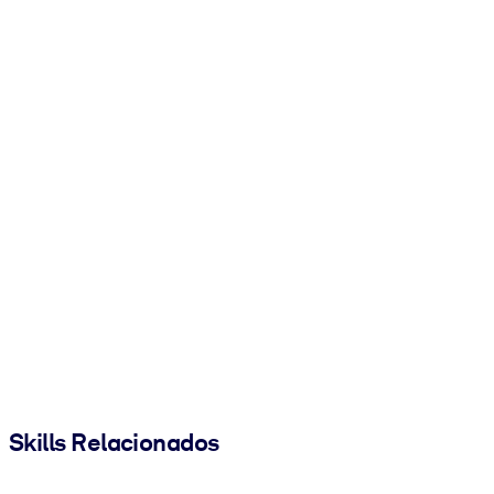
Skills Relacionados