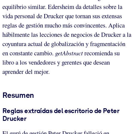
equilibrio similar. Edersheim da detalles sobre la
vida personal de Drucker que tornan sus extensas
reglas de gestión mucho más convincentes. Aplica
hábilmente las lecciones de negocios de Drucker a la
coyuntura actual de globalización y fragmentación
en constante cambio.
getAbstract
recomienda su
libro a los vendedores y gerentes que desean
aprender del mejor.
Resumen
Reglas extraídas del escritorio de Peter
Drucker
El gurú de gestión Peter Drucker falleció en