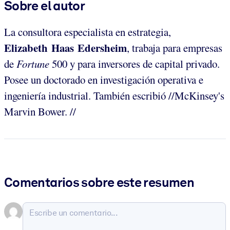
Sobre el autor
La consultora especialista en estrategia,
Elizabeth Haas Edersheim
, trabaja para empresas
de
Fortune
500 y para inversores de capital privado.
Posee un doctorado en investigación operativa e
ingeniería industrial. También escribió //McKinsey's
Marvin Bower. //
Comentarios sobre este resumen