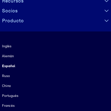
Recursos
Socios
Producto
Idioma
Inglés
Alemán
Español
Ruso
Chino
Portugués
Francés