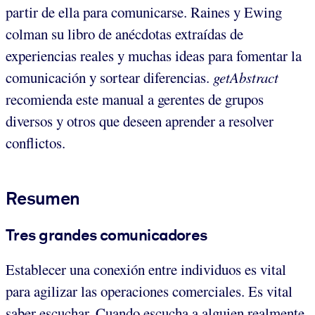
partir de ella para comunicarse. Raines y Ewing
colman su libro de anécdotas extraídas de
experiencias reales y muchas ideas para fomentar la
comunicación y sortear diferencias.
getAbstract
recomienda este manual a gerentes de grupos
diversos y otros que deseen aprender a resolver
conflictos.
Resumen
Tres grandes comunicadores
Establecer una conexión entre individuos es vital
para agilizar las operaciones comerciales. Es vital
saber escuchar. Cuando escucha a alguien realmente,