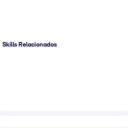
Skills Relacionados