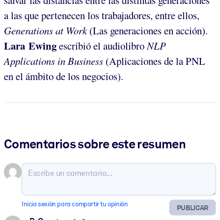
salvar las distancias entre las distintas generaciones
a las que pertenecen los trabajadores, entre ellos,
Generations at Work
(Las generaciones en acción).
Lara Ewing
escribió el audiolibro
NLP
Applications in Business
(Aplicaciones de la PNL
en el ámbito de los negocios).
Comentarios sobre este resumen
Inicia sesión para compartir tu opinión
PUBLICAR