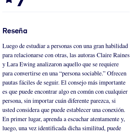
Reseña
Luego de estudiar a personas con una gran habilidad
para relacionarse con otras, las autoras Claire Raines
y Lara Ewing analizaron aquello que se requiere
para convertirse en una “persona sociable.” Ofrecen
pautas fáciles de seguir. El consejo más importante
es que puede encontrar algo en común con cualquier
persona, sin importar cuán diferente parezca, si
usted considera que puede establecer una conexión.
En primer lugar, aprenda a escuchar atentamente y,
luego, una vez identificada dicha similitud, puede