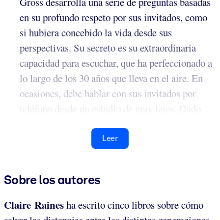
Gross desarrolla una serie de preguntas basadas
en su profundo respeto por sus invitados, como
si hubiera concebido la vida desde sus
perspectivas. Su secreto es su extraordinaria
capacidad para escuchar, que ha perfeccionado a
lo largo de los 30 años que lleva en el aire. En
ocasiones, debe hablar con sus invitados por
teléfono desde un estudio de muy lejos. Dado...
Leer
Sobre los autores
Claire Raines
ha escrito cinco libros sobre cómo