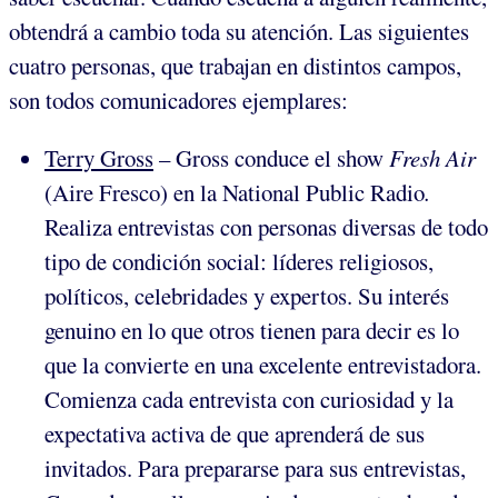
obtendrá a cambio toda su atención. Las siguientes
cuatro personas, que trabajan en distintos campos,
son todos comunicadores ejemplares:
Terry Gross
– Gross conduce el show
Fresh Air
(Aire Fresco) en la National Public Radio
.
Realiza entrevistas con personas diversas de todo
tipo de condición social: líderes religiosos,
políticos, celebridades y expertos. Su interés
genuino en lo que otros tienen para decir es lo
que la convierte en una excelente entrevistadora.
Comienza cada entrevista con curiosidad y la
expectativa activa de que aprenderá de sus
invitados. Para prepararse para sus entrevistas,