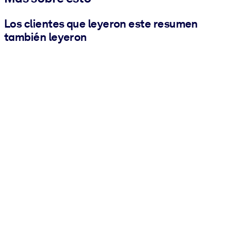
Los clientes que leyeron este resumen
también leyeron