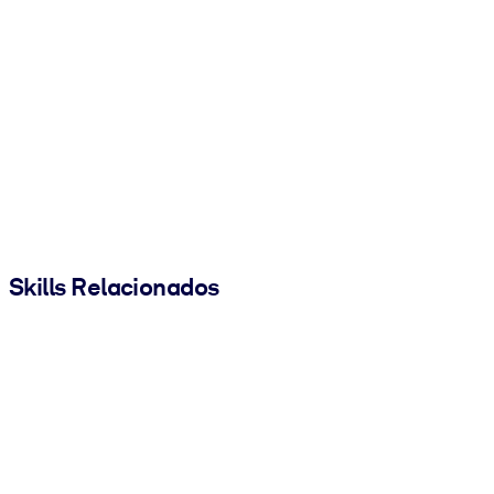
Skills Relacionados