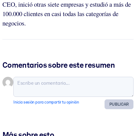
CEO, inició otras siete empresas y estudió a más de
100.000 clientes en casi todas las categorías de
negocios.
Comentarios sobre este resumen
Inicia sesión para compartir tu opinión
PUBLICAR
Más sobre esto