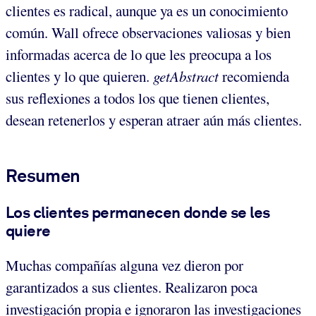
clientes es radical, aunque ya es un conocimiento
común. Wall ofrece observaciones valiosas y bien
informadas acerca de lo que les preocupa a los
clientes y lo que quieren.
getAbstract
recomienda
sus reflexiones a todos los que tienen clientes,
desean retenerlos y esperan atraer aún más clientes.
Resumen
Los clientes permanecen donde se les
quiere
Muchas compañías alguna vez dieron por
garantizados a sus clientes. Realizaron poca
investigación propia e ignoraron las investigaciones