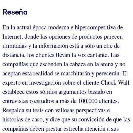
Reseña
En la actual época moderna e hipercompetitiva de
Internet, donde las opciones de productos parecen
ilimitadas y la información está a sólo un clic de
distancia, los clientes llevan la voz cantante. Las
compañías que esconden la cabeza en la arena y no
aceptan esta realidad se marchitarán y perecerán. El
experto en investigación sobre el cliente Chuck Wall
establece estos sólidos argumentos basado en
entrevistas o estudios a más de 100.000 clientes.
Respalda su tesis con valiosas perspectivas e
historias de caso, y dice que su convicción de que las
compañías deben prestar estrecha atención a sus