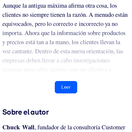
Aunque la antigua máxima afirma otra cosa, los
clientes no siempre tienen la razón. A menudo están
equivocados, pero lo correcto e incorrecto ya no
importa. Ahora que la información sobre productos
y precios está tan a la mano, los clientes llevan la
voz cantante. Dentro de esta nueva orientación, las
empresas deben llevar a cabo investigaciones
extensas para saber quiénes son sus clientes y ...
Leer
Sobre el autor
Chuck Wall
, fundador de la consultoría Customer