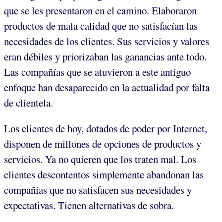
que se les presentaron en el camino. Elaboraron
productos de mala calidad que no satisfacían las
necesidades de los clientes. Sus servicios y valores
eran débiles y priorizaban las ganancias ante todo.
Las compañías que se atuvieron a este antiguo
enfoque han desaparecido en la actualidad por falta
de clientela.
Los clientes de hoy, dotados de poder por Internet,
disponen de millones de opciones de productos y
servicios. Ya no quieren que los traten mal. Los
clientes descontentos simplemente abandonan las
compañías que no satisfacen sus necesidades y
expectativas. Tienen alternativas de sobra.