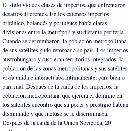
El siglo vio dos clases de imperios, que enfrentaron
desafíos diferentes. En los extensos imperios
británico, holandés y portugués había claras
divisiones entre la metrópoli y su distante periferia.
Cuando se derrumbaron, la población metropolitana
de sus satélites pudo retornar a su país. Los imperios
austrohúngaro y ruso eran territorios integrados: la
población de las zonas metropolitanas y sus satélites
vivía unida e interactuaba íntimamente, para bien o
para mal. Después de la caída de los imperios, la
población metropolitana que ejercía el dominio en
los satélites encontró que su poder y prestigio habían
disminuido y que incluso se le discriminaba.
Después de la caída de la Unión Soviética, 20