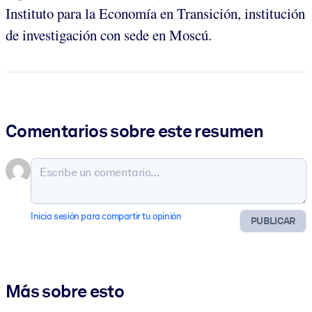
Instituto para la Economía en Transición, institución
de investigación con sede en Moscú.
Comentarios sobre este resumen
Inicia sesión para compartir tu opinión
PUBLICAR
Más sobre esto