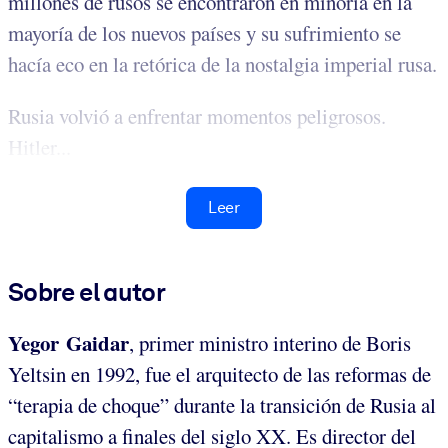
millones de rusos se encontraron en minoría en la
mayoría de los nuevos países y su sufrimiento se
hacía eco en la retórica de la nostalgia imperial rusa.
Rusia volvió a enfrentar momentos peligrosos.
Hitler...
Leer
Sobre el autor
Yegor Gaidar
, primer ministro interino de Boris
Yeltsin en 1992, fue el arquitecto de las reformas de
“terapia de choque” durante la transición de Rusia al
capitalismo a finales del siglo XX. Es director del