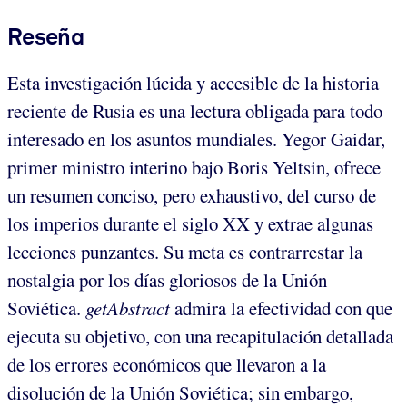
Reseña
Esta investigación lúcida y accesible de la historia
reciente de Rusia es una lectura obligada para todo
interesado en los asuntos mundiales. Yegor Gaidar,
primer ministro interino bajo Boris Yeltsin, ofrece
un resumen conciso, pero exhaustivo, del curso de
los imperios durante el siglo XX y extrae algunas
lecciones punzantes. Su meta es contrarrestar la
nostalgia por los días gloriosos de la Unión
Soviética.
getAbstract
admira la efectividad con que
ejecuta su objetivo, con una recapitulación detallada
de los errores económicos que llevaron a la
disolución de la Unión Soviética; sin embargo,