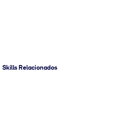
Skills Relacionados