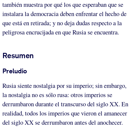
también muestra por qué los que esperaban que se
instalara la democracia deben enfrentar el hecho de
que está en retirada; y no deja dudas respecto a la
peligrosa encrucijada en que Rusia se encuentra.
Resumen
Preludio
Rusia siente nostalgia por su imperio; sin embargo,
la nostalgia no es sólo rusa: otros imperios se
derrumbaron durante el transcurso del siglo XX. En
realidad, todos los imperios que vieron el amanecer
del siglo XX se derrumbaron antes del anochecer.