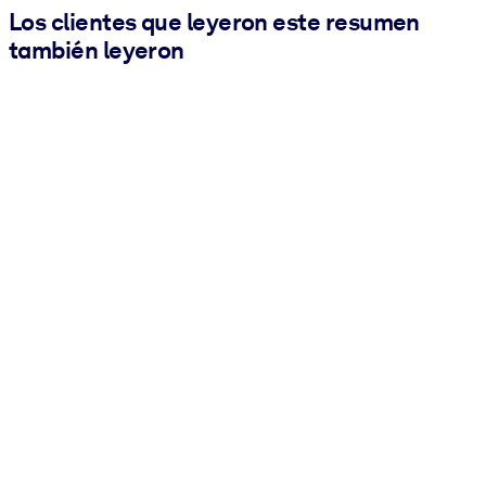
Los clientes que leyeron este resumen
también leyeron