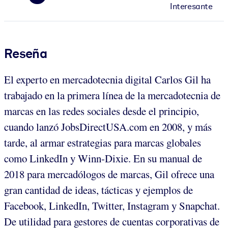
Interesante
Reseña
El experto en mercadotecnia digital Carlos Gil ha
trabajado en la primera línea de la mercadotecnia de
marcas en las redes sociales desde el principio,
cuando lanzó JobsDirectUSA.com en 2008, y más
tarde, al armar estrategias para marcas globales
como LinkedIn y Winn-Dixie. En su manual de
2018 para mercadólogos de marcas, Gil ofrece una
gran cantidad de ideas, tácticas y ejemplos de
Facebook, LinkedIn, Twitter, Instagram y Snapchat.
De utilidad para gestores de cuentas corporativas de