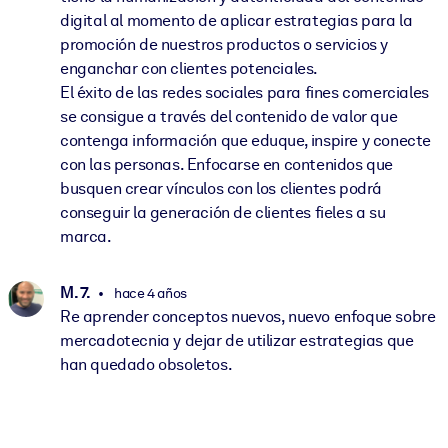
digital al momento de aplicar estrategias para la
promoción de nuestros productos o servicios y
enganchar con clientes potenciales.
El éxito de las redes sociales para fines comerciales
se consigue a través del contenido de valor que
contenga información que eduque, inspire y conecte
con las personas. Enfocarse en contenidos que
busquen crear vínculos con los clientes podrá
conseguir la generación de clientes fieles a su
marca.
M. 7.
hace 4 años
Re aprender conceptos nuevos, nuevo enfoque sobre
mercadotecnia y dejar de utilizar estrategias que
han quedado obsoletos.