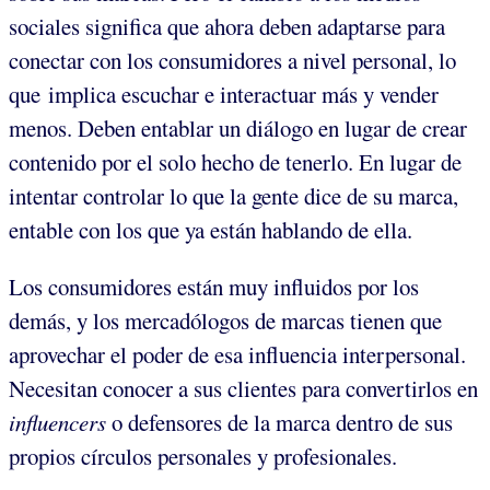
sociales significa que ahora deben adaptarse para
conectar con los consumidores a nivel personal, lo
que implica escuchar e interactuar más y vender
menos. Deben entablar un diálogo en lugar de crear
contenido por el solo hecho de tenerlo. En lugar de
intentar controlar lo que la gente dice de su marca,
entable con los que ya están hablando de ella.
Los consumidores están muy influidos por los
demás, y los mercadólogos de marcas tienen que
aprovechar el poder de esa influencia interpersonal.
Necesitan conocer a sus clientes para convertirlos en
influencers
o defensores de la marca dentro de sus
propios círculos personales y profesionales.