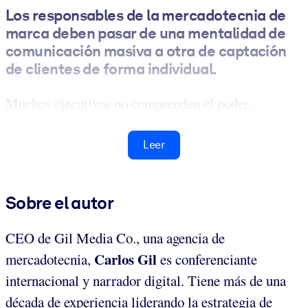
Los responsables de la mercadotecnia de
marca deben pasar de una mentalidad de
comunicación masiva a otra de captación
de clientes de forma individual
.
Muchos ejecutivos no comprenden el poder...
Leer
Sobre el autor
CEO de Gil Media Co., una agencia de
Carlos Gil
mercadotecnia,
es conferenciante
internacional y narrador digital. Tiene más de una
década de experiencia liderando la estrategia de