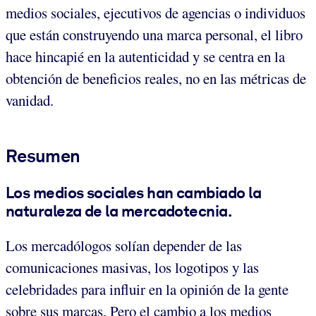
medios sociales, ejecutivos de agencias o individuos
que están construyendo una marca personal, el libro
hace hincapié en la autenticidad y se centra en la
obtención de beneficios reales, no en las métricas de
vanidad.
Resumen
Los medios sociales han cambiado la
naturaleza de la mercadotecnia
.
Los mercadólogos solían depender de las
comunicaciones masivas, los logotipos y las
celebridades para influir en la opinión de la gente
sobre sus marcas. Pero el cambio a los medios