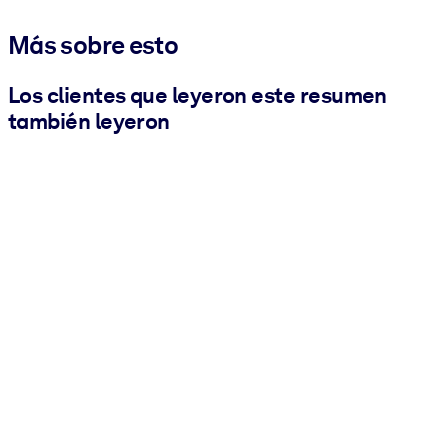
Más sobre esto
Los clientes que leyeron este resumen
también leyeron