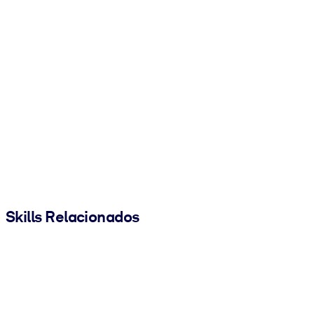
Skills Relacionados