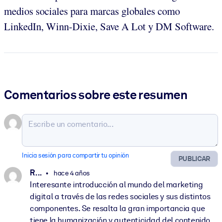
medios sociales para marcas globales como
LinkedIn, Winn-Dixie, Save A Lot y DM Software.
Comentarios sobre este resumen
Inicia sesión para compartir tu opinión
PUBLICAR
R. ..
hace 4 años
Interesante introducción al mundo del marketing
digital a través de las redes sociales y sus distintos
componentes. Se resalta la gran importancia que
tiene la humanización y autenticidad del contenido