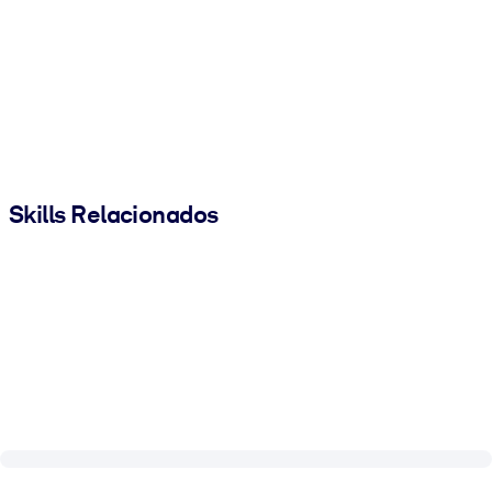
Skills Relacionados