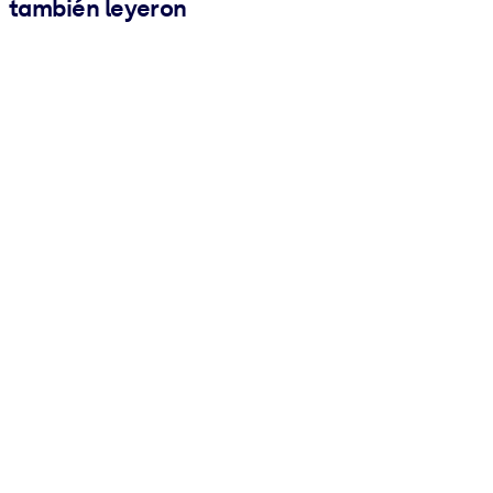
también leyeron