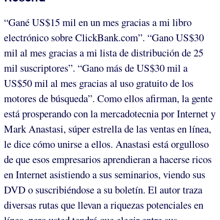
“Gané US$15 mil en un mes gracias a mi libro
electrónico sobre ClickBank.com”. “Gano US$30
mil al mes gracias a mi lista de distribución de 25
mil suscriptores”. “Gano más de US$30 mil a
US$50 mil al mes gracias al uso gratuito de los
motores de búsqueda”. Como ellos afirman, la gente
está prosperando con la mercadotecnia por Internet y
Mark Anastasi, súper estrella de las ventas en línea,
le dice cómo unirse a ellos. Anastasi está orgulloso
de que esos empresarios aprendieran a hacerse ricos
en Internet asistiendo a sus seminarios, viendo sus
DVD o suscribiéndose a su boletín. El autor traza
diversas rutas que llevan a riquezas potenciales en
línea, pero usted tendrá que elegir entre sus