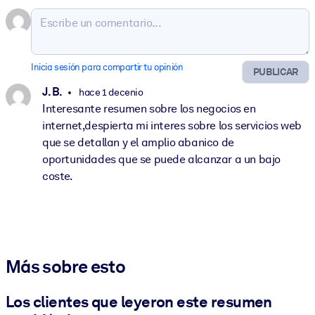
Inicia sesión para compartir tu opinión
PUBLICAR
J. B.
hace 1 decenio
Interesante resumen sobre los negocios en
internet,despierta mi interes sobre los servicios web
que se detallan y el amplio abanico de
oportunidades que se puede alcanzar a un bajo
coste.
Más sobre esto
Los clientes que leyeron este resumen