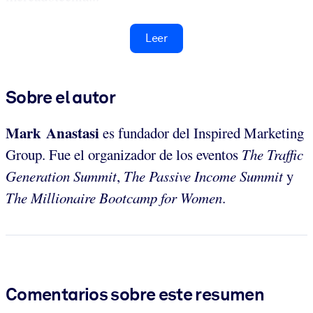
Leer
Sobre el autor
Mark Anastasi
es fundador del Inspired Marketing
Group. Fue el organizador de los eventos
The Traffic
Generation Summit
,
The Passive Income Summit
y
The Millionaire Bootcamp for Women
.
Comentarios sobre este resumen