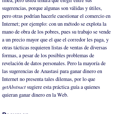
sugerencias, porque algunas son válidas y útiles,
pero otras podrían hacerle cuestionar el comercio en
Internet; por ejemplo: con un método se explota la
mano de obra de los pobres, pues su trabajo se vende
a un precio mayor que el que el corredor les paga, y
otras tácticas requieren listas de ventas de diversas
formas, a pesar de los posibles problemas de
revelación de datos personales. Pero la mayoría de
las sugerencias de Anastasi para ganar dinero en
Internet no presenta tales dilemas, por lo que
getAbstract
sugiere esta práctica guía a quienes
quieran ganar dinero en la Web.