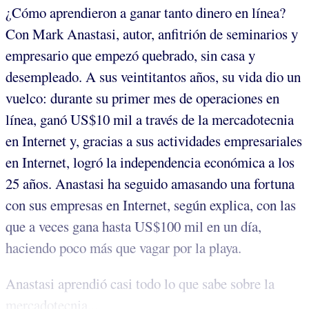
¿Cómo aprendieron a ganar tanto dinero en línea?
Con Mark Anastasi, autor, anfitrión de seminarios y
empresario que empezó quebrado, sin casa y
desempleado. A sus veintitantos años, su vida dio un
vuelco: durante su primer mes de operaciones en
línea, ganó US$10 mil a través de la mercadotecnia
en Internet y, gracias a sus actividades empresariales
en Internet, logró la independencia económica a los
25 años. Anastasi ha seguido amasando una fortuna
con sus empresas en Internet, según explica, con las
que a veces gana hasta US$100 mil en un día,
haciendo poco más que vagar por la playa.
Anastasi aprendió casi todo lo que sabe sobre la
mercadotecnia...