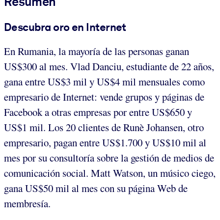
Resumen
Descubra oro en Internet
En Rumania, la mayoría de las personas ganan
US$300 al mes.
Vlad Danciu, estudiante de 22 años,
gana entre US$3 mil y US$4 mil mensuales como
empresario de Internet: vende grupos y páginas de
Facebook a otras empresas por entre US$650 y
US$1 mil. Los 20 clientes de Runè Johansen, otro
empresario, pagan entre US$1.700 y US$10 mil al
mes por su consultoría sobre la gestión de medios de
comunicación social. Matt Watson, un músico ciego,
gana US$50 mil al mes con su página Web de
membresía.