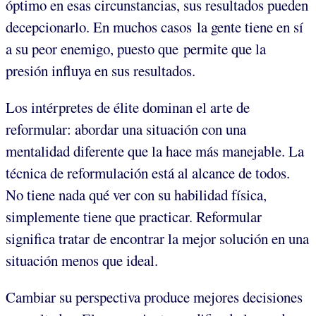
óptimo en esas circunstancias, sus resultados pueden
decepcionarlo. En muchos casos la gente tiene en sí
a su peor enemigo, puesto que permite que la
presión influya en sus resultados.
Los intérpretes de élite dominan el arte de
reformular: abordar una situación con una
mentalidad diferente que la hace más manejable. La
técnica de reformulación está al alcance de todos.
No tiene nada qué ver con su habilidad física,
simplemente tiene que practicar. Reformular
significa tratar de encontrar la mejor solución en una
situación menos que ideal.
Cambiar su perspectiva produce mejores decisiones