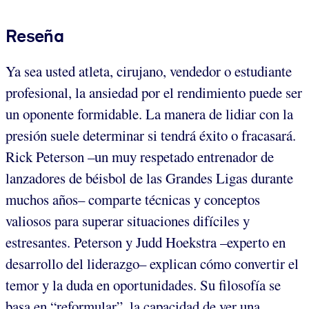
Reseña
Ya sea usted atleta, cirujano, vendedor o estudiante
profesional, la ansiedad por el rendimiento puede ser
un oponente formidable. La manera de lidiar con la
presión suele determinar si tendrá éxito o fracasará.
Rick Peterson –un muy respetado entrenador de
lanzadores de béisbol de las Grandes Ligas durante
muchos años– comparte técnicas y conceptos
valiosos para superar situaciones difíciles y
estresantes. Peterson y Judd Hoekstra –experto en
desarrollo del liderazgo– explican cómo convertir el
temor y la duda en oportunidades. Su filosofía se
basa en “reformular”, la capacidad de ver una