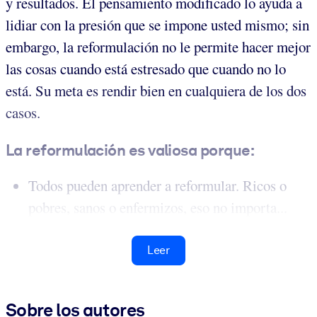
y resultados. El pensamiento modificado lo ayuda a
lidiar con la presión que se impone usted mismo; sin
embargo, la reformulación no le permite hacer mejor
las cosas cuando está estresado que cuando no lo
está. Su meta es rendir bien en cualquiera de los dos
casos.
La reformulación es valiosa porque:
Todos pueden aprender a reformular. Ricos o
pobres, sanos o enfermizos, eso no importa...
Leer
Sobre los autores