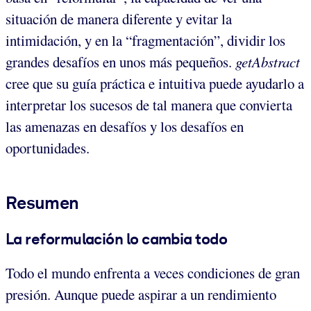
situación de manera diferente y evitar la
intimidación, y en la “fragmentación”, dividir los
grandes desafíos en unos más pequeños.
getAbstract
cree que su guía práctica e intuitiva puede ayudarlo a
interpretar los sucesos de tal manera que convierta
las amenazas en desafíos y los desafíos en
oportunidades.
Resumen
La reformulación lo cambia todo
Todo el mundo enfrenta a veces condiciones de gran
presión. Aunque puede aspirar a un rendimiento