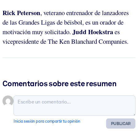
Rick Peterson
, veterano entrenador de lanzadores
de las Grandes Ligas de béisbol, es un orador de
Judd Hoekstra
motivación muy solicitado.
es
vicepresidente de The Ken Blanchard Companies.
Comentarios sobre este resumen
Inicia sesión para compartir tu opinión
PUBLICAR