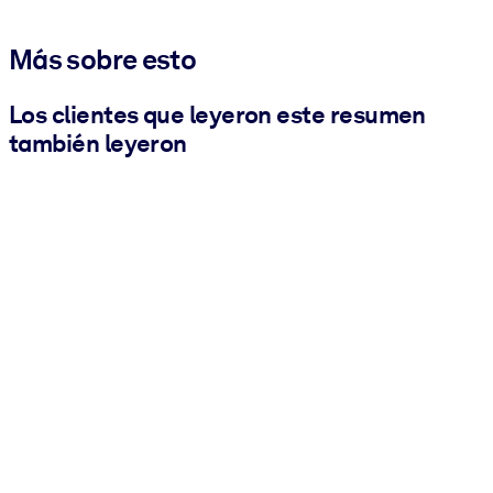
Más sobre esto
Los clientes que leyeron este resumen
también leyeron