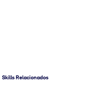
Skills Relacionados