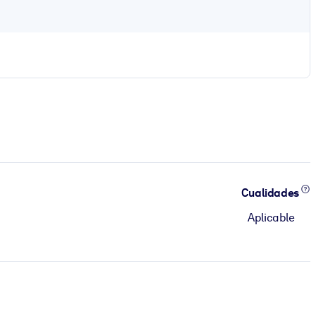
Cualidades
Aplicable