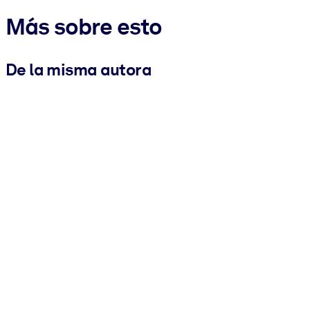
Más sobre esto
De la misma autora