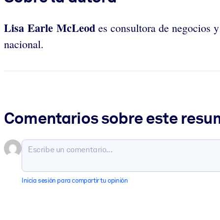
Lisa Earle McLeod
es consultora de negocios y
nacional.
Comentarios sobre este res
Inicia sesión para compartir tu opinión