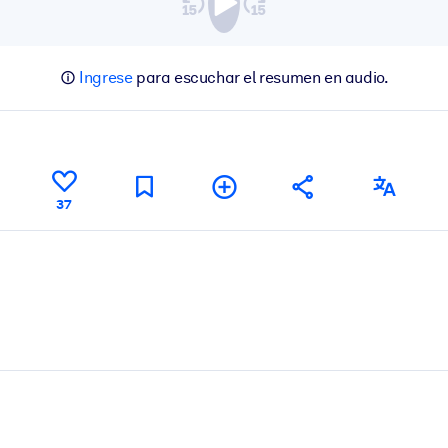
Ingrese
para escuchar el resumen en audio.
37