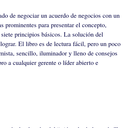
atado de negociar un acuerdo de negocios con un
ras prominentes para presentar el concepto,
siete principios básicos. La solución del
grar. El libro es de lectura fácil, pero un poco
ista, sencillo, iluminador y lleno de consejos
ro a cualquier gerente o líder abierto e