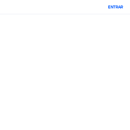
ENTRAR