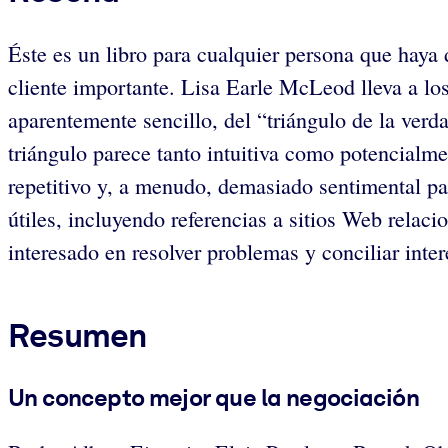
Éste es un libro para cualquier persona que haya
cliente importante. Lisa Earle McLeod lleva a los
aparentemente sencillo, del “triángulo de la verd
triángulo parece tanto intuitiva como potencialmen
repetitivo y, a menudo, demasiado sentimental pa
útiles, incluyendo referencias a sitios Web relac
interesado en resolver problemas y conciliar inter
Resumen
Un concepto mejor que la negociación