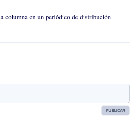
na columna en un periódico de distribución
PUBLICAR