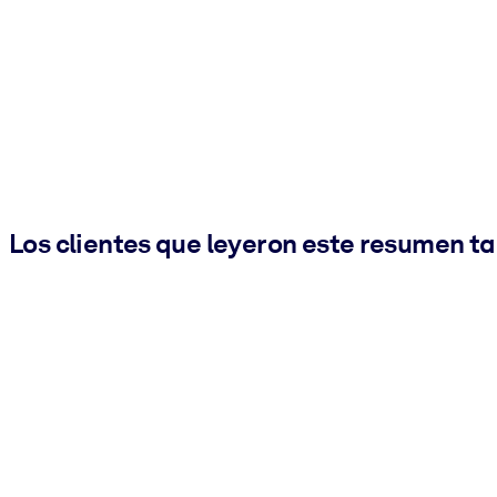
Los clientes que leyeron este resumen t