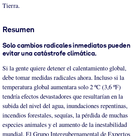
Tierra.
Resumen
Solo cambios radicales inmediatos pueden
evitar una catástrofe climática
.
Si la gente quiere detener el calentamiento global,
debe tomar medidas radicales ahora. Incluso si la
temperatura global aumentara solo 2 ºC (3,6 ºF)
tendría efectos devastadores que resultarían en la
subida del nivel del agua, inundaciones repentinas,
incendios forestales, sequías, la pérdida de muchas
especies animales y el aumento de la inestabilidad
mundial. El Grupo Intergubernamental de Expertos