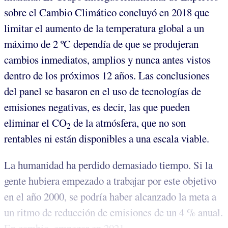
sobre el Cambio Climático concluyó en 2018 que
limitar el aumento de la temperatura global a un
máximo de 2 ºC dependía de que se produjeran
cambios inmediatos, amplios y nunca antes vistos
dentro de los próximos 12 años. Las conclusiones
del panel se basaron en el uso de tecnologías de
emisiones negativas, es decir, las que pueden
eliminar el CO
de la atmósfera, que no son
2
rentables ni están disponibles a una escala viable.
La humanidad ha perdido demasiado tiempo. Si la
gente hubiera empezado a trabajar por este objetivo
en el año 2000, se podría haber alcanzado la meta a
un ritmo de reducción de emisiones de un 4 % anual.