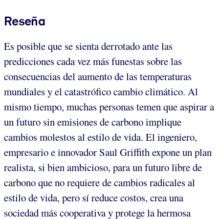
Reseña
Es posible que se sienta derrotado ante las
predicciones cada vez más funestas sobre las
consecuencias del aumento de las temperaturas
mundiales y el catastrófico cambio climático. Al
mismo tiempo, muchas personas temen que aspirar a
un futuro sin emisiones de carbono implique
cambios molestos al estilo de vida. El ingeniero,
empresario e innovador Saul Griffith expone un plan
realista, si bien ambicioso, para un futuro libre de
carbono que no requiere de cambios radicales al
estilo de vida, pero sí reduce costos, crea una
sociedad más cooperativa y protege la hermosa