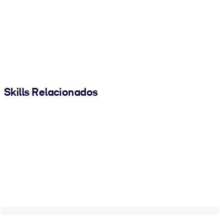
Skills Relacionados