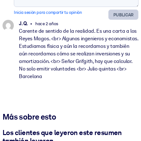
Inicia sesión para compartir tu opinión
PUBLICAR
J. Q.
hace 2 años
Carente de sentido de la realidad. Es una carta a los
Reyes Magos. <br> Algunos ingenieros y economistas.
Estudiamos física y aún la recordamos y también
aún recordamos cómo se realizan inversiones y su
amortización. <br> Señor Grifgith, hay que calcular.
No solo emitir voluntades <br> Julio quintas <br>
Barcelona
Más sobre esto
Los clientes que leyeron este resumen
también leyeron