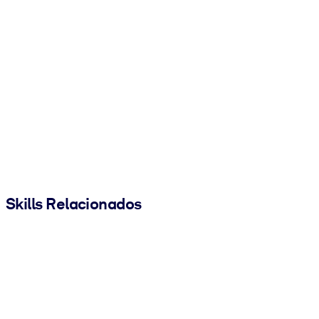
Skills Relacionados