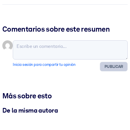
Comentarios sobre este resumen
Inicia sesión para compartir tu opinión
PUBLICAR
Más sobre esto
De la misma autora