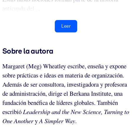
anticuada del ...
Leer
Sobre la autora
Margaret (Meg) Wheatley escribe, enseña y expone
sobre prácticas e ideas en materia de organización.
Además de ser consultora, investigadora y profesora
de administración, dirige el Berkana Institute, una
fundación benéfica de líderes globales. También
escribió
Leadership and the New Science, Turning to
One Another
y
A Simpler Way
.