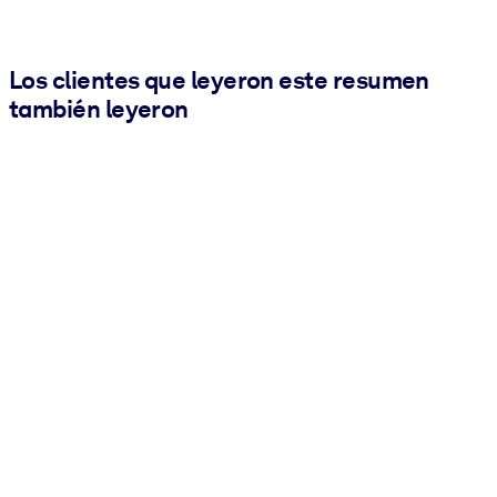
Los clientes que leyeron este resumen
también leyeron