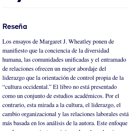
Reseña
Los ensayos de Margaret J. Wheatley ponen de
manifiesto que la conciencia de la diversidad
humana, las comunidades unificadas y el entramado
de relaciones ofrecen un mejor abordaje del
liderazgo que la orientación de control propia de la
“cultura occidental.” El libro no está presentado
como un conjunto de estudios académicos. Por el
contrario, esta mirada a la cultura, el liderazgo, el
cambio organizacional y las relaciones laborales está
más basada en los análisis de la autora. Este enfoque