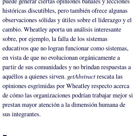
puede generar ciertas opiniones banales y lecciones
históricas discutibles, pero también ofrece algunas
observaciones sólidas y útiles sobre el liderazgo y el
cambio. Wheatley aporta un análisis interesante
sobre, por ejemplo, la falla de los sistemas
educativos que no logran funcionar como sistemas,
en vista de que no evolucionan orgánicamente a
partir de sus comunidades y no brindan respuestas a
aquéllos a quienes sirven.
getAbstract
rescata las
opiniones esgrimidas por Wheatley respecto acerca
de cómo las organizaciones podrían trabajar mejor si
prestan mayor atención a la dimensión humana de
sus integrantes.