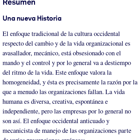
Resumen
Una nueva Historia
El enfoque tradicional de la cultura occidental
respecto del cambio y de la vida organizacional es
avasallador, mecánico, está obsesionado con el
mando y el control y por lo general va a destiempo
del ritmo de la vida. Este enfoque valora la
homogeneidad, y ésta es precisamente la razón por la
que a menudo las organizaciones fallan. La vida
humana es diversa, creativa, espontánea e
independiente, pero las empresas por lo general no
son así. El enfoque occidental anticuado y
mecanicista de manejo de las organizaciones parte