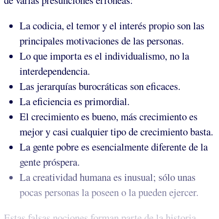
de varias presunciones erróneas:
La codicia, el temor y el interés propio son las
principales motivaciones de las personas.
Lo que importa es el individualismo, no la
interdependencia.
Las jerarquías burocráticas son eficaces.
La eficiencia es primordial.
El crecimiento es bueno, más crecimiento es
mejor y casi cualquier tipo de crecimiento basta.
La gente pobre es esencialmente diferente de la
gente próspera.
La creatividad humana es inusual; sólo unas
pocas personas la poseen o la pueden ejercer.
Estas falsas nociones forman parte de la historia