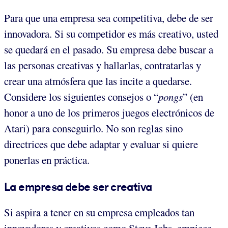
Para que una empresa sea competitiva, debe de ser
innovadora. Si su competidor es más creativo, usted
se quedará en el pasado. Su empresa debe buscar a
las personas creativas y hallarlas, contratarlas y
crear una atmósfera que las incite a quedarse.
Considere los siguientes consejos o “
pongs
” (en
honor a uno de los primeros juegos electrónicos de
Atari) para conseguirlo. No son reglas sino
directrices que debe adaptar y evaluar si quiere
ponerlas en práctica.
La empresa debe ser creativa
Si aspira a tener en su empresa empleados tan