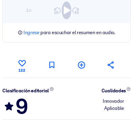
1×
Ingrese
para escuchar el resumen en audio.
122
Clasificación editorial
Cualidades
9
Innovador
Aplicable