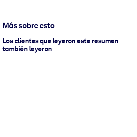
Más sobre esto
Los clientes que leyeron este resumen
también leyeron