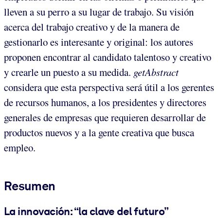
lleven a su perro a su lugar de trabajo. Su visión
acerca del trabajo creativo y de la manera de
gestionarlo es interesante y original: los autores
proponen encontrar al candidato talentoso y creativo
y crearle un puesto a su medida.
getAbstract
considera que esta perspectiva será útil a los gerentes
de recursos humanos, a los presidentes y directores
generales de empresas que requieren desarrollar de
productos nuevos y a la gente creativa que busca
empleo.
Resumen
La innovación: “la clave del futuro”