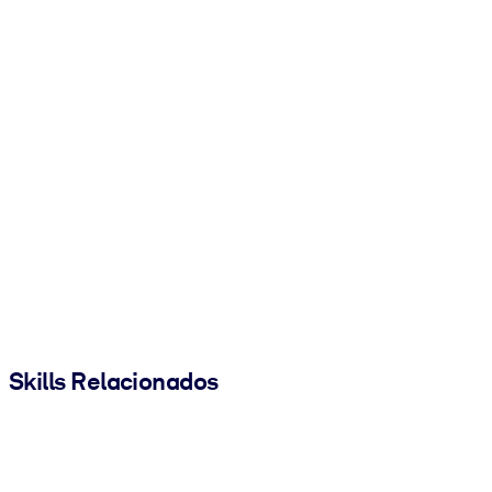
Skills Relacionados