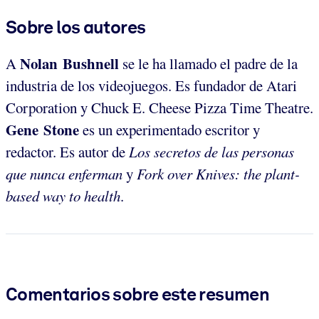
Sobre los autores
Nolan Bushnell
A
se le ha llamado el padre de la
industria de los videojuegos. Es fundador de Atari
Corporation y Chuck E. Cheese Pizza Time Theatre.
Gene Stone
es un experimentado escritor y
redactor. Es autor de
Los secretos de las personas
que nunca enferman
y
Fork over Knives: the plant-
based way to health
.
Comentarios sobre este resumen