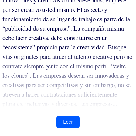
innovadores y creativos como Steve Jobs, empiece
por ser creativo usted mismo. El aspecto y
funcionamiento de su lugar de trabajo es parte de la
“publicidad de su empresa”. La compañía misma
debe lucir creativa, debe constituirse en un
“ecosistema” propicio para la creatividad. Busque
vías originales para atraer al talento creativo pero no
contrate siempre gente con el mismo perfil, “evite
los clones”. Las empresas desean ser innovadoras y
creativas para ser competitivas y sin embargo, no se
atreven a hacer contrataciones suficientemente
plurales, inclusivas y diversas. Las empresas...
Leer