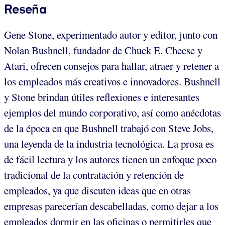
Reseña
Gene Stone, experimentado autor y editor, junto con
Nolan Bushnell, fundador de Chuck E. Cheese y
Atari, ofrecen consejos para hallar, atraer y retener a
los empleados más creativos e innovadores. Bushnell
y Stone brindan útiles reflexiones e interesantes
ejemplos del mundo corporativo, así como anécdotas
de la época en que Bushnell trabajó con Steve Jobs,
una leyenda de la industria tecnológica. La prosa es
de fácil lectura y los autores tienen un enfoque poco
tradicional de la contratación y retención de
empleados, ya que discuten ideas que en otras
empresas parecerían descabelladas, como dejar a los
empleados dormir en las oficinas o permitirles que