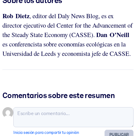
Sobre los autores
Rob Dietz
, editor del Daly News Blog, es ex
director ejecutivo del Center for the Advancement of
Dan O’Neill
the Steady State Economy (CASSE).
es conferencista sobre economías ecológicas en la
Universidad de Leeds y economista jefe de CASSE.
Comentarios sobre este resumen
Inicia sesión para compartir tu opinión
PUBLICAR