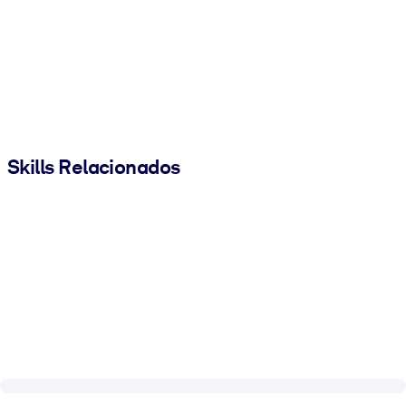
Skills Relacionados