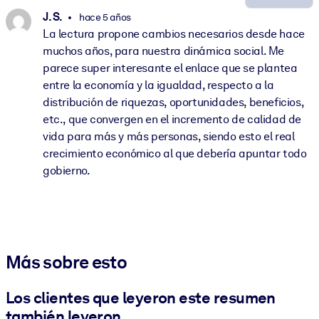
J. S.
hace 5 años
La lectura propone cambios necesarios desde hace
muchos años, para nuestra dinámica social. Me
parece super interesante el enlace que se plantea
entre la economía y la igualdad, respecto a la
distribución de riquezas, oportunidades, beneficios,
etc., que convergen en el incremento de calidad de
vida para más y más personas, siendo esto el real
crecimiento económico al que debería apuntar todo
gobierno.
Más sobre esto
Los clientes que leyeron este resumen
también leyeron