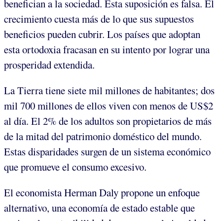
benefician a la sociedad. Esta suposición es falsa. El
crecimiento cuesta más de lo que sus supuestos
beneficios pueden cubrir. Los países que adoptan
esta ortodoxia fracasan en su intento por lograr una
prosperidad extendida.
La Tierra tiene siete mil millones de habitantes; dos
mil 700 millones de ellos viven con menos de US$2
al día. El 2% de los adultos son propietarios de más
de la mitad del patrimonio doméstico del mundo.
Estas disparidades surgen de un sistema económico
que promueve el consumo excesivo.
El economista Herman Daly propone un enfoque
alternativo, una economía de estado estable que