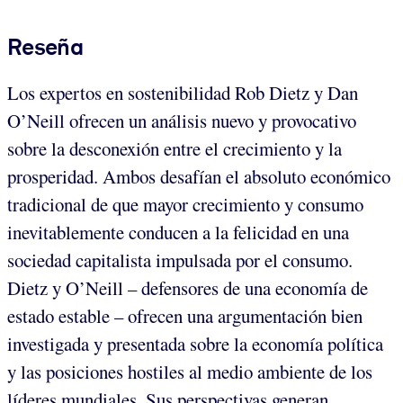
Reseña
Los expertos en sostenibilidad Rob Dietz y Dan
O’Neill ofrecen un análisis nuevo y provocativo
sobre la desconexión entre el crecimiento y la
prosperidad. Ambos desafían el absoluto económico
tradicional de que mayor crecimiento y consumo
inevitablemente conducen a la felicidad en una
sociedad capitalista impulsada por el consumo.
Dietz y O’Neill – defensores de una economía de
estado estable – ofrecen una argumentación bien
investigada y presentada sobre la economía política
y las posiciones hostiles al medio ambiente de los
líderes mundiales. Sus perspectivas generan