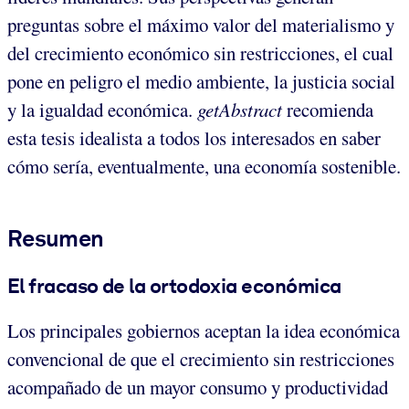
preguntas sobre el máximo valor del materialismo y
del crecimiento económico sin restricciones, el cual
pone en peligro el medio ambiente, la justicia social
y la igualdad económica.
getAbstract
recomienda
esta tesis idealista a todos los interesados en saber
cómo sería, eventualmente, una economía sostenible.
Resumen
El fracaso de la ortodoxia económica
Los principales gobiernos aceptan la idea económica
convencional de que el crecimiento sin restricciones
acompañado de un mayor consumo y productividad