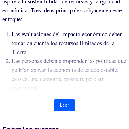
aspire a la sostenibilidad de recursos y la igualdad
económica. Tres ideas principales subyacen en este
enfoque:
Las evaluaciones del impacto económico deben
tomar en cuenta los recursos limitados de la
Tierra.
Las personas deben comprender las políticas que
podrían apoyar la economía de estado estable,
esto es, una economía próspera pero sin
crecimiento.
Leer