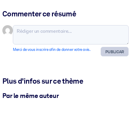
Commenter ce résumé
Merci de vous inscrire afin de donner votre avis.
PUBLICAR
Plus d'infos sur ce thème
Par le même auteur