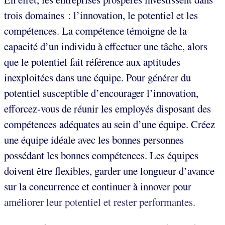
trois domaines : l’innovation, le potentiel et les
compétences. La compétence témoigne de la
capacité d’un individu à effectuer une tâche, alors
que le potentiel fait référence aux aptitudes
inexploitées dans une équipe. Pour générer du
potentiel susceptible d’encourager l’innovation,
efforcez-vous de réunir les employés disposant des
compétences adéquates au sein d’une équipe. Créez
une équipe idéale avec les bonnes personnes
possédant les bonnes compétences. Les équipes
doivent être flexibles, garder une longueur d’avance
sur la concurrence et continuer à innover pour
améliorer leur potentiel et rester performantes.