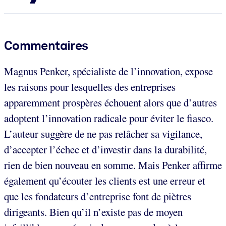
Commentaires
Magnus Penker, spécialiste de l’innovation, expose
les raisons pour lesquelles des entreprises
apparemment prospères échouent alors que d’autres
adoptent l’innovation radicale pour éviter le fiasco.
L’auteur suggère de ne pas relâcher sa vigilance,
d’accepter l’échec et d’investir dans la durabilité,
rien de bien nouveau en somme. Mais Penker affirme
également qu’écouter les clients est une erreur et
que les fondateurs d’entreprise font de piètres
dirigeants. Bien qu’il n’existe pas de moyen