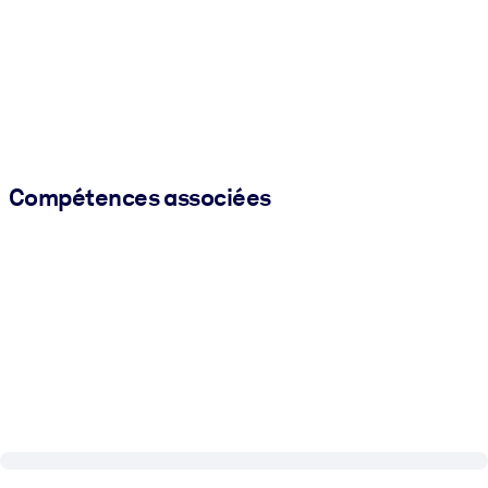
Compétences associées