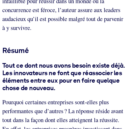
infaillible pour réussir dans un monde où la
concurrence est féroce, l’auteur assure aux leaders
audacieux qu’il est possible malgré tout de parvenir
à y survivre.
Résumé
Tout ce dont nous avons besoin existe déjà.
Les innovateurs ne font que réassocier les
éléments entre eux pour en faire quelque
chose de nouveau.
Pourquoi certaines entreprises sont-elles plus
performantes que d’autres ? La réponse réside avant
tout dans la façon dont elles atteignent la réussite.
En effet, les entreprises prospères investissent dans