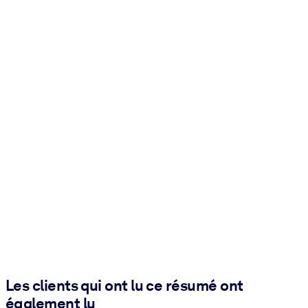
Les clients qui ont lu ce résumé ont
également lu