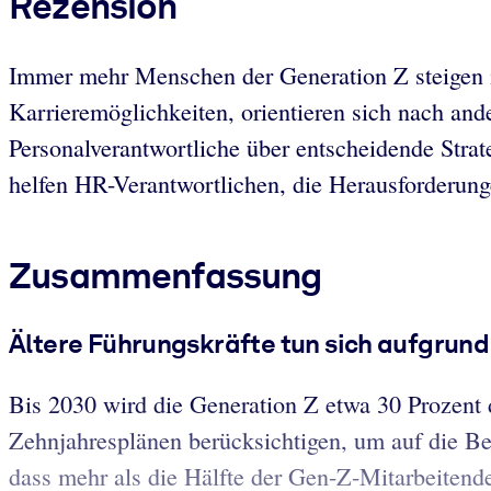
Rezension
Immer mehr Menschen der Generation Z steigen i
Karrieremöglichkeiten, orientieren sich nach an
Personalverantwortliche über entscheidende Stra
helfen HR-Verantwortlichen, die Herausforderunge
Zusammenfassung
Ältere Führungskräfte tun sich aufgrund
Bis 2030 wird die Generation Z etwa 30 Prozent
Zehnjahresplänen berücksichtigen, um auf die Be
dass mehr als die Hälfte der Gen-Z-Mitarbeitenden