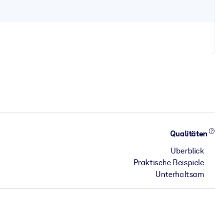
Qualitäten
Überblick
Praktische Beispiele
Unterhaltsam