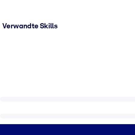
Verwandte Skills