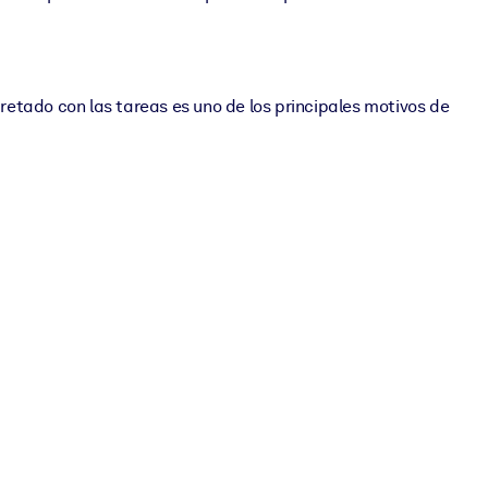
pretado con las tareas es uno de los principales motivos de