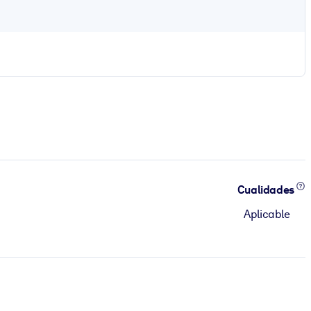
Cualidades
Aplicable