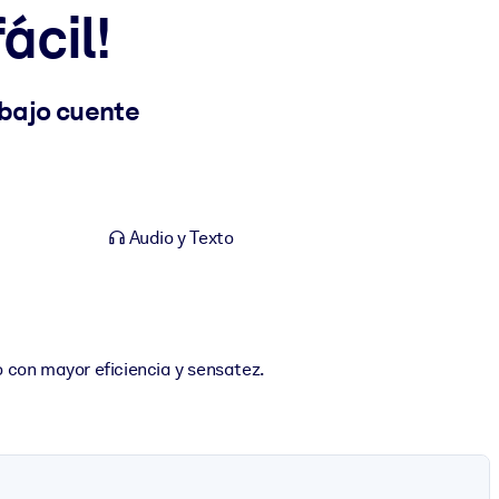
ácil!
abajo cuente
Audio y Texto
 con mayor eficiencia y sensatez.