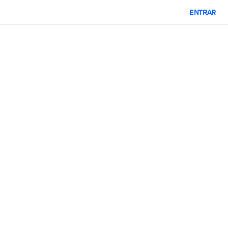
ENTRAR