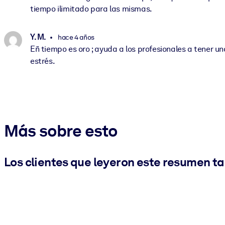
tiempo ilimitado para las mismas.
Y. M.
hace 4 años
Eñ tiempo es oro ; ayuda a los profesionales a tener un
estrés.
Más sobre esto
Los clientes que leyeron este resumen t