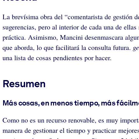
La brevísima obra del “comentarista de gestión d
sugerencias, pero al interior de cada una de ellas
práctica. Asimismo, Mancini desenmascara algunos
ge
que aborda, lo que facilitará la consulta futura.
una lista de cosas pendientes por hacer.
Resumen
Más cosas, en menos tiempo, más fácil
Como no es un recurso renovable, es muy importan
manera de gestionar el tiempo y practicar mejores 