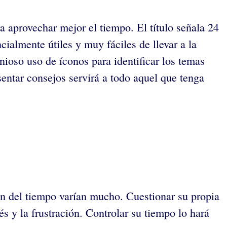
 aprovechar mejor el tiempo. El título señala 24
cialmente útiles y muy fáciles de llevar a la
ioso uso de íconos para identificar los temas
entar consejos servirá a todo aquel que tenga
ón del tiempo varían mucho. Cuestionar su propia
s y la frustración. Controlar su tiempo lo hará