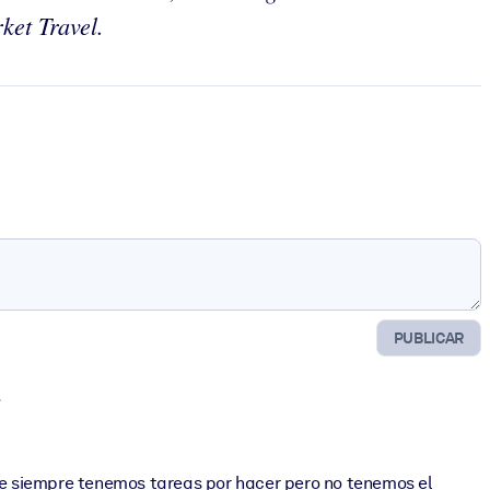
ket Travel.
PUBLICAR
.
que siempre tenemos tareas por hacer pero no tenemos el