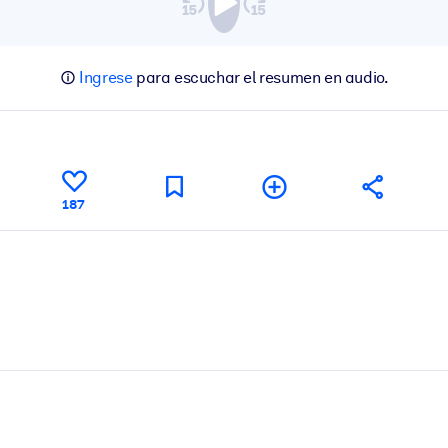
Ingrese
para escuchar el resumen en audio.
187