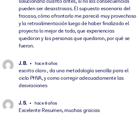
solucionarlo cuanto antes, si no las consecuencias
pueden ser desastrosas. El supuesto escenario del
fracaso, cómo afrontarlo me pareció muy provechoso
y la retroalimentación luego de haber finalizado el
proyecto lo mejor de todo, que experiencias
quedaron y las personas que quedaron, por qué se
fueron.
J. B.
hace 8 años
escrito claro , da una metodología sencilla para el
ciclo PHVA, y como corregir adecuadamente las
desviaciones
J. S.
hace 8 años
Excelente Resumen, muchas gracias