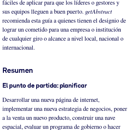
fáciles de aplicar para que los líderes o gestores y
sus equipos lleguen a buen puerto.
getAbstract
recomienda esta guía a quienes tienen el designio de
lograr un cometido para una empresa o institución
de cualquier giro o alcance a nivel local, nacional o
internacional.
Resumen
El punto de partida: planificar
Desarrollar una nueva página de internet,
implementar una nueva estrategia de negocios, poner
a la venta un nuevo producto, construir una nave
espacial, evaluar un programa de gobierno o hacer