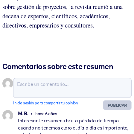
sobre gestión de proyectos, la revista reunió a una
decena de expertos, científicos, académicos,
directivos, empresarios y consultores.
Comentarios sobre este resumen
Inicia sesión para compartir tu opinión
PUBLICAR
M. B.
hace 6 años
Interesante resumen <br>La pérdida de tiempo
cuando no tenemos claro el día a día es importante,