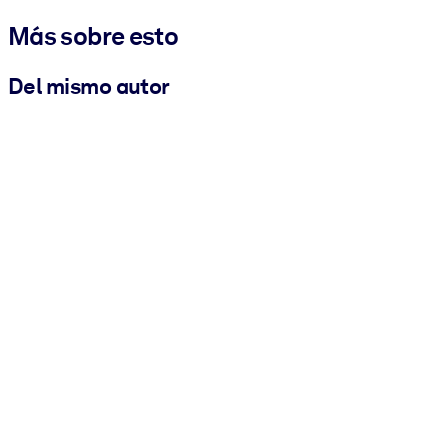
Más sobre esto
Del mismo autor