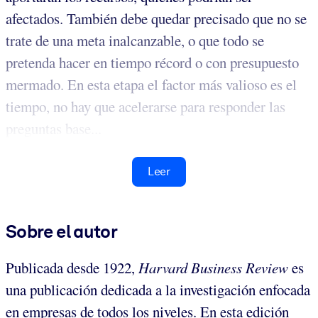
afectados. También debe quedar precisado que no se
trate de una meta inalcanzable, o que todo se
pretenda hacer en tiempo récord o con presupuesto
mermado. En esta etapa el factor más valioso es el
tiempo, no hay que acelerarse para responder las
preguntas base...
Leer
Sobre el autor
Publicada desde 1922,
Harvard Business Review
es
una publicación dedicada a la investigación enfocada
en empresas de todos los niveles. En esta edición