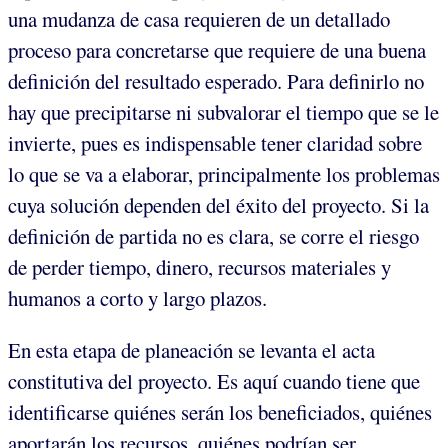
una mudanza de casa requieren de un detallado
proceso para concretarse que requiere de una buena
definición del resultado esperado. Para definirlo no
hay que precipitarse ni subvalorar el tiempo que se le
invierte, pues es indispensable tener claridad sobre
lo que se va a elaborar, principalmente los problemas
cuya solución dependen del éxito del proyecto. Si la
definición de partida no es clara, se corre el riesgo
de perder tiempo, dinero, recursos materiales y
humanos a corto y largo plazos.
En esta etapa de planeación se levanta el acta
constitutiva del proyecto. Es aquí cuando tiene que
identificarse quiénes serán los beneficiados, quiénes
aportarán los recursos, quiénes podrían ser