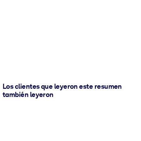
Los clientes que leyeron este resumen
también leyeron