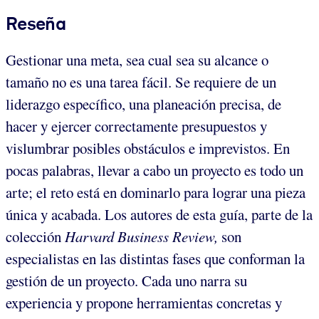
Reseña
Gestionar una meta, sea cual sea su alcance o
tamaño no es una tarea fácil. Se requiere de un
liderazgo específico, una planeación precisa, de
hacer y ejercer correctamente presupuestos y
vislumbrar posibles obstáculos e imprevistos. En
pocas palabras, llevar a cabo un proyecto es todo un
arte; el reto está en dominarlo para lograr una pieza
única y acabada. Los autores de esta guía, parte de la
colección
Harvard Business Review,
son
especialistas en las distintas fases que conforman la
gestión de un proyecto. Cada uno narra su
experiencia y propone herramientas concretas y