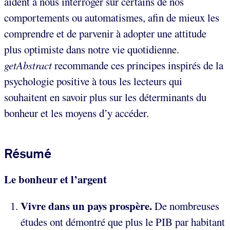
aident à nous interroger sur certains de nos
comportements ou automatismes, afin de mieux les
comprendre et de parvenir à adopter une attitude
plus optimiste dans notre vie quotidienne.
getAbstract
recommande ces principes inspirés de la
psychologie positive à tous les lecteurs qui
souhaitent en savoir plus sur les déterminants du
bonheur et les moyens d’y accéder.
Résumé
Le bonheur et l’argent
Vivre dans un pays prospère.
De nombreuses
études ont démontré que plus le PIB par habitant