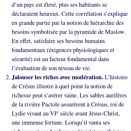
d’un pays est élevé, plus ses habitants se
déclaraient heureux. Cette corrélation s’explique
en grande partie par la notion de hiérarchie des
besoins symbolisée par la pyramide de Maslow.
En effet, satisfaire ses besoins humains
fondamentaux (exigences physiologiques et
sécurité) est un facteur fondamental dans
l’évaluation de son niveau de vie.
Jalouser les riches avec modération.
L’histoire
de Crésus illustre à quel point la notion de
richesse peut s’avérer vaine. Les sables aurifères
de la rivière Pactole assurèrent à Crésus, roi de
e
Lydie vivant au VI
siècle avant Jésus-Christ,
une immense fortune. Lorsqu’il vanta ses