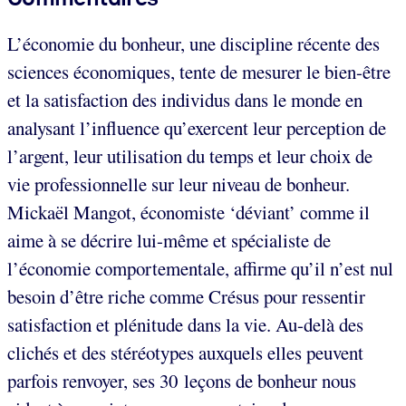
L’économie du bonheur, une discipline récente des
sciences économiques, tente de mesurer le bien-être
et la satisfaction des individus dans le monde en
analysant l’influence qu’exercent leur perception de
l’argent, leur utilisation du temps et leur choix de
vie professionnelle sur leur niveau de bonheur.
Mickaël Mangot, économiste ‘déviant’ comme il
aime à se décrire lui-même et spécialiste de
l’économie comportementale, affirme qu’il n’est nul
besoin d’être riche comme Crésus pour ressentir
satisfaction et plénitude dans la vie. Au-delà des
clichés et des stéréotypes auxquels elles peuvent
parfois renvoyer, ses 30 leçons de bonheur nous