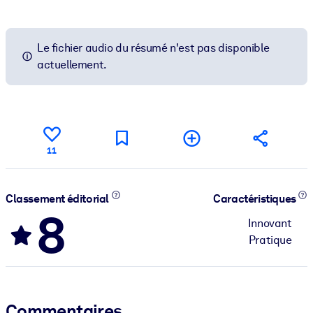
Le fichier audio du résumé n'est pas disponible
actuellement.
11
Classement éditorial
Caractéristiques
8
Innovant
Pratique
Commentaires