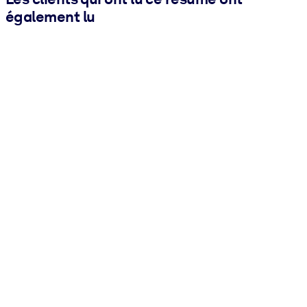
également lu