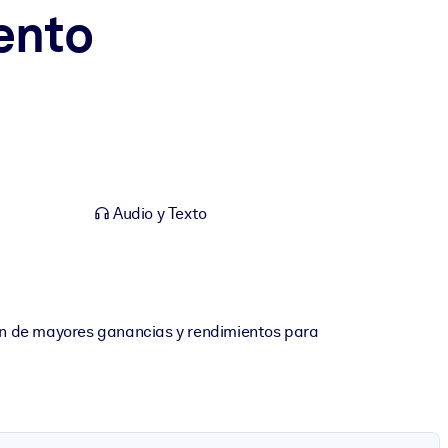
ento
Audio y Texto
an de mayores ganancias y rendimientos para