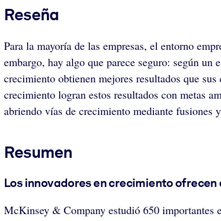
Reseña
Para la mayoría de las empresas, el entorno empre
embargo, hay algo que parece seguro: según un 
crecimiento obtienen mejores resultados que sus 
crecimiento logran estos resultados con metas am
abriendo vías de crecimiento mediante fusiones y
Resumen
Los innovadores en crecimiento ofrecen a
McKinsey & Company estudió 650 importantes emp