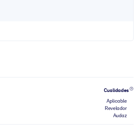
Cualidades
Aplicable
Revelador
Audaz