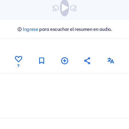
Ingrese
para escuchar el resumen en audio.
7