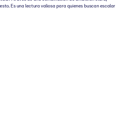
resto. Es una lectura valiosa para quienes buscan escalar