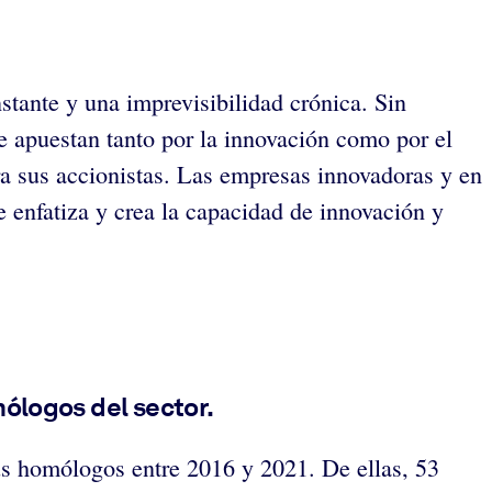
stante y una imprevisibilidad crónica. Sin
apuestan tanto por la innovación como por el
a sus accionistas. Las empresas innovadoras y en
 enfatiza y crea la capacidad de innovación y
ólogos del sector.
s homólogos entre 2016 y 2021. De ellas, 53