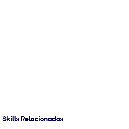
Skills Relacionados