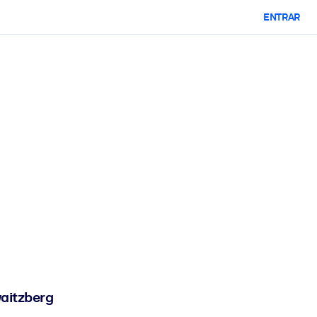
ENTRAR
waitzberg