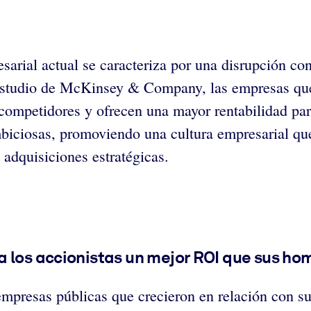
sarial actual se caracteriza por una disrupción con
estudio de McKinsey & Company, las empresas que 
competidores y ofrecen una mayor rentabilidad par
biciosas, promoviendo una cultura empresarial que
 adquisiciones estratégicas.
 los accionistas un mejor ROI que sus hom
resas públicas que crecieron en relación con su