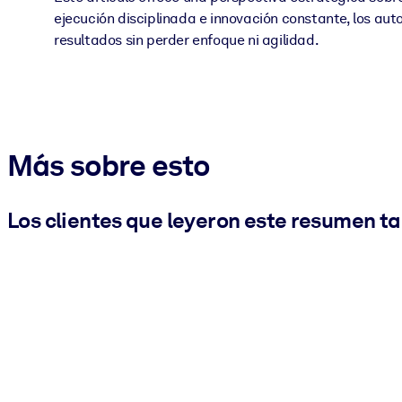
ejecución disciplinada e innovación constante, los aut
resultados sin perder enfoque ni agilidad.
Más sobre esto
Los clientes que leyeron este resumen t