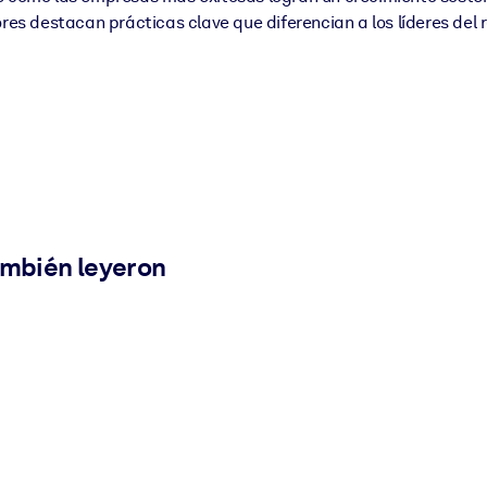
ores destacan prácticas clave que diferencian a los líderes del 
ambién leyeron